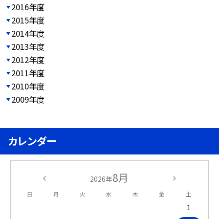
2016年度
2015年度
2014年度
2013年度
2012年度
2011年度
2010年度
2009年度
カレンダー
8月
2026年
日
月
火
水
木
金
土
1