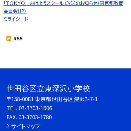
「ＴＯＫＹＯ おはようスクール」放送のお知らせ（東京都教育
委員会HP）
ミライシード
RSS
世田谷区立東深沢小学校
〒158-0081 東京都世田谷区深沢3-7-1
TEL.
03-3703-1606
FAX. 03-3703-1780
サイトマップ