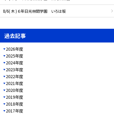
8/6( 木 ) ６年日光林間学園 いろは坂
過去記事
2026年度
2025年度
2024年度
2023年度
2022年度
2021年度
2020年度
2019年度
2018年度
2017年度