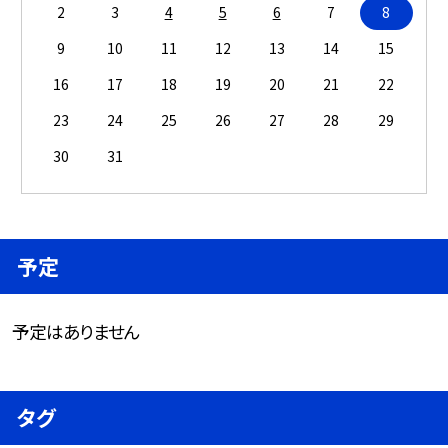
2
3
4
5
6
7
8
9
10
11
12
13
14
15
16
17
18
19
20
21
22
23
24
25
26
27
28
29
30
31
予定
予定はありません
タグ