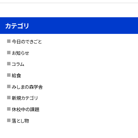
カテゴリ
今日のできごと
お知らせ
コラム
給食
みしまの森学舎
新規カテゴリ
休校中の課題
落とし物