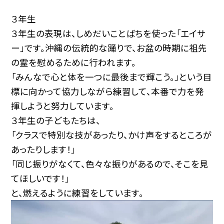
３年生
３年生の表現は、しめだいことばちを使った「エイサ
ー」です。沖縄の伝統的な踊りで、お盆の時期に祖先
の霊を慰めるために行われます。
「みんなで心と体を一つに最後まで輝こう。」という目
標に向かって協力しながら練習して、本番で力を発
揮しようと努力しています。
３年生の子どもたちは、
「クラスで特別な技があったり、かけ声をするところが
あったりします！」
「同じ振りがなくて、色々な振りがあるので、そこを見
てほしいです！」
と、燃えるように練習をしています。