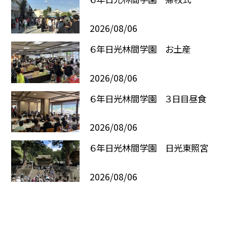
2026/08/06
６年日光林間学園 お土産
2026/08/06
６年日光林間学園 ３日目昼食
2026/08/06
６年日光林間学園 日光東照宮
2026/08/06