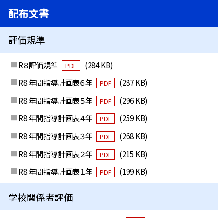
配布文書
評価規準
R８評価規準
(284 KB)
PDF
R8 年間指導計画表６年
(287 KB)
PDF
R8 年間指導計画表５年
(296 KB)
PDF
R8 年間指導計画表４年
(259 KB)
PDF
R8 年間指導計画表３年
(268 KB)
PDF
R8 年間指導計画表２年
(215 KB)
PDF
R8 年間指導計画表１年
(199 KB)
PDF
学校関係者評価