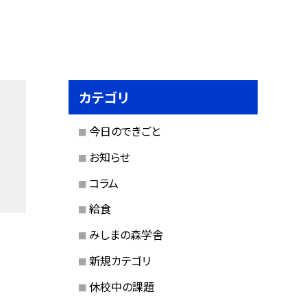
カテゴリ
今日のできごと
お知らせ
コラム
給食
みしまの森学舎
新規カテゴリ
休校中の課題