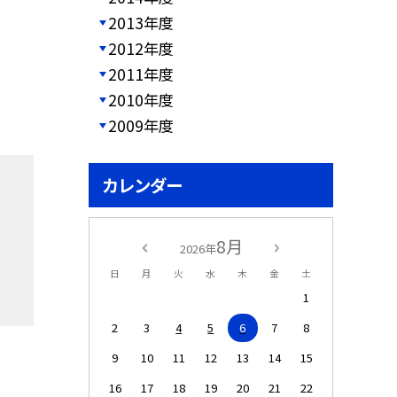
2013年度
2012年度
2011年度
2010年度
2009年度
カレンダー
8月
2026年
日
月
火
水
木
金
土
1
2
3
4
5
6
7
8
9
10
11
12
13
14
15
16
17
18
19
20
21
22