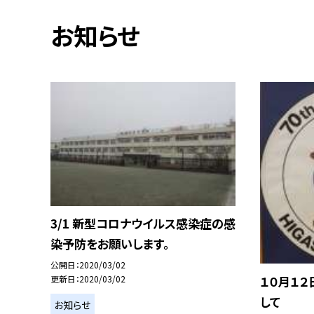
お知らせ
3/1 新型コロナウイルス感染症の感
染予防をお願いします。
公開日
2020/03/02
更新日
2020/03/02
１０月１
して
お知らせ