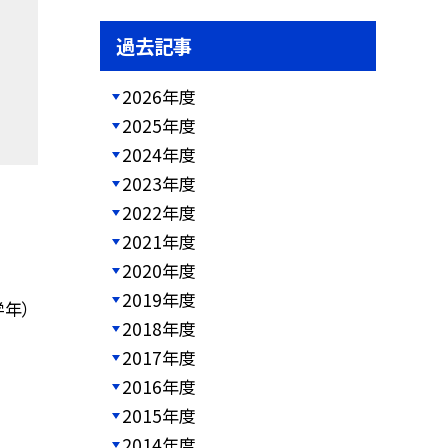
過去記事
2026年度
2025年度
2024年度
2023年度
2022年度
2021年度
2020年度
2019年度
年）
2018年度
2017年度
2016年度
2015年度
2014年度