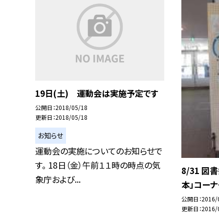
19日(土) 運動会は実施予定です
公開日
2018/05/18
更新日
2018/05/18
お知らせ
運動会の実施についてのお知らせで
す。 18日（金）午前１１時の時点の気
8/31 
象庁および...
本」コー
公開日
2016/
更新日
2016/