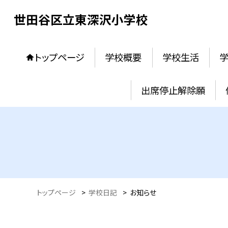
世田谷区立東深沢小学校
トップページ
学校概要
学校生活
出席停止解除願
トップページ
>
学校日記
>
お知らせ