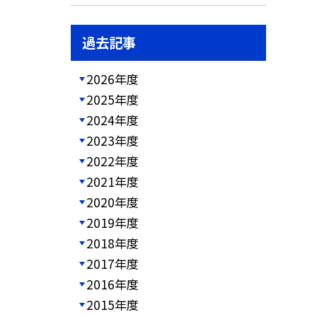
過去記事
2026年度
2025年度
2024年度
2023年度
2022年度
2021年度
2020年度
2019年度
2018年度
2017年度
2016年度
2015年度