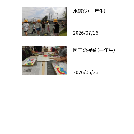
水遊び（一年生）
2026/07/16
図工の授業（一年生）
2026/06/26