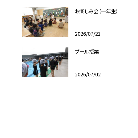
お楽しみ会（一年生）
2026/07/21
プール授業
2026/07/02