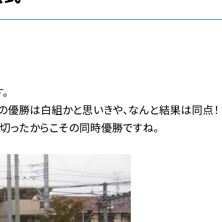
。
の優勝は白組かと思いきや、なんと結果は同点！
切ったからこその同時優勝ですね。