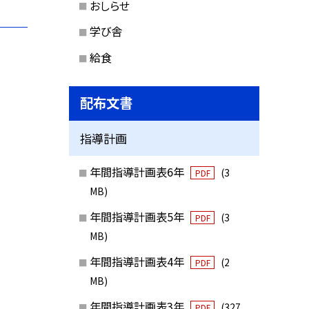
おしらせ
学び舎
給食
配布文書
指導計画
年間指導計画表6年
(3
PDF
MB)
年間指導計画表5年
(3
PDF
MB)
年間指導計画表4年
(2
PDF
MB)
年間指導計画表3年
(327
PDF