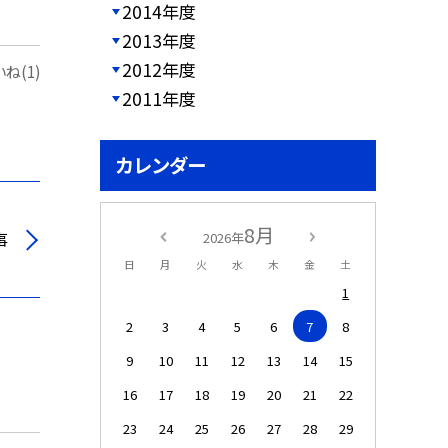
2014年度
2013年度
2012年度
ね(1)
2011年度
カレンダー
8月
事
2026年
日
月
火
水
木
金
土
1
2
3
4
5
6
7
8
9
10
11
12
13
14
15
16
17
18
19
20
21
22
23
24
25
26
27
28
29