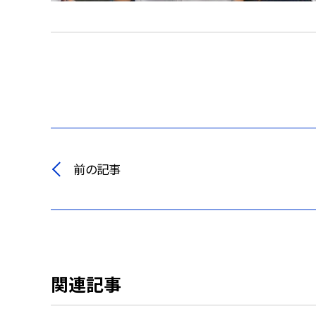
前の記事
関連記事