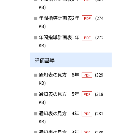
KB)
年間指導計画表2年
(274
PDF
KB)
年間指導計画表1年
(272
PDF
KB)
評価基準
通知表の見方 6年
(329
PDF
KB)
通知表の見方 5年
(318
PDF
KB)
通知表の見方 4年
(281
PDF
KB)
通知表の見方 3年
(230
PDF