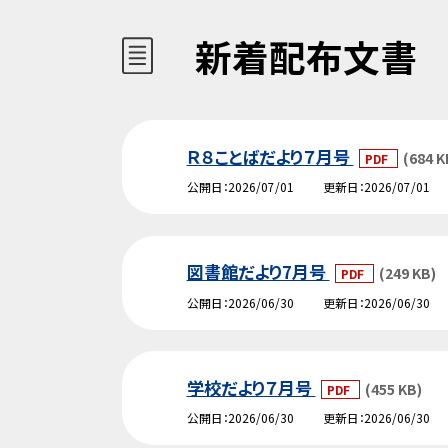
新着配布文書
Ｒ８ことばだより７月号
(684 K
PDF
公開日
2026/07/01
更新日
2026/07/01
図書館だより7月号
(249 KB)
PDF
公開日
2026/06/30
更新日
2026/06/30
学校だより７月号
(455 KB)
PDF
公開日
2026/06/30
更新日
2026/06/30