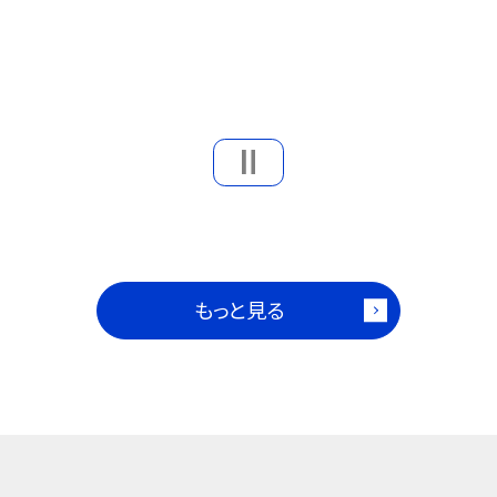
もっと見る