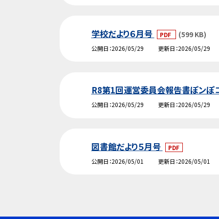
学校だより６月号
(599 KB)
PDF
公開日
2026/05/29
更新日
2026/05/29
R8第1回運営委員会報告書ぽンぽ
公開日
2026/05/29
更新日
2026/05/29
図書館だより５月号
PDF
公開日
2026/05/01
更新日
2026/05/01