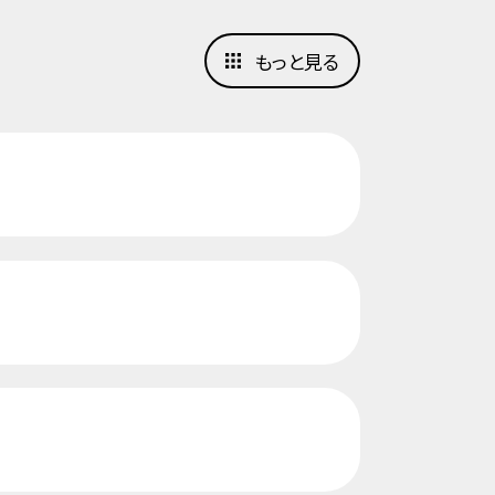
もっと見る