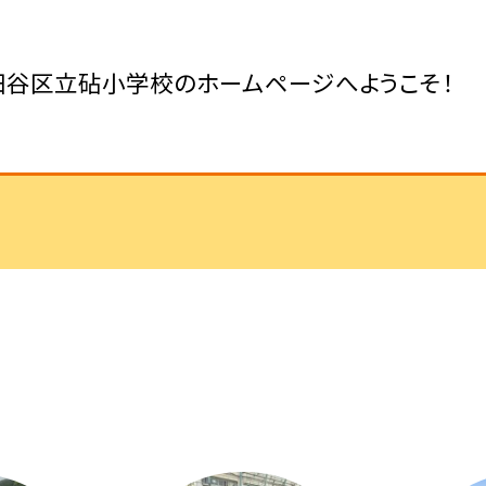
田谷区立砧小学校のホームページへようこそ！