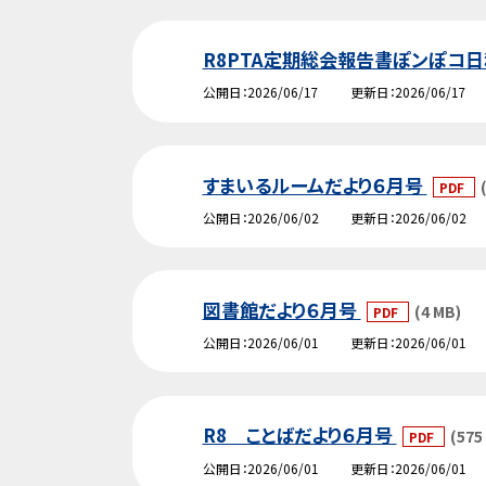
R8PTA定期総会報告書ぽンぽコ
公開日
2026/06/17
更新日
2026/06/17
すまいるルームだより６月号
PDF
公開日
2026/06/02
更新日
2026/06/02
図書館だより６月号
(4 MB)
PDF
公開日
2026/06/01
更新日
2026/06/01
R8 ことばだより６月号
(575
PDF
公開日
2026/06/01
更新日
2026/06/01