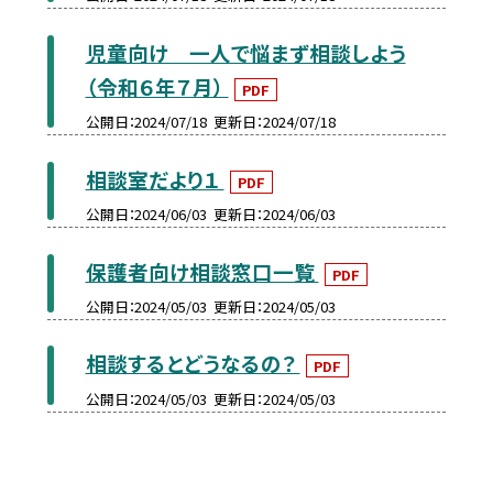
児童向け 一人で悩まず相談しよう
（令和６年７月）
PDF
公開日
2024/07/18
更新日
2024/07/18
相談室だより１
PDF
公開日
2024/06/03
更新日
2024/06/03
保護者向け相談窓口一覧
PDF
公開日
2024/05/03
更新日
2024/05/03
相談するとどうなるの？
PDF
公開日
2024/05/03
更新日
2024/05/03