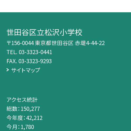
世田谷区立松沢小学校
〒156-0044 東京都世田谷区 赤堤4-44-22
TEL.
03-3323-0441
FAX. 03-3323-9293
サイトマップ
アクセス統計
総数：
150,277
今年度：
42,212
今月：
1,780