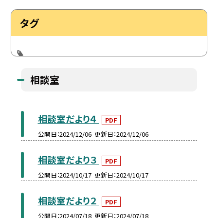
タグ
相談室
相談室だより４
PDF
公開日
2024/12/06
更新日
2024/12/06
相談室だより３
PDF
公開日
2024/10/17
更新日
2024/10/17
相談室だより２
PDF
公開日
2024/07/18
更新日
2024/07/18