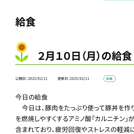
給食
２月１０日（月）の給食
公開日
2025/02/11
更新日
2025/02/11
給食
今日の給食
今日は、豚肉をたっぷり使って豚丼を作り
を燃焼しやすくするアミノ酸「カルニチン」が
含まれており、疲労回復やストレスの軽減