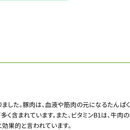
ました。豚肉は、血液や筋肉の元になるたんぱく
多く含まれています。また、ビタミンB1は、牛肉
に効果的と言われています。