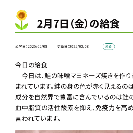
2月7日（金）の給食
公開日
2025/02/08
更新日
2025/02/08
給食
今日の給食
今日は、鮭の味噌マヨネーズ焼きを作りま
まれています。鮭の身の色が赤く見えるのは
成分を自然界で豊富に含んでいるのは鮭の
血中脂質の活性酸素を抑え、免疫力を高め
言われています。