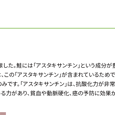
した。鮭には「アスタキサンチン」という成分が
、この「アスタキサンチン」が含まれているためで
みです。「アスタキサンチン」は、抗酸化力が非常
る力があり、貧血や動脈硬化、癌の予防に効果