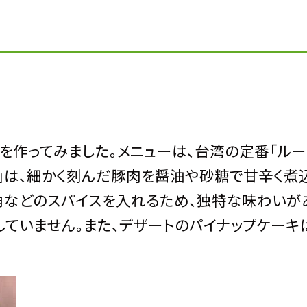
を作ってみました。メニューは、台湾の定番「ルー
飯」は、細かく刻んだ豚肉を醤油や砂糖で甘辛く煮
角などのスパイスを入れるため、独特な味わいが
ていません。また、デザートのパイナップケーキ