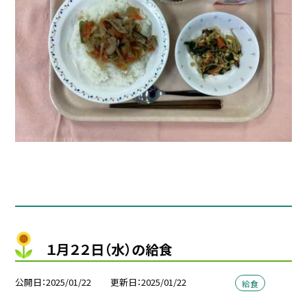
１月２２日（水）の給食
公開日
2025/01/22
更新日
2025/01/22
給食