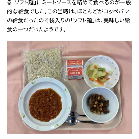
る「ソフト麺」にミートソースを絡めて食べるのが一般
的な給食でした。この当時は、ほとんどがコッペパン
の給食だったので袋入りの「ソフト麺」は、美味しい給
食の一つだったようです。