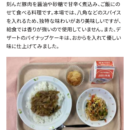
刻んだ豚肉を醤油や砂糖で甘辛く煮込み、ご飯にの
せて食べる料理です。本場では、八角などのスパイス
を入れるため、独特な味わいがあり美味しいですが、
給食では香りが強いので使用していません。また、デ
ザートのパイナップケーキは、おからを入れて優しい
味に仕上げてみました。