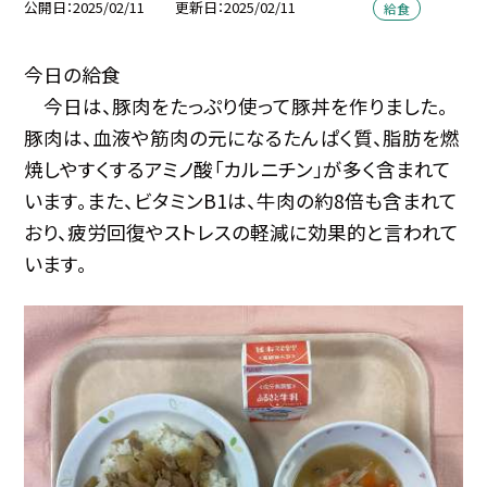
公開日
2025/02/11
更新日
2025/02/11
給食
今日の給食
今日は、豚肉をたっぷり使って豚丼を作りました。
豚肉は、血液や筋肉の元になるたんぱく質、脂肪を燃
焼しやすくするアミノ酸「カルニチン」が多く含まれて
います。また、ビタミンB1は、牛肉の約8倍も含まれて
おり、疲労回復やストレスの軽減に効果的と言われて
います。