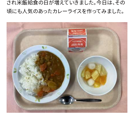
され米飯給食の日が増えていきました。今日は、その
頃にも人気のあったカレーライスを作ってみました。