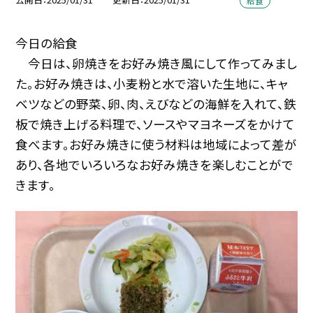
給食
今日の給食
今日は、卵焼きをお好み焼き風にして作ってみまし
た。お好み焼きは、小麦粉と水で溶いた生地に、キャ
ベツなどの野菜、卵、肉、えびなどの海鮮を入れて、鉄
板で焼き上げる料理で、ソースやマヨネーズをかけて
食べます。お好み焼きに使う材料は地域によって差が
あり、各地でいろいろなお好み焼きを楽しむことがで
きます。