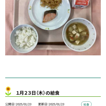
１月２３日（木）の給食
公開日
2025/01/23
更新日
2025/01/23
給食