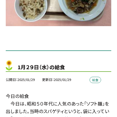
1月２９日（水）の給食
公開日
2025/01/29
更新日
2025/01/29
給食
今日の給食
今日は、昭和５０年代に人気のあった「ソフト麺」を
出しました。当時のスパゲティというと、袋に入ってい