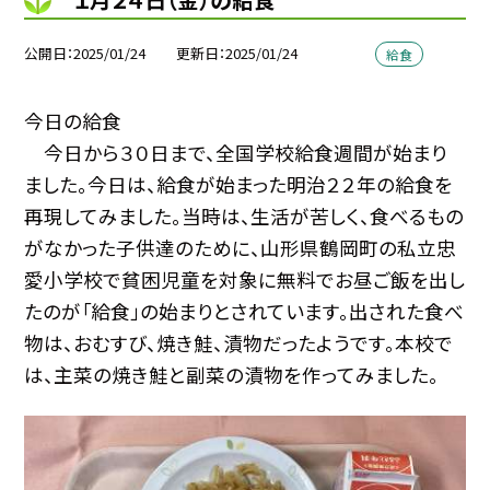
公開日
2025/01/24
更新日
2025/01/24
給食
今日の給食
今日から３０日まで、全国学校給食週間が始まり
ました。今日は、給食が始まった明治２２年の給食を
再現してみました。当時は、生活が苦しく、食べるもの
がなかった子供達のために、山形県鶴岡町の私立忠
愛小学校で貧困児童を対象に無料でお昼ご飯を出し
たのが「給食」の始まりとされています。出された食べ
物は、おむすび、焼き鮭、漬物だったようです。本校で
は、主菜の焼き鮭と副菜の漬物を作ってみました。