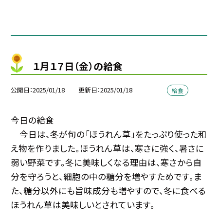
１月１７日（金）の給食
公開日
2025/01/18
更新日
2025/01/18
給食
今日の給食
今日は、冬が旬の「ほうれん草」をたっぷり使った和
え物を作りました。ほうれん草は、寒さに強く、暑さに
弱い野菜です。冬に美味しくなる理由は、寒さから自
分を守ろうと、細胞の中の糖分を増やすためです。ま
た、糖分以外にも旨味成分も増やすので、冬に食べる
ほうれん草は美味しいとされています。