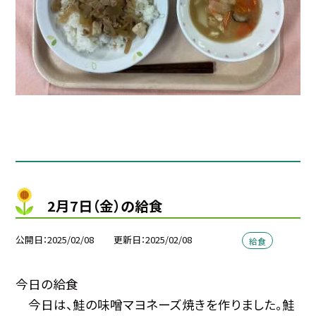
2月7日（金）の給食
公開日
2025/02/08
更新日
2025/02/08
給食
今日の給食
今日は、鮭の味噌マヨネーズ焼きを作りました。鮭