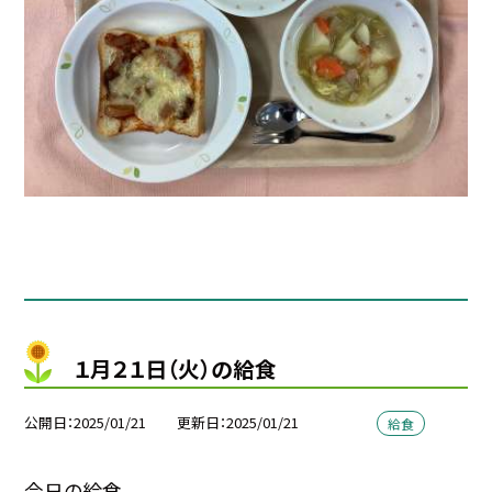
１月２１日（火）の給食
公開日
2025/01/21
更新日
2025/01/21
給食
今日の給食