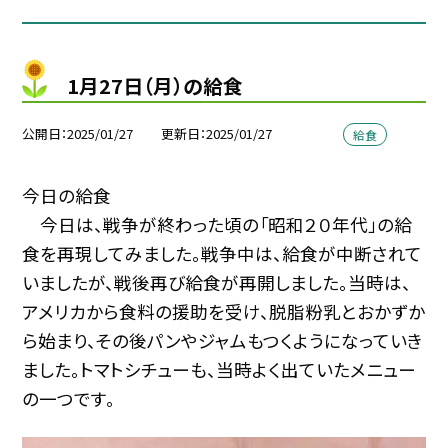
1月27日（月）の給食
公開日
2025/01/27
更新日
2025/01/27
給食
今日の給食
今日は、戦争が終わった頃の「昭和２０年代」の給
食を再現してみました。戦争中は、給食が中断されて
いましたが、戦後再び給食が再開しました。当時は、
アメリカから食料の援助を受け、脱脂粉乳とおかずか
ら始まり、その後パンやジャムもつくようになっていき
ました。トマトシチューも、当時よく出ていたメニュー
の一つです。