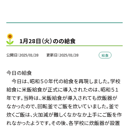
1月28日（火）のの給食
公開日
2025/01/28
更新日
2025/01/28
給食
今日の給食
今日は、昭和５０年代の給食を再現しました。学校
給食に米飯給食が正式に導入されたのは、昭和５１
年です。当時は、米飯給食が導入されても炊飯器が
なかったので、回転釜でご飯を炊いていました。釜で
炊くご飯は、火加減が難しくなかなか上手にご飯を作
れなかったようです。その後、各学校に炊飯器が設置