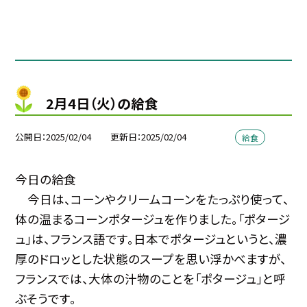
2月4日（火）の給食
公開日
2025/02/04
更新日
2025/02/04
給食
今日の給食
今日は、コーンやクリームコーンをたっぷり使って、
体の温まるコーンポタージュを作りました。「ポタージ
ュ」は、フランス語です。日本でポタージュというと、濃
厚のドロッとした状態のスープを思い浮かべますが、
フランスでは、大体の汁物のことを「ポタージュ」と呼
ぶそうです。