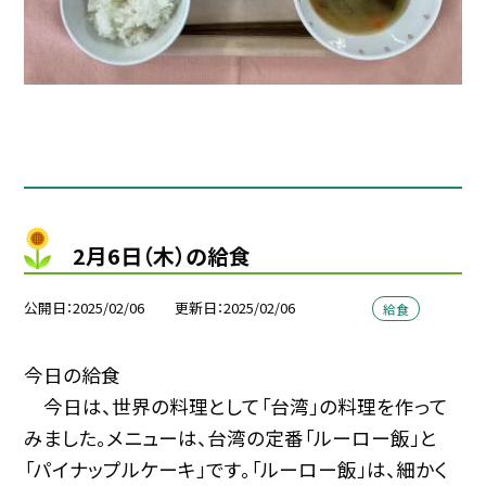
2月6日（木）の給食
公開日
2025/02/06
更新日
2025/02/06
給食
今日の給食
今日は、世界の料理として「台湾」の料理を作って
みました。メニューは、台湾の定番「ルーロー飯」と
「パイナップルケーキ」です。「ルーロー飯」は、細かく