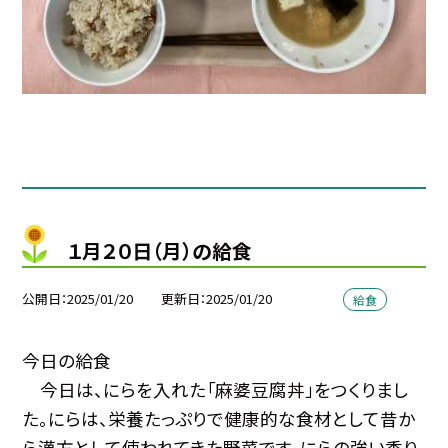
１月２０日（月）の給食
公開日
2025/01/20
更新日
2025/01/20
給食
今日の給食
今日は、にらを入れた「麻婆豆腐丼」をつくりまし
た。にらは、栄養たっぷりで健康的な食材として昔か
ら漢方として使われてきた野菜です。にらの強い香り