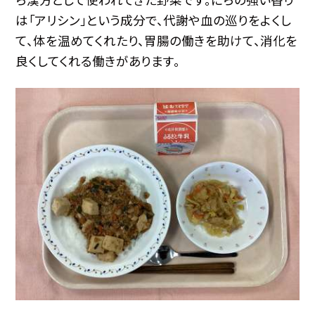
は「アリシン」という成分で、代謝や血の巡りをよくし
て、体を温めてくれたり、胃腸の働きを助けて、消化を
良くしてくれる働きがあります。