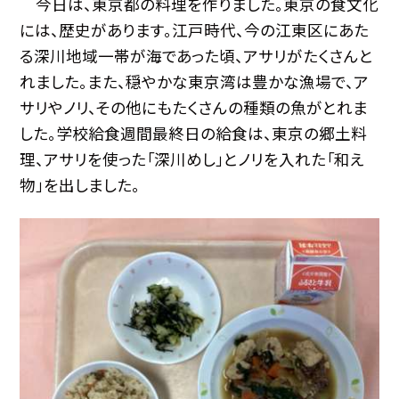
今日は、東京都の料理を作りました。東京の食文化
には、歴史があります。江戸時代、今の江東区にあた
る深川地域一帯が海であった頃、アサリがたくさんと
れました。また、穏やかな東京湾は豊かな漁場で、ア
サリやノリ、その他にもたくさんの種類の魚がとれま
した。学校給食週間最終日の給食は、東京の郷土料
理、アサリを使った「深川めし」とノリを入れた「和え
物」を出しました。