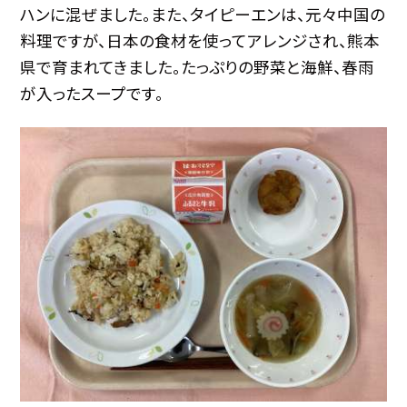
ハンに混ぜました。また、タイピーエンは、元々中国の
料理ですが、日本の食材を使ってアレンジされ、熊本
県で育まれてきました。たっぷりの野菜と海鮮、春雨
が入ったスープです。