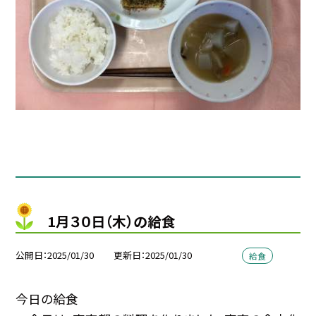
1月３０日（木）の給食
公開日
2025/01/30
更新日
2025/01/30
給食
今日の給食