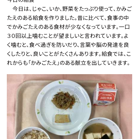
今日は、じゃこ、いか、野菜をたっぷり使って、かみご
たえのある給食を作りました。昔に比べて、食事の中
でかみごたえのある食材が少なくなっています。一口
３０回以上噛むことが望ましいと言われています。よ
く噛むと、食べ過ぎを防いだり、言葉や脳の発達を良
くしたりと、良いことがたくさんあります。給食では、こ
れからも「かみごたえ」のある献立を出していきます。