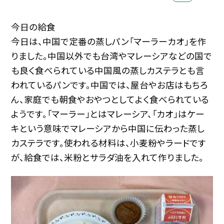
今日の給食
今日は、中国で定番の蒸しパン「マーラーカオ」を作
りました。中国以外でも台湾やマレーシアなどの国で
も良く食べられている中国風の蒸しカステラとも言
われているパンです。中国では、屋台やお店はもちろ
ん、家庭でも朝食やおやつとしてよく食べられている
ようです。「マーラー」とはマレーシア、「カオ」はケー
キという意味でマレーシアから中国に伝わった蒸し
カステラです。使われる材料は、小麦粉やラードです
が、給食では、米粉とサラダ油を入れて作りました。