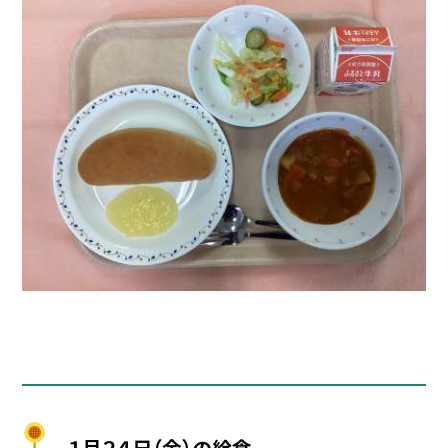
１月２４日（金）の給食