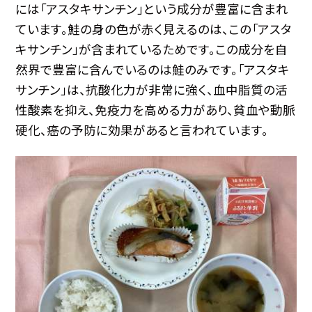
には「アスタキサンチン」という成分が豊富に含まれ
ています。鮭の身の色が赤く見えるのは、この「アスタ
キサンチン」が含まれているためです。この成分を自
然界で豊富に含んでいるのは鮭のみです。「アスタキ
サンチン」は、抗酸化力が非常に強く、血中脂質の活
性酸素を抑え、免疫力を高める力があり、貧血や動脈
硬化、癌の予防に効果があると言われています。