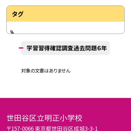
タグ
学習習得確認調査過去問題６年
対象の文書はありません
世田谷区立明正小学校
〒157-0066 東京都世田谷区成城3-3-1