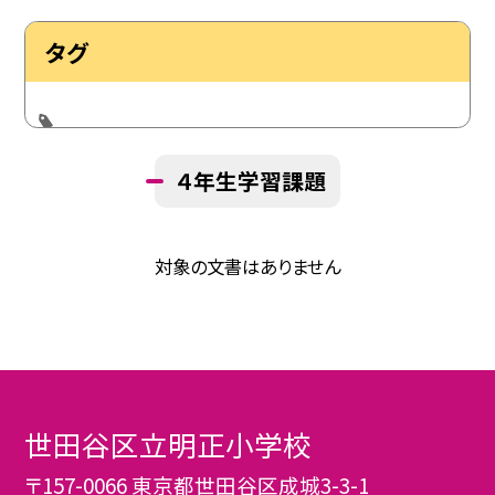
タグ
４年生学習課題
対象の文書はありません
世田谷区立明正小学校
〒157-0066 東京都世田谷区成城3-3-1