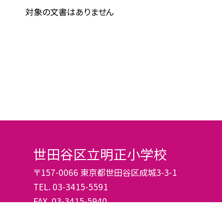
対象の文書はありません
世田谷区立明正小学校
〒157-0066 東京都世田谷区成城3-3-1
TEL.
03-3415-5591
FAX. 03-3415-5940