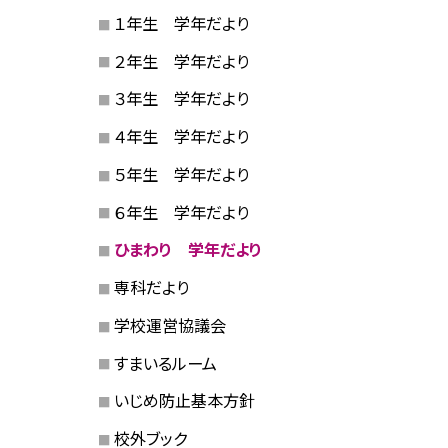
１年生 学年だより
２年生 学年だより
３年生 学年だより
４年生 学年だより
５年生 学年だより
６年生 学年だより
ひまわり 学年だより
専科だより
学校運営協議会
すまいるルーム
いじめ防止基本方針
校外ブック