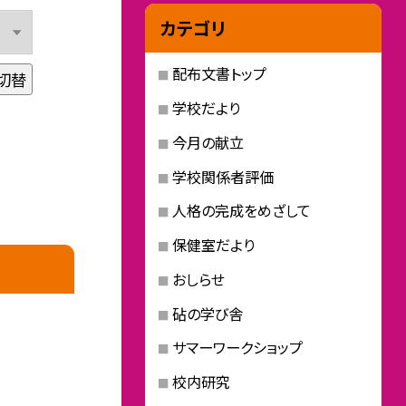
カテゴリ
配布文書トップ
切替
学校だより
今月の献立
学校関係者評価
人格の完成をめざして
保健室だより
おしらせ
砧の学び舎
サマーワークショップ
校内研究