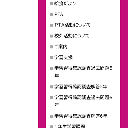
給食だより
PTA
ＰＴＡ活動について
校外活動について
ご案内
学習支援
学習習得確認調査過去問題５
年
学習習得確認調査解答5年
学習習得確認調査過去問題６
年
学習習得確認調査解答6年
１年生学習課題