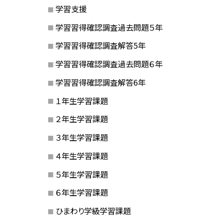
学習支援
学習習得確認調査過去問題５年
学習習得確認調査解答5年
学習習得確認調査過去問題６年
学習習得確認調査解答6年
１年生学習課題
２年生学習課題
３年生学習課題
４年生学習課題
５年生学習課題
６年生学習課題
ひまわり学級学習課題