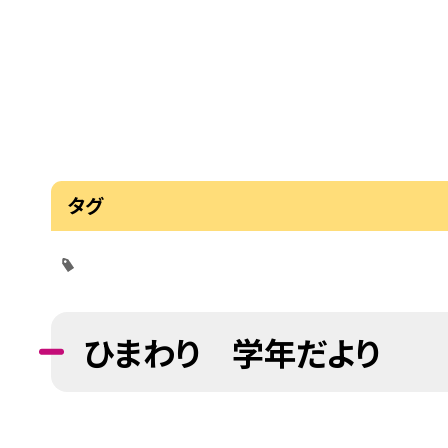
タグ
ひまわり 学年だより