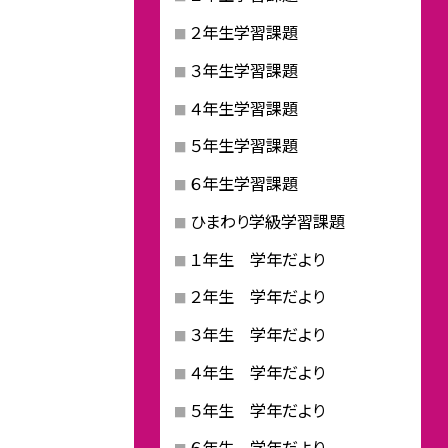
２年生学習課題
３年生学習課題
４年生学習課題
５年生学習課題
６年生学習課題
ひまわり学級学習課題
１年生 学年だより
２年生 学年だより
３年生 学年だより
４年生 学年だより
５年生 学年だより
６年生 学年だより