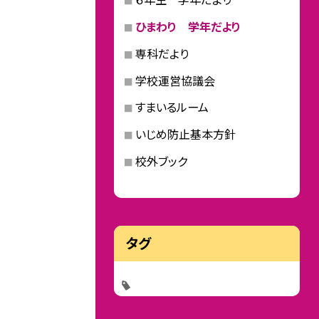
ひまわり 学年だより
専科だより
学校運営協議会
すまいるルーム
いじめ防止基本方針
校外ブック
タグ