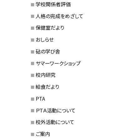
学校関係者評価
人格の完成をめざして
保健室だより
おしらせ
砧の学び舎
サマーワークショップ
校内研究
給食だより
PTA
ＰＴＡ活動について
校外活動について
ご案内