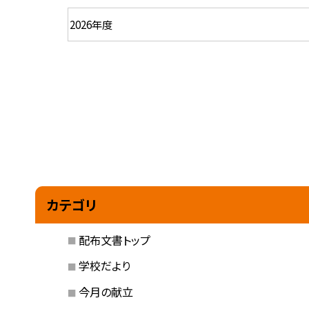
カテゴリ
配布文書トップ
学校だより
今月の献立