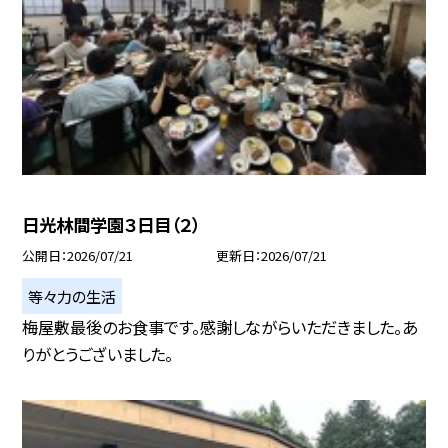
日光林間学園３日目（２）
公開日
2026/07/21
更新日
2026/07/21
等々力の生活
梅屋敷最後のお食事です。感謝しながらいただきました。あ
りがとうございました。