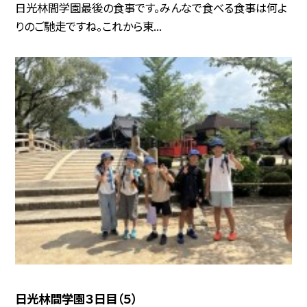
日光林間学園最後の食事です。みんなで食べる食事は何よ
りのご馳走ですね。これから東...
日光林間学園３日目（５）