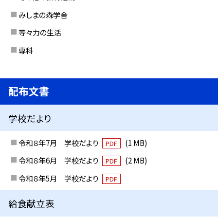
みしまの森学舎
等々力の生活
専科
配布文書
学校だより
令和８年7月 学校だより
(1 MB)
PDF
令和８年6月 学校だより
(2 MB)
PDF
令和８年5月 学校だより
PDF
給食献立表