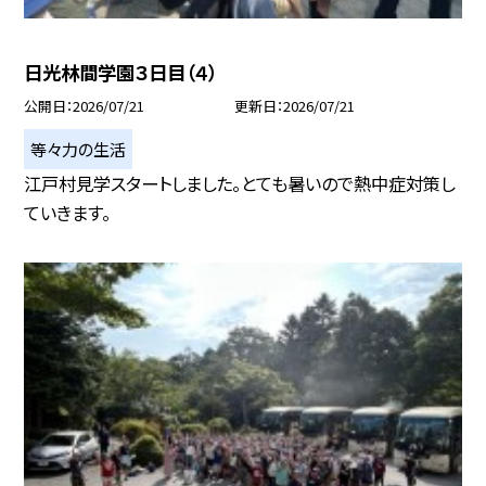
日光林間学園３日目（４）
公開日
2026/07/21
更新日
2026/07/21
等々力の生活
江戸村見学スタートしました。とても暑いので熱中症対策し
ていきます。