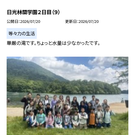
日光林間学園２日目（９）
公開日
2026/07/20
更新日
2026/07/20
等々力の生活
華厳の滝です。ちょっと水量は少なかったです。