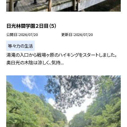
日光林間学園２日目（５）
公開日
2026/07/20
更新日
2026/07/20
等々力の生活
湯滝の入口から戦場ヶ原のハイキングをスタートしました。
奥日光の木陰は涼しく、気持...