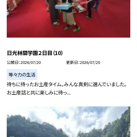
日光林間学園２日目（10）
公開日
2026/07/20
更新日
2026/07/20
等々力の生活
待ちに待ったお土産タイム。みんな真剣に選んでいました。
お土産話と共に楽しみに待っ...