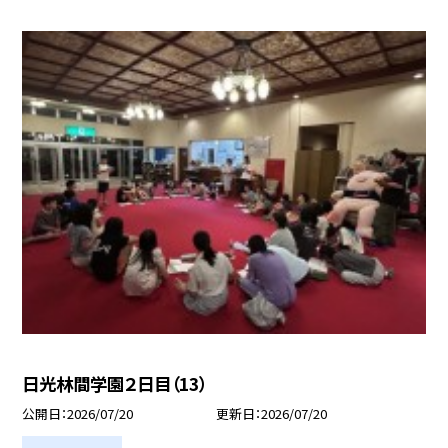
日光林間学園２日目（13）
公開日
2026/07/20
更新日
2026/07/20