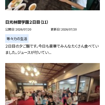
日光林間学園２日目（11）
公開日
2026/07/20
更新日
2026/07/20
等々力の生活
２日目の夕ご飯です。今日も豪華でみんなたくさん食べてい
ました。ジュースが付いてい...