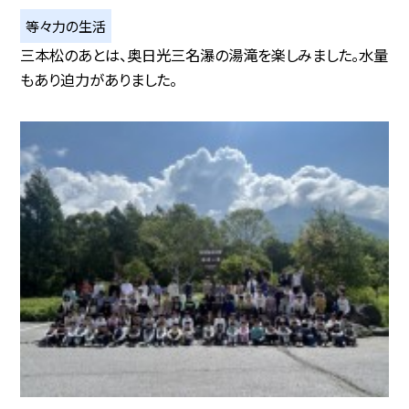
等々力の生活
三本松のあとは、奥日光三名瀑の湯滝を楽しみました。水量
もあり迫力がありました。