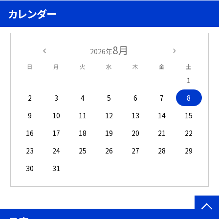
カレンダー
8月
2026年
日
月
火
水
木
金
土
1
2
3
4
5
6
7
8
9
10
11
12
13
14
15
16
17
18
19
20
21
22
23
24
25
26
27
28
29
30
31