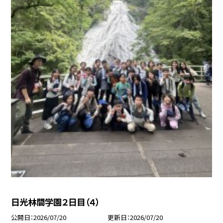
日光林間学園２日目（４）
公開日
2026/07/20
更新日
2026/07/20