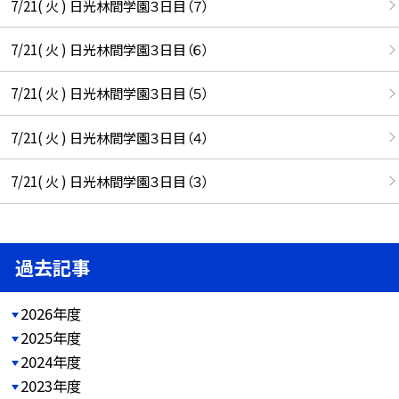
7/21( 火 ) 日光林間学園３日目（７）
7/21( 火 ) 日光林間学園３日目（６）
7/21( 火 ) 日光林間学園３日目（５）
7/21( 火 ) 日光林間学園３日目（４）
7/21( 火 ) 日光林間学園３日目（３）
過去記事
2026年度
2025年度
2024年度
2023年度