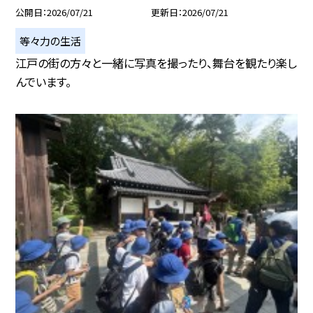
公開日
2026/07/21
更新日
2026/07/21
等々力の生活
江戸の街の方々と一緒に写真を撮ったり、舞台を観たり楽し
んでいます。