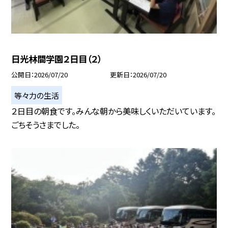
日光林間学園２日目（２）
公開日
2026/07/20
更新日
2026/07/20
等々力の生活
２日目の朝食です。みんな朝から美味しくいただいています。
ごちそうさまでした。