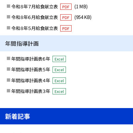
令和８年７月給食献立表
(1 MB)
PDF
令和８年６月給食献立表
(954 KB)
PDF
令和８年５月給食献立表
PDF
年間指導計画
年間指導計画表６年
Excel
年間指導計画表５年
Excel
年間指導計画表４年
Excel
年間指導計画表３年
Excel
新着記事