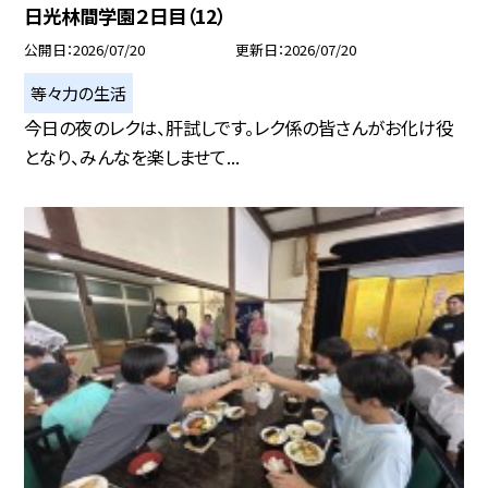
日光林間学園２日目（12）
公開日
2026/07/20
更新日
2026/07/20
等々力の生活
今日の夜のレクは、肝試しです。レク係の皆さんがお化け役
となり、みんなを楽しませて...