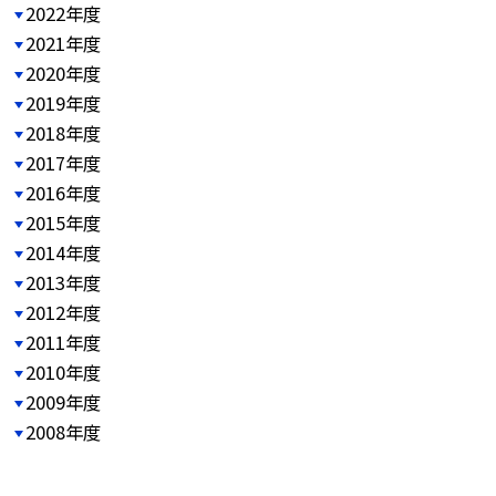
2022年度
2021年度
2020年度
2019年度
2018年度
2017年度
2016年度
2015年度
2014年度
2013年度
2012年度
2011年度
2010年度
2009年度
2008年度