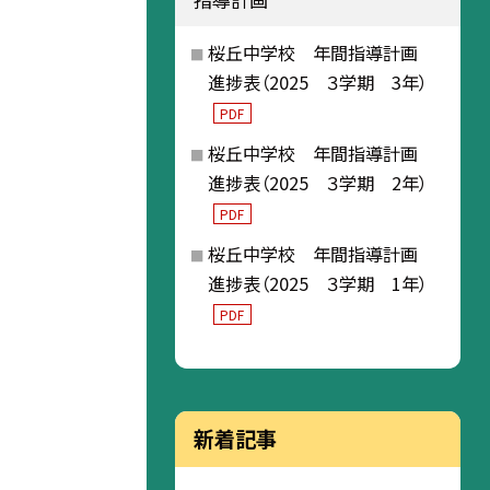
桜丘中学校 年間指導計画
進捗表（2025 ３学期 3年）
PDF
桜丘中学校 年間指導計画
進捗表（2025 ３学期 2年）
PDF
桜丘中学校 年間指導計画
進捗表（2025 ３学期 1年）
PDF
新着記事