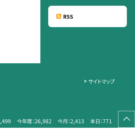
RSS
サイトマップ
,499
今年度：
26,982
今月：
2,413
本日：
771