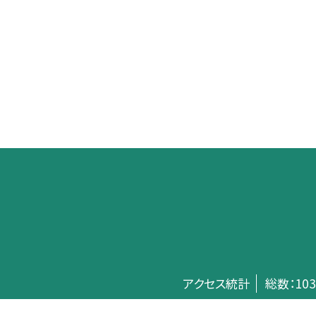
アクセス統計
総数：
103