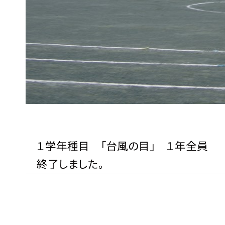
１学年種目 「台風の目」 １年全員
終了しました。