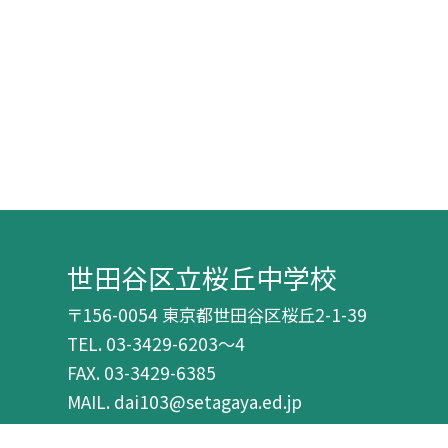
世田谷区立桜丘中学校
〒156-0054 東京都世田谷区桜丘2-1-39
TEL.
03-3429-6203～4
FAX. 03-3429-6385
MAIL. dai103@setagaya.ed.jp