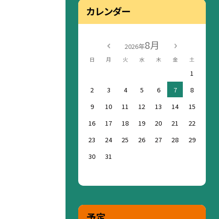
カレンダー
8月
2026年
日
月
火
水
木
金
土
1
2
3
4
5
6
7
8
9
10
11
12
13
14
15
16
17
18
19
20
21
22
23
24
25
26
27
28
29
30
31
予定