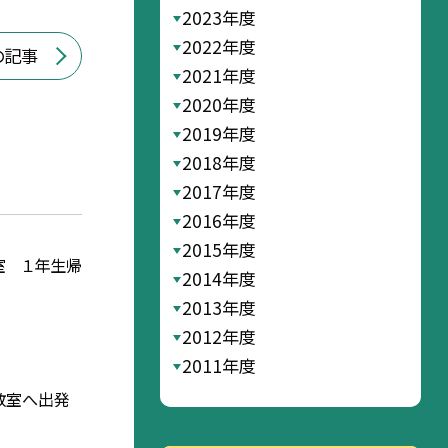
2023年度
2022年度
の記事
2021年度
2020年度
2019年度
2018年度
2017年度
2016年度
2015年度
室 １年生帰
2014年度
2013年度
2012年度
2011年度
教室へ出発