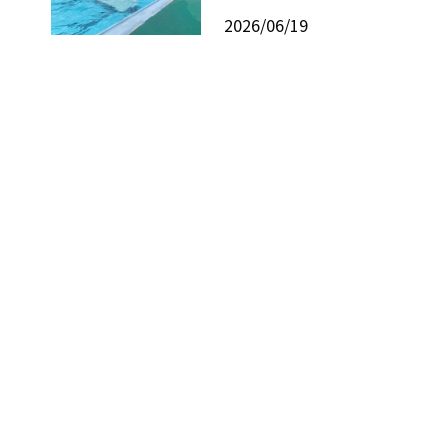
2026/06/19