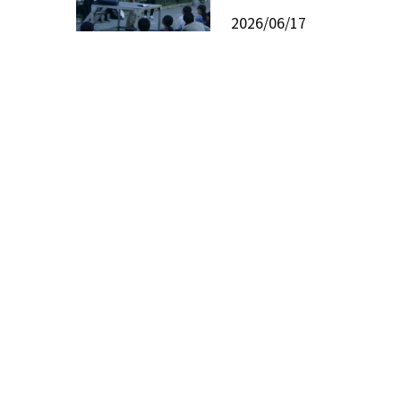
2026/06/17