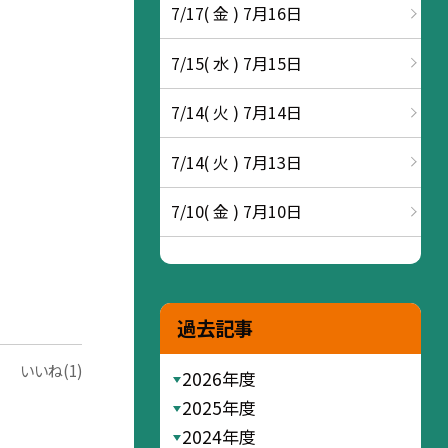
7/17( 金 ) 7月16日
7/15( 水 ) 7月15日
7/14( 火 ) 7月14日
7/14( 火 ) 7月13日
7/10( 金 ) 7月10日
過去記事
いいね(1)
2026年度
2025年度
2024年度