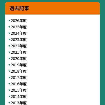
過去記事
2026年度
2025年度
2024年度
2023年度
2022年度
2021年度
2020年度
2019年度
2018年度
2017年度
2016年度
2015年度
2014年度
2013年度