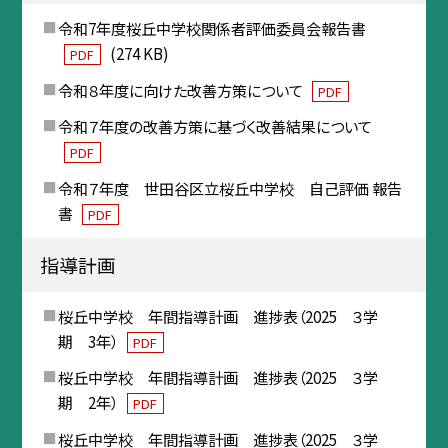
令和7年度桜丘中学校関係者評価委員会報告書
(274 KB)
PDF
令和８年度に向けた改善方策について
PDF
令和７年度の改善方策に基づく改善結果について
PDF
令和７年度 世田谷区立桜丘中学校 自己評価 報告
書
PDF
指導計画
桜丘中学校 年間指導計画 進捗表（2025 ３学
期 3年）
PDF
桜丘中学校 年間指導計画 進捗表（2025 ３学
期 2年）
PDF
桜丘中学校 年間指導計画 進捗表（2025 ３学