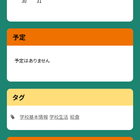
30
31
予定
予定はありません
タグ
学校基本情報
学校生活
給食