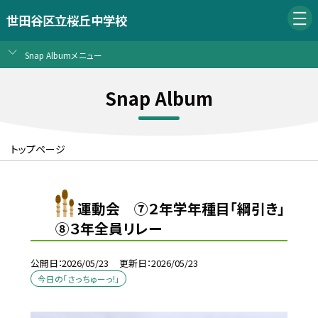
世田谷区立桜丘中学校
Snap Albumメニュー
Snap Album
トップページ
運動会 ⑦２年学年種目「綱引き」
⑧３年全員リレー
公開日
2026/05/23
更新日
2026/05/23
今日の「さっちゅーっ!」