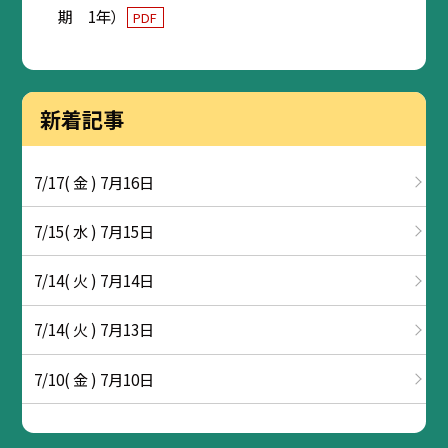
期 1年）
PDF
新着記事
7/17( 金 ) 7月16日
7/15( 水 ) 7月15日
7/14( 火 ) 7月14日
7/14( 火 ) 7月13日
7/10( 金 ) 7月10日