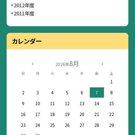
2012年度
2011年度
カレンダー
8月
2026年
日
月
火
水
木
金
土
1
2
3
4
5
6
7
8
9
10
11
12
13
14
15
16
17
18
19
20
21
22
23
24
25
26
27
28
29