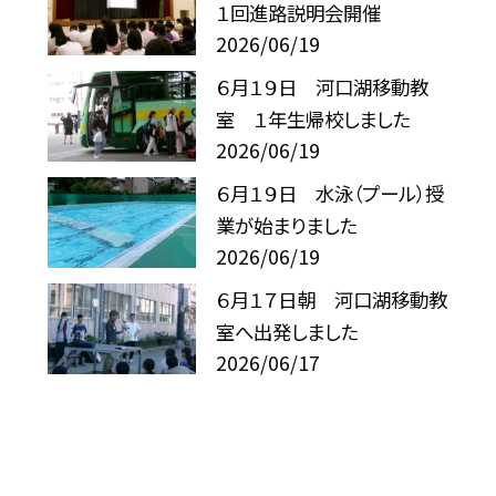
１回進路説明会開催
2026/06/19
６月１９日 河口湖移動教
室 １年生帰校しました
2026/06/19
６月１９日 水泳（プール）授
業が始まりました
2026/06/19
６月１７日朝 河口湖移動教
室へ出発しました
2026/06/17