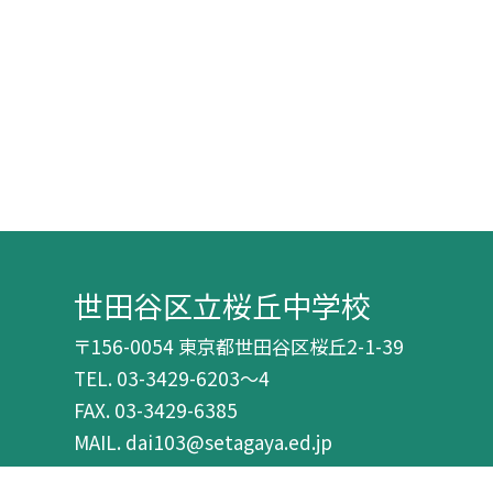
世田谷区立桜丘中学校
〒156-0054 東京都世田谷区桜丘2-1-39
TEL.
03-3429-6203～4
FAX. 03-3429-6385
MAIL. dai103@setagaya.ed.jp