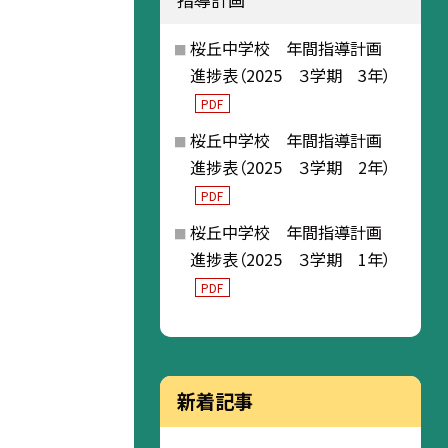
桜丘中学校 年間指導計画
進捗表（2025 ３学期 3年）
PDF
桜丘中学校 年間指導計画
進捗表（2025 ３学期 2年）
PDF
桜丘中学校 年間指導計画
進捗表（2025 ３学期 1年）
PDF
新着記事