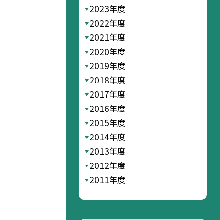
2023年度
2022年度
2021年度
2020年度
2019年度
2018年度
2017年度
2016年度
2015年度
2014年度
2013年度
2012年度
2011年度