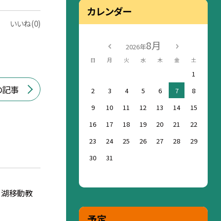
カレンダー
いいね(0)
8月
2026年
日
月
火
水
木
金
土
1
の記事
2
3
4
5
6
7
8
9
10
11
12
13
14
15
16
17
18
19
20
21
22
23
24
25
26
27
28
29
30
31
口湖移動教
予定