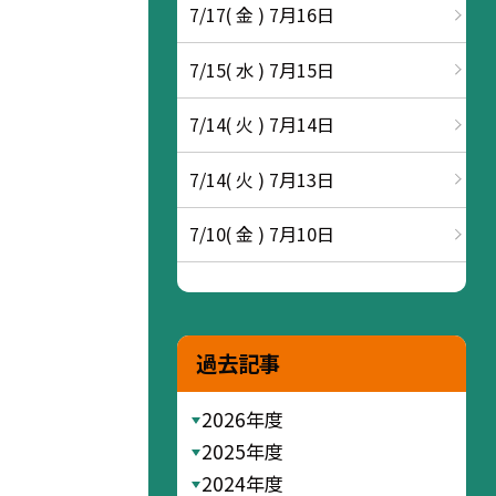
7/17( 金 ) 7月16日
7/15( 水 ) 7月15日
7/14( 火 ) 7月14日
7/14( 火 ) 7月13日
7/10( 金 ) 7月10日
過去記事
2026年度
2025年度
2024年度