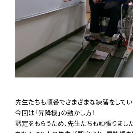
先生たちも順番でさまざまな練習をしてい
今回は「昇降機」の動かし方！
認定をもらうため、先生たちも頑張りました