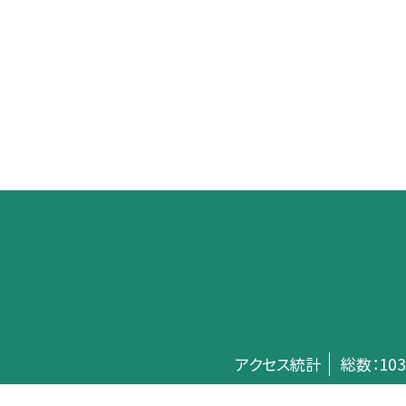
アクセス統計
総数：
103