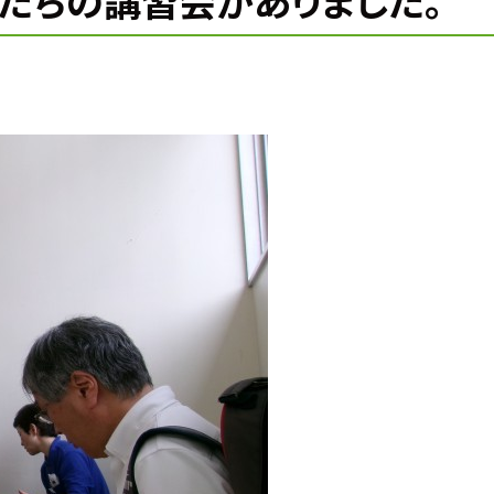
たちの講習会がありました。