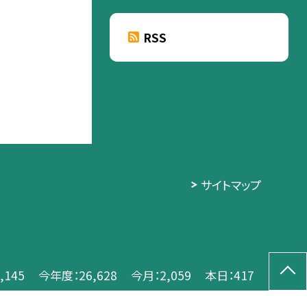
RSS
サイトマップ
,145
今年度：
26,628
今月：
2,059
本日：
417