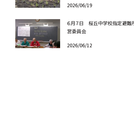
2026/06/19
６月７日 桜丘中学校指定避難
営委員会
2026/06/12