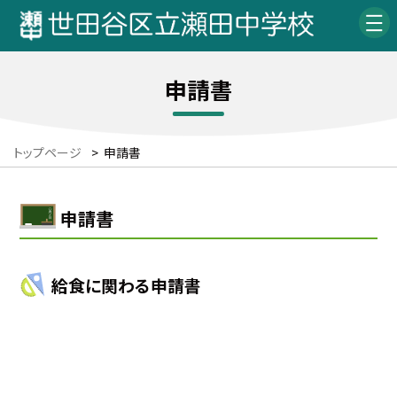
申請書
トップページ
>
申請書
申請書
給食に関わる申請書