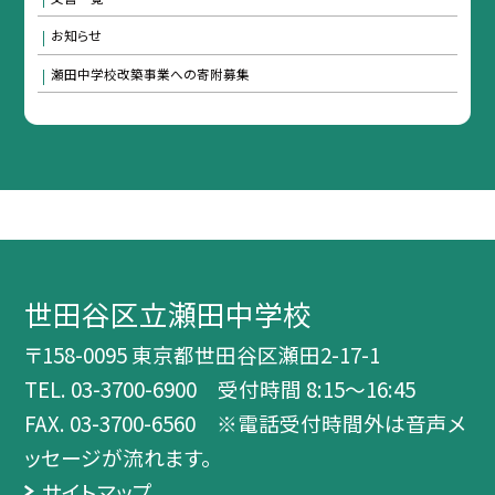
お知らせ
瀬田中学校改築事業への寄附募集
世田谷区立瀬田中学校
〒158-0095 東京都世田谷区瀬田2-17-1
TEL.
03-3700-6900 受付時間 8:15～16:45
FAX. 03-3700-6560 ※電話受付時間外は音声メ
ッセージが流れます。
サイトマップ