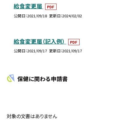
給食変更届
PDF
公開日
2021/09/18
更新日
2024/02/02
給食変更届（記入例）
PDF
公開日
2021/09/17
更新日
2021/09/17
保健に関わる申請書
対象の文書はありません