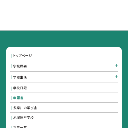
トップページ
学校概要
学校生活
学校日記
申請書
多摩川の学び舎
地域運営学校
文書一覧