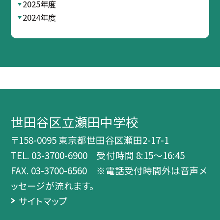
2025年度
2024年度
世田谷区立瀬田中学校
〒158-0095 東京都世田谷区瀬田2-17-1
TEL.
03-3700-6900 受付時間 8:15～16:45
FAX. 03-3700-6560 ※電話受付時間外は音声メ
ッセージが流れます。
サイトマップ