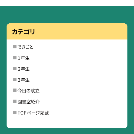
カテゴリ
できごと
１年生
２年生
３年生
今日の献立
図書室紹介
TOPページ掲載