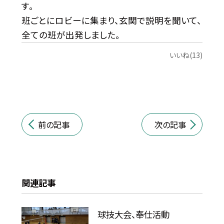
す。
班ごとにロビーに集まり、玄関で説明を聞いて、
全ての班が出発しました。
いいね(13)
前の記事
次の記事
関連記事
球技大会、奉仕活動