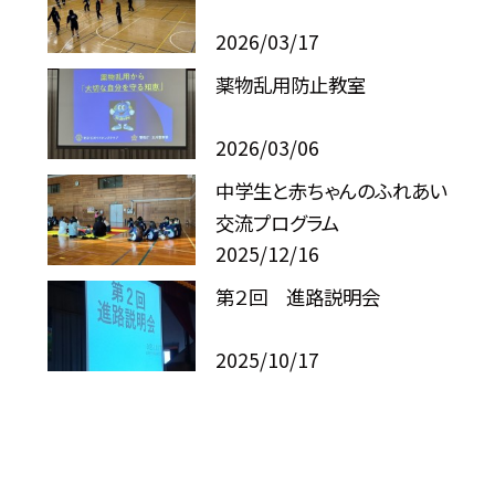
2026/03/17
薬物乱用防止教室
2026/03/06
中学生と赤ちゃんのふれあい
交流プログラム
2025/12/16
第２回 進路説明会
2025/10/17