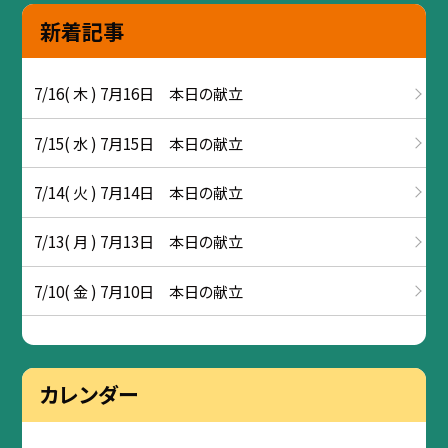
新着記事
7/16( 木 ) 7月16日 本日の献立
7/15( 水 ) 7月15日 本日の献立
7/14( 火 ) 7月14日 本日の献立
7/13( 月 ) 7月13日 本日の献立
7/10( 金 ) 7月10日 本日の献立
カレンダー