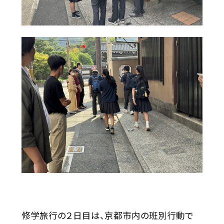
修学旅行の２日目は、京都市内の班別行動で