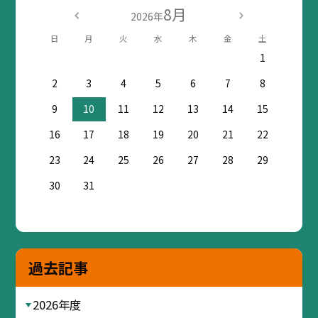
8月
2026年
日
月
火
水
木
金
土
1
2
3
4
5
6
7
8
9
10
11
12
13
14
15
16
17
18
19
20
21
22
23
24
25
26
27
28
29
30
31
過去記事
2026年度