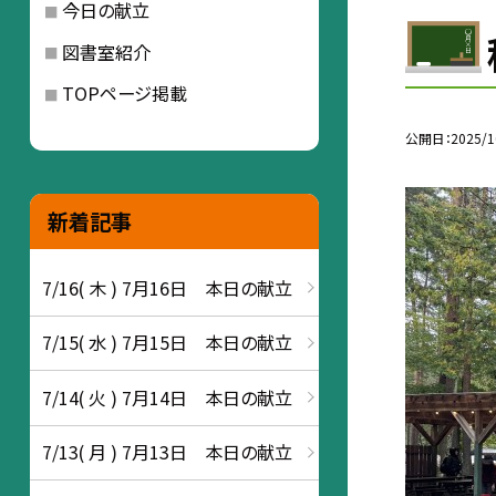
今日の献立
図書室紹介
TOPページ掲載
公開日
2025/1
新着記事
7/16( 木 ) 7月16日 本日の献立
7/15( 水 ) 7月15日 本日の献立
7/14( 火 ) 7月14日 本日の献立
7/13( 月 ) 7月13日 本日の献立