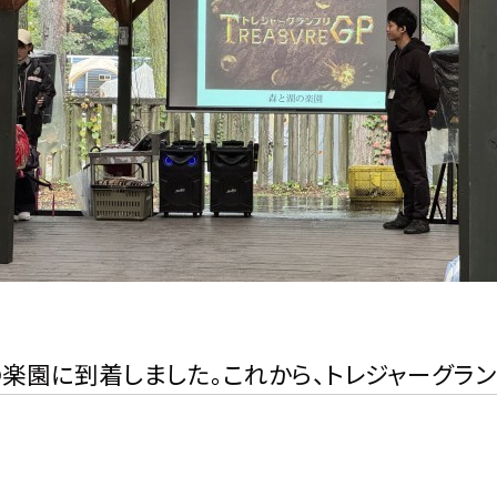
楽園に到着しました。これから、トレジャーグラン