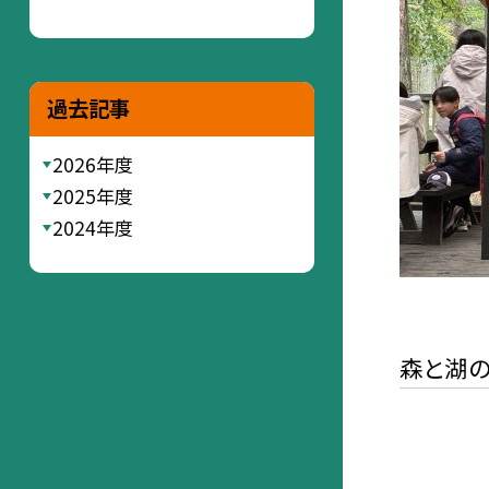
過去記事
2026年度
2025年度
2024年度
森と湖の