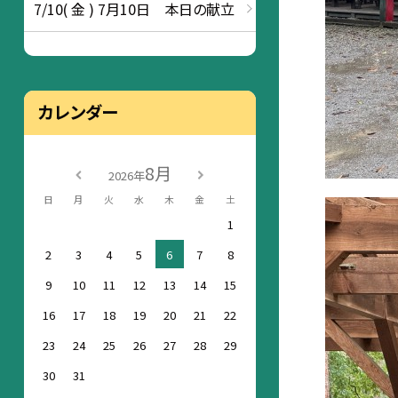
7/10( 金 ) 7月10日 本日の献立
カレンダー
8月
2026年
日
月
火
水
木
金
土
1
2
3
4
5
6
7
8
9
10
11
12
13
14
15
16
17
18
19
20
21
22
23
24
25
26
27
28
29
30
31