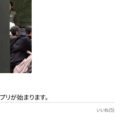
プリが始まります。
いいね(5)