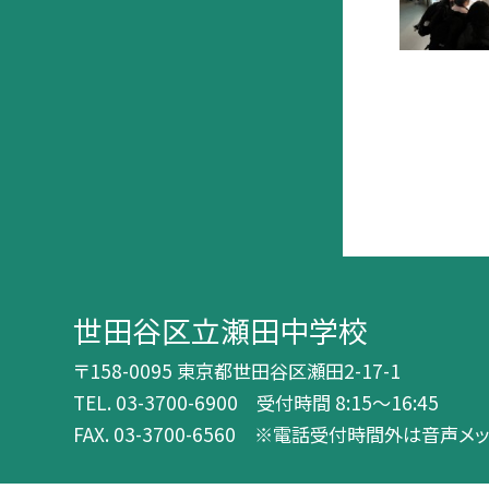
世田谷区立瀬田中学校
〒158-0095 東京都世田谷区瀬田2-17-1
TEL.
03-3700-6900 受付時間 8:15～16:45
FAX. 03-3700-6560 ※電話受付時間外は音声