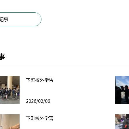
記事
事
下町校外学習
2026/02/06
下町校外学習