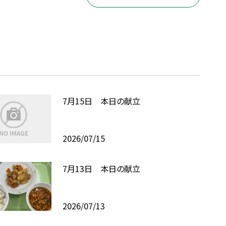
7月15日 本日の献立
2026/07/15
7月13日 本日の献立
2026/07/13