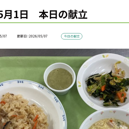
5月1日 本日の献立
5/07
更新日
2026/05/07
今日の献立