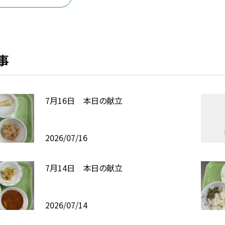
事
7月16日 本日の献立
2026/07/16
7月14日 本日の献立
2026/07/14