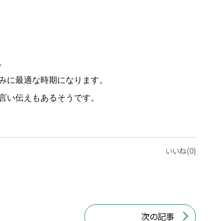
。
みに最適な時期になります。
言い伝えもあるそうです。
いいね(0)
次の記事