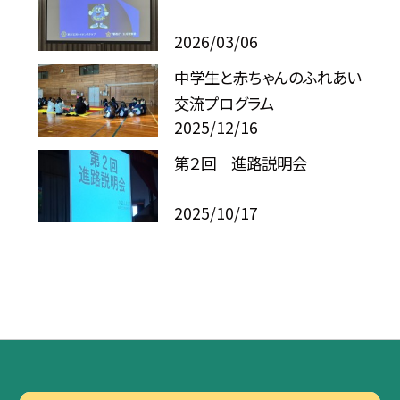
2026/03/06
中学生と赤ちゃんのふれあい
交流プログラム
2025/12/16
第２回 進路説明会
2025/10/17