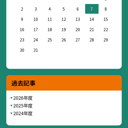
2
3
4
5
6
7
8
9
10
11
12
13
14
15
16
17
18
19
20
21
22
23
24
25
26
27
28
29
30
31
過去記事
2026年度
2025年度
2024年度