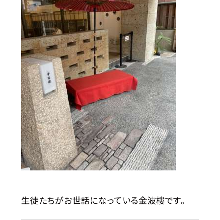
生徒たちがお世話になっている金波樓です。