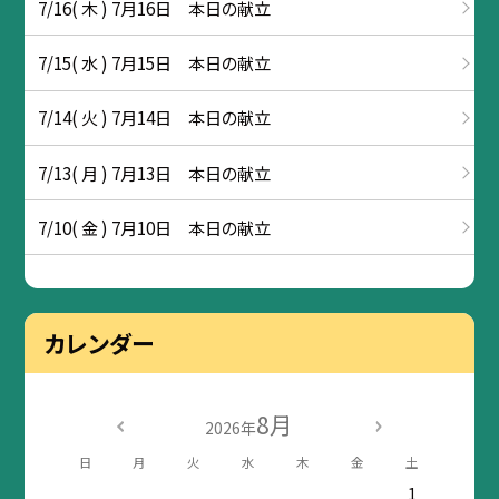
7/16( 木 ) 7月16日 本日の献立
7/15( 水 ) 7月15日 本日の献立
7/14( 火 ) 7月14日 本日の献立
7/13( 月 ) 7月13日 本日の献立
7/10( 金 ) 7月10日 本日の献立
カレンダー
8月
2026年
日
月
火
水
木
金
土
1