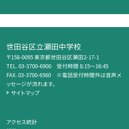
世田谷区立瀬田中学校
〒158-0095 東京都世田谷区瀬田2-17-1
TEL.
03-3700-6900 受付時間 8:15～16:45
FAX. 03-3700-6560 ※電話受付時間外は音声メ
ッセージが流れます。
サイトマップ
アクセス統計