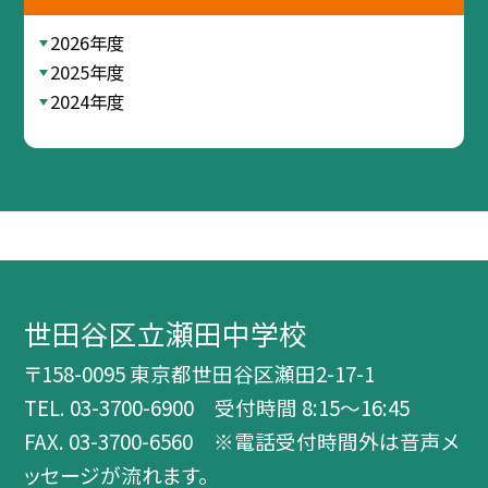
2026年度
2025年度
2024年度
世田谷区立瀬田中学校
〒158-0095 東京都世田谷区瀬田2-17-1
TEL.
03-3700-6900 受付時間 8:15～16:45
FAX. 03-3700-6560 ※電話受付時間外は音声メ
ッセージが流れます。