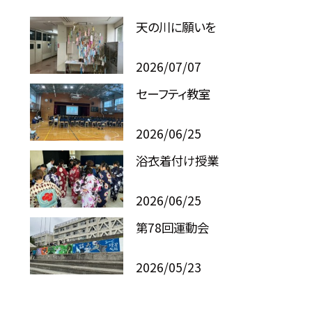
天の川に願いを
2026/07/07
セーフティ教室
2026/06/25
浴衣着付け授業
2026/06/25
第78回運動会
2026/05/23