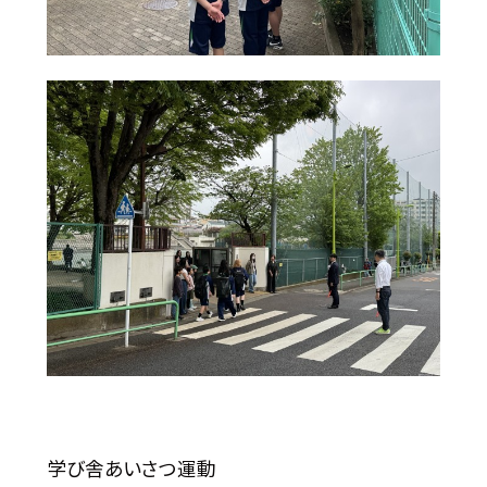
学び舎あいさつ運動