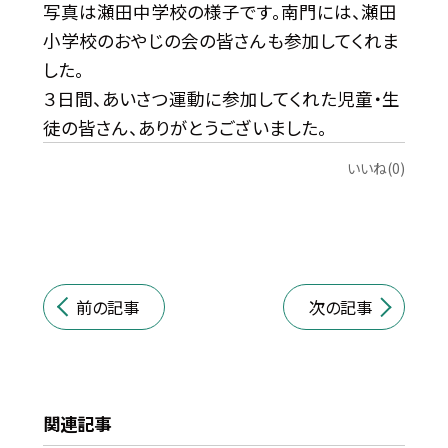
写真は瀬田中学校の様子です。南門には、瀬田
小学校のおやじの会の皆さんも参加してくれま
した。
３日間、あいさつ運動に参加してくれた児童・生
徒の皆さん、ありがとうございました。
いいね(0)
前の記事
次の記事
関連記事