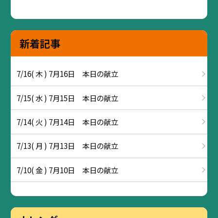
新着記事
7/16( 木 ) 7月16日 本日の献立
7/15( 水 ) 7月15日 本日の献立
7/14( 火 ) 7月14日 本日の献立
7/13( 月 ) 7月13日 本日の献立
7/10( 金 ) 7月10日 本日の献立