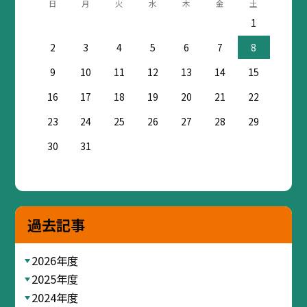
日
月
火
水
木
金
土
1
2
3
4
5
6
7
8
9
10
11
12
13
14
15
16
17
18
19
20
21
22
23
24
25
26
27
28
29
30
31
過去記事
2026年度
2025年度
2024年度