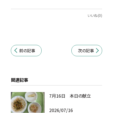
いいね(0)
前の記事
次の記事
関連記事
7月16日 本日の献立
2026/07/16