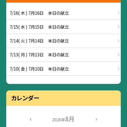
7/16( 木 ) 7月16日 本日の献立
7/15( 水 ) 7月15日 本日の献立
7/14( 火 ) 7月14日 本日の献立
7/13( 月 ) 7月13日 本日の献立
7/10( 金 ) 7月10日 本日の献立
カレンダー
8月
2026年