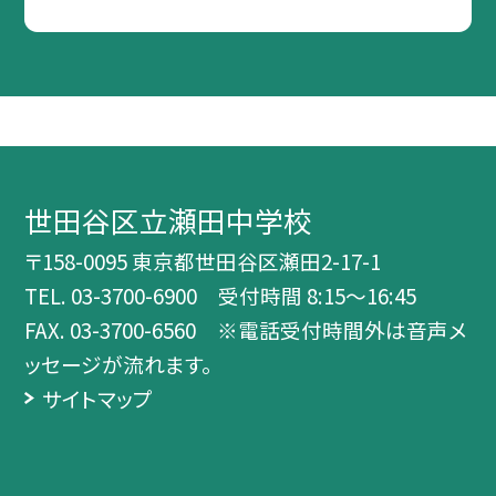
世田谷区立瀬田中学校
〒158-0095 東京都世田谷区瀬田2-17-1
TEL.
03-3700-6900 受付時間 8:15～16:45
FAX. 03-3700-6560 ※電話受付時間外は音声メ
ッセージが流れます。
サイトマップ