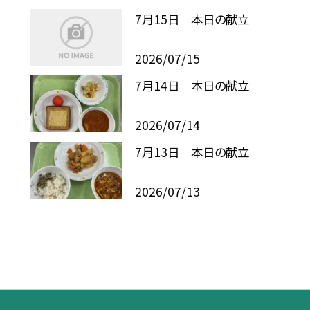
7月15日 本日の献立
2026/07/15
7月14日 本日の献立
2026/07/14
7月13日 本日の献立
2026/07/13