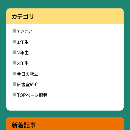
カテゴリ
できごと
１年生
２年生
３年生
今日の献立
図書室紹介
TOPページ掲載
新着記事