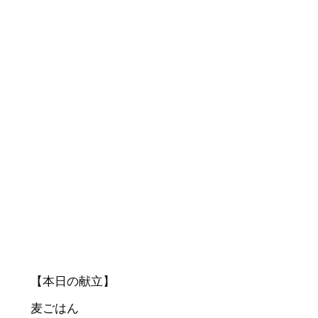
【本日の献立】
麦ごはん