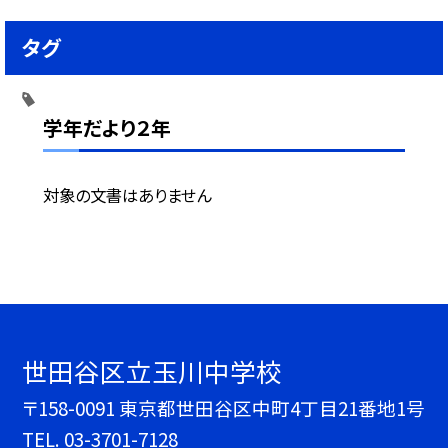
タグ
学年だより２年
対象の文書はありません
世田谷区立玉川中学校
〒158-0091 東京都世田谷区中町4丁目21番地1号
TEL.
03-3701-7128