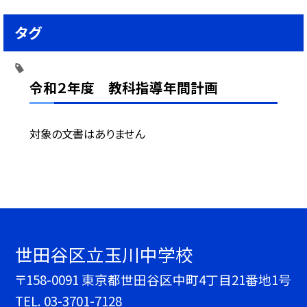
タグ
令和２年度 教科指導年間計画
対象の文書はありません
世田谷区立玉川中学校
〒158-0091 東京都世田谷区中町4丁目21番地1号
TEL.
03-3701-7128