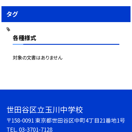
タグ
各種様式
対象の文書はありません
世田谷区立玉川中学校
〒158-0091 東京都世田谷区中町4丁目21番地1号
TEL.
03-3701-7128