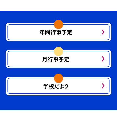
年間行事予定
月行事予定
学校だより