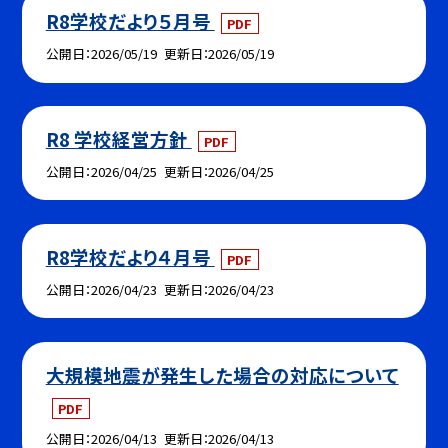
R8学校だより５月号
PDF
公開日
2026/05/19
更新日
2026/05/19
R8 学校経営方針
PDF
公開日
2026/04/25
更新日
2026/04/25
R8学校だより４月号
PDF
公開日
2026/04/23
更新日
2026/04/23
大規模地震が発生した場合の対応について
PDF
公開日
2026/04/13
更新日
2026/04/13