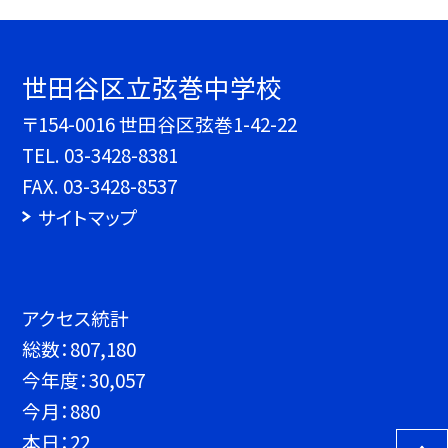
世田谷区立弦巻中学校
〒154-0016 世田谷区弦巻1-42-22
TEL.
03-3428-8381
FAX. 03-3428-8537
サイトマップ
アクセス統計
総数：
807,180
今年度：
30,057
今月：
880
本日：
22