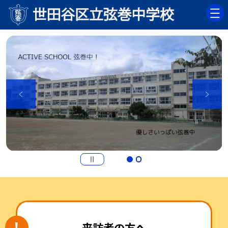
来訪者の方へ