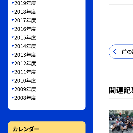
2019年度
2018年度
2017年度
2016年度
2015年度
2014年度
前の
2013年度
2012年度
2011年度
2010年度
関連記
2009年度
2008年度
カレンダー