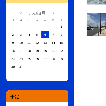
8月
2026年
日
月
火
水
木
金
土
1
2
3
4
5
6
7
8
9
10
11
12
13
14
15
16
17
18
19
20
21
22
23
24
25
26
27
28
29
30
31
予定