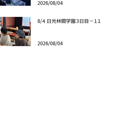
2026/08/04
8/４ 日光林間学園３日目－１１
2026/08/04