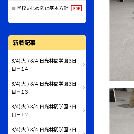
学校いじめ防止基本方針
PDF
新着記事
8/4( 火 ) 8/４ 日光林間学園３日
目－１４
8/4( 火 ) 8/４ 日光林間学園３日
目－１３
8/4( 火 ) 8/４ 日光林間学園３日
目－１２
8/4( 火 ) 8/４ 日光林間学園３日