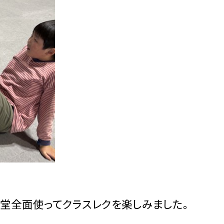
堂全面使ってクラスレクを楽しみました。