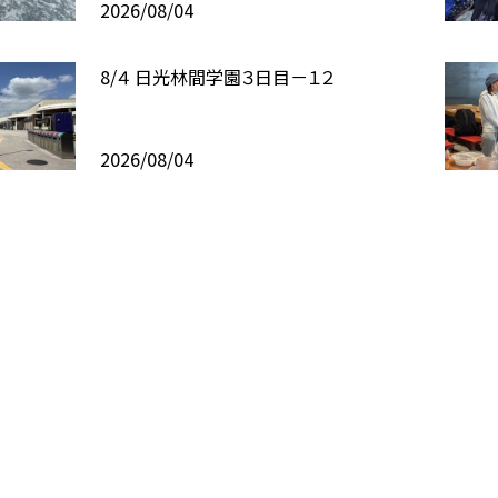
2026/08/04
8/４ 日光林間学園３日目－１２
2026/08/04