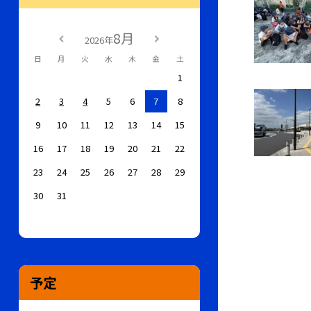
8月
2026年
日
月
火
水
木
金
土
1
2
3
4
5
6
7
8
9
10
11
12
13
14
15
16
17
18
19
20
21
22
23
24
25
26
27
28
29
30
31
予定