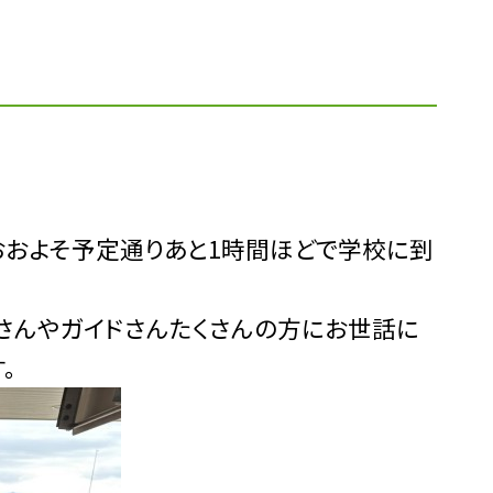
おおよそ予定通りあと1時間ほどで学校に到
さんやガイドさんたくさんの方にお世話に
。