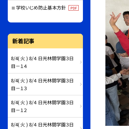
学校いじめ防止基本方針
PDF
新着記事
8/4( 火 ) 8/４ 日光林間学園３日
目－１４
8/4( 火 ) 8/４ 日光林間学園３日
目－１３
8/4( 火 ) 8/４ 日光林間学園３日
目－１２
8/4( 火 ) 8/４ 日光林間学園３日