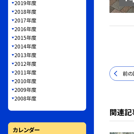
2019年度
2018年度
2017年度
2016年度
2015年度
2014年度
2013年度
2012年度
2011年度
前の
2010年度
2009年度
2008年度
関連記
カレンダー