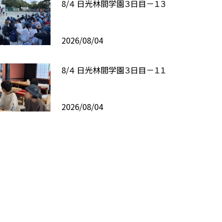
8/４ 日光林間学園３日目－１３
2026/08/04
8/４ 日光林間学園３日目－１１
2026/08/04