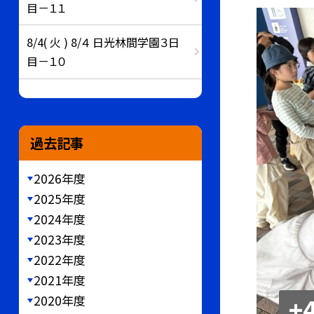
目－１１
8/4( 火 ) 8/４ 日光林間学園３日
目－１０
過去記事
2026年度
2025年度
2024年度
2023年度
2022年度
2021年度
2020年度
+