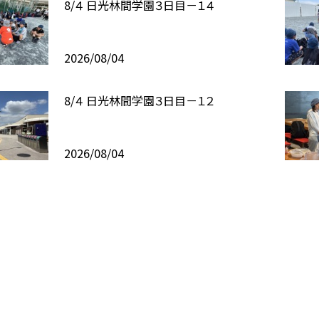
8/４ 日光林間学園３日目－１４
2026/08/04
8/４ 日光林間学園３日目－１２
2026/08/04