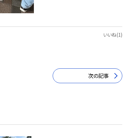
いいね(1)
次の記事