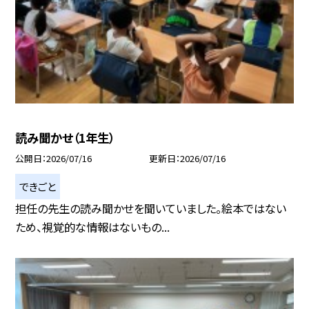
読み聞かせ（1年生）
公開日
2026/07/16
更新日
2026/07/16
できごと
担任の先生の読み聞かせを聞いていました。絵本ではない
ため、視覚的な情報はないもの...