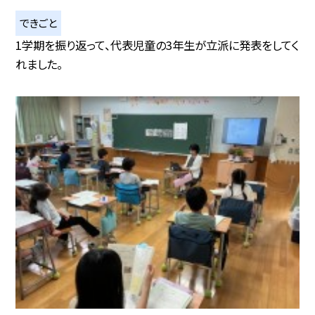
できごと
1学期を振り返って、代表児童の3年生が立派に発表をしてく
れました。