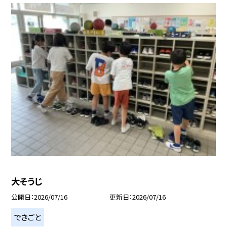
大そうじ
公開日
2026/07/16
更新日
2026/07/16
できごと