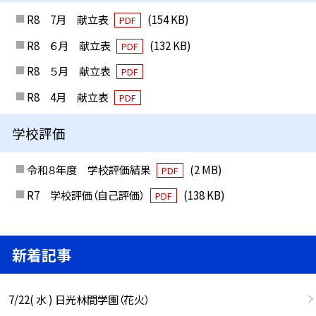
R8 7月 献立表
(154 KB)
PDF
R8 ６月 献立表
(132 KB)
PDF
R8 ５月 献立表
PDF
R8 4月 献立表
PDF
学校評価
令和８年度 学校評価結果
(2 MB)
PDF
R7 学校評価（自己評価）
(138 KB)
PDF
新着記事
7/22( 水 ) 日光林間学園（花火）