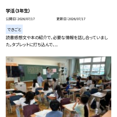
学活（3年生）
公開日
2026/07/17
更新日
2026/07/17
できごと
読書感想文や本の紹介で、必要な情報を話し合っていまし
た。タブレットに打ち込んで、...