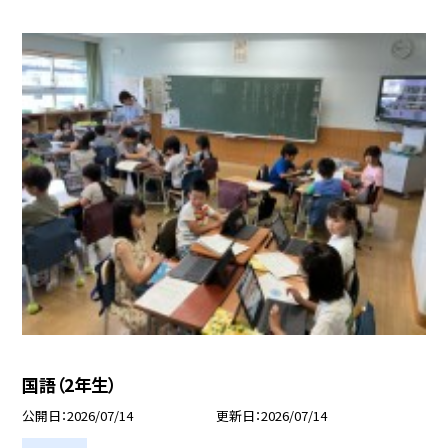
国語（2年生）
公開日
2026/07/14
更新日
2026/07/14