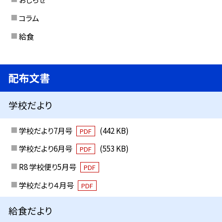
コラム
給食
配布文書
学校だより
学校だより7月号
(442 KB)
PDF
学校だより6月号
(553 KB)
PDF
R8 学校便り5月号
PDF
学校だより４月号
PDF
給食だより