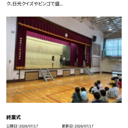
ク、日光クイズやビンゴで盛...
終業式
公開日
2026/07/17
更新日
2026/07/17