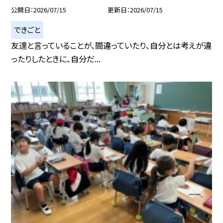
公開日
2026/07/15
更新日
2026/07/15
できごと
友達と言っていることが、間違っていたり、自分とは考えが違
ったりしたときに、自分だ...