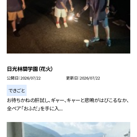
日光林間学園（花火）
公開日
2026/07/22
更新日
2026/07/22
できごと
お待ちかねの肝試し、ギャー、キャーと悲鳴がはびこるなか、
全ペア「おふだ」を手に入...