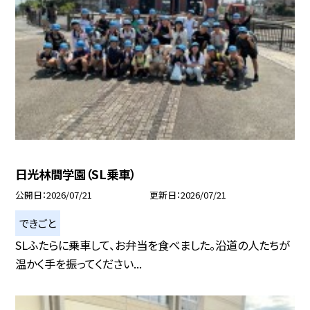
日光林間学園（SL乗車）
公開日
2026/07/21
更新日
2026/07/21
できごと
SLふたらに乗車して、お弁当を食べました。沿道の人たちが
温かく手を振ってください...