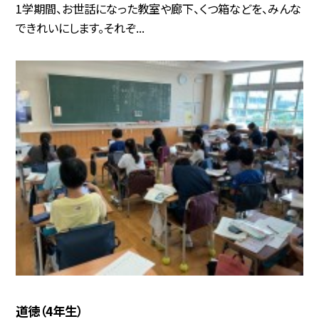
1学期間、お世話になった教室や廊下、くつ箱などを、みんな
できれいにします。それぞ...
道徳（4年生）