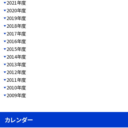
2021年度
2020年度
2019年度
2018年度
2017年度
2016年度
2015年度
2014年度
2013年度
2012年度
2011年度
2010年度
2009年度
カレンダー