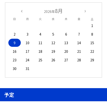
8月
2026年
日
月
火
水
木
金
土
1
2
3
4
5
6
7
8
9
10
11
12
13
14
15
16
17
18
19
20
21
22
23
24
25
26
27
28
29
30
31
予定