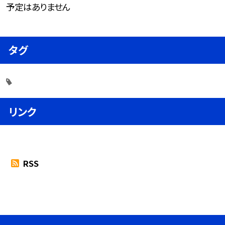
予定はありません
タグ
リンク
RSS