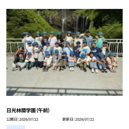
日光林間学園（午前）
公開日
2026/07/22
更新日
2026/07/22