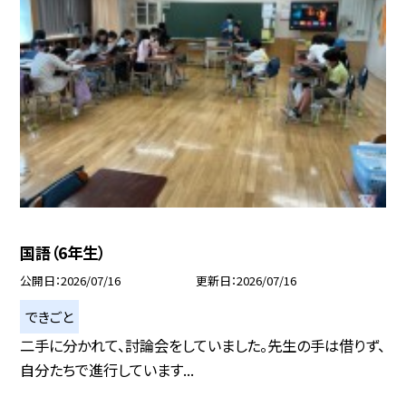
国語（6年生）
公開日
2026/07/16
更新日
2026/07/16
できごと
二手に分かれて、討論会をしていました。先生の手は借りず、
自分たちで進行しています...