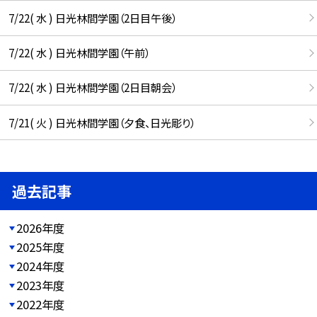
7/22( 水 ) 日光林間学園（2日目午後）
7/22( 水 ) 日光林間学園（午前）
7/22( 水 ) 日光林間学園（2日目朝会）
7/21( 火 ) 日光林間学園（夕食、日光彫り）
過去記事
2026年度
2025年度
2024年度
2023年度
2022年度