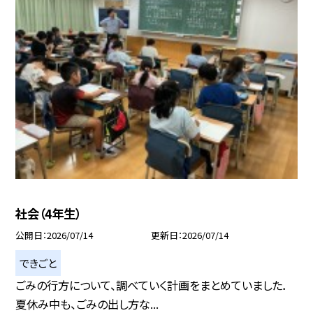
社会（4年生）
公開日
2026/07/14
更新日
2026/07/14
できごと
ごみの行方について、調べていく計画をまとめていました．
夏休み中も、ごみの出し方な...