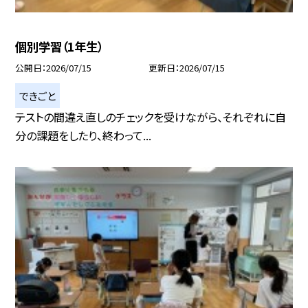
個別学習（1年生）
公開日
2026/07/15
更新日
2026/07/15
できごと
テストの間違え直しのチェックを受けながら、それぞれに自
分の課題をしたり、終わって...