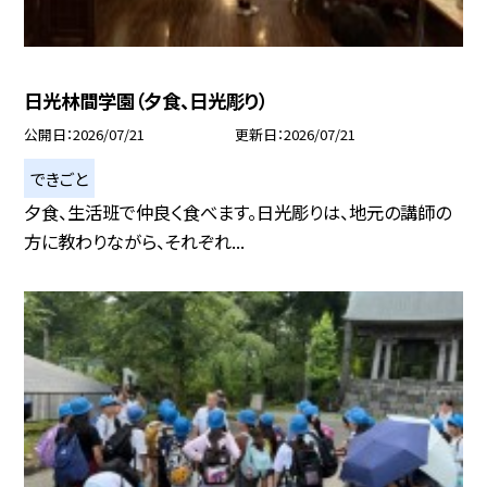
日光林間学園（夕食、日光彫り）
公開日
2026/07/21
更新日
2026/07/21
できごと
夕食、生活班で仲良く食べます。日光彫りは、地元の講師の
方に教わりながら、それぞれ...