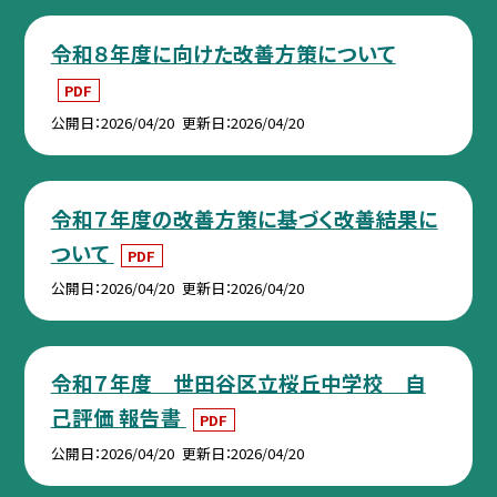
令和８年度に向けた改善方策について
PDF
公開日
2026/04/20
更新日
2026/04/20
令和７年度の改善方策に基づく改善結果に
ついて
PDF
公開日
2026/04/20
更新日
2026/04/20
令和７年度 世田谷区立桜丘中学校 自
己評価 報告書
PDF
公開日
2026/04/20
更新日
2026/04/20