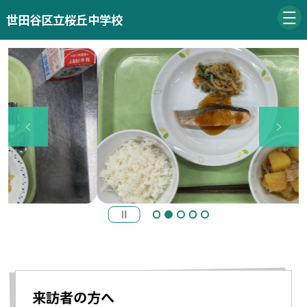
世田谷区立桜丘中学校
来訪者の方へ