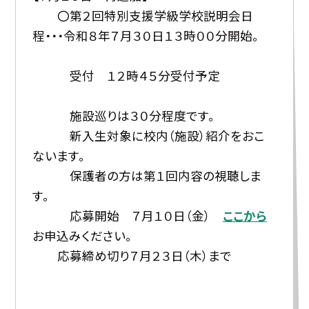
〇第２回特別支援学級学校説明会日
程・・・令和８年７月３０日１３時００分開始。
受付 １２時４５分受付予定
施設巡りは３０分程度です。
新入生対象に校内（施設）紹介をおこ
ないます。
保護者の方は第１回内容の視聴しま
す。
応募開始 ７月１０日（金）
ここから
お申込みください。
応募締め切り７月２３日（木）まで