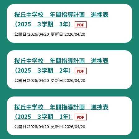
桜丘中学校 年間指導計画 進捗表
（2025 ３学期 3年）
PDF
公開日
2026/04/20
更新日
2026/04/20
桜丘中学校 年間指導計画 進捗表
（2025 ３学期 2年）
PDF
公開日
2026/04/20
更新日
2026/04/20
桜丘中学校 年間指導計画 進捗表
（2025 ３学期 1年）
PDF
公開日
2026/04/20
更新日
2026/04/20