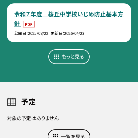
令和７年度 桜丘中学校いじめ防止基本方
針
PDF
公開日
2025/08/22
更新日
2026/04/23
もっと見る
予定
対象の予定はありません
一覧を見る