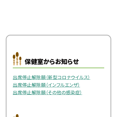
保健室からお知らせ
出席停止解除願（新型コロナウイルス）
出席停止解除願（インフルエンザ）
出席停止解除願（その他の感染症）