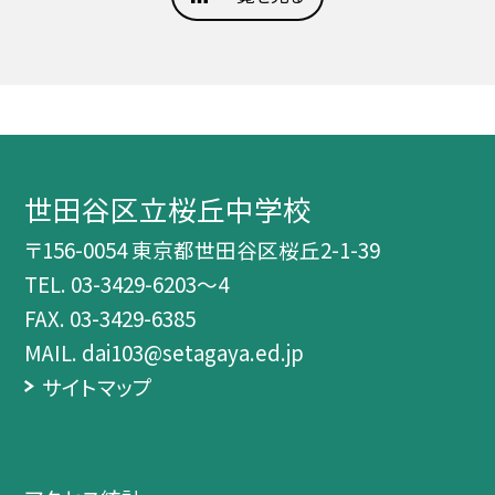
世田谷区立桜丘中学校
〒156-0054 東京都世田谷区桜丘2-1-39
TEL.
03-3429-6203～4
FAX. 03-3429-6385
MAIL. dai103@setagaya.ed.jp
サイトマップ