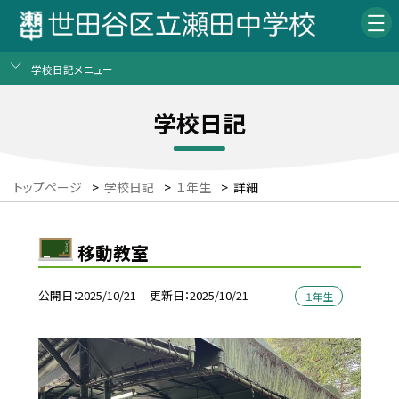
学校日記メニュー
学校日記
トップページ
>
学校日記
>
１年生
>
詳細
移動教室
公開日
2025/10/21
更新日
2025/10/21
１年生