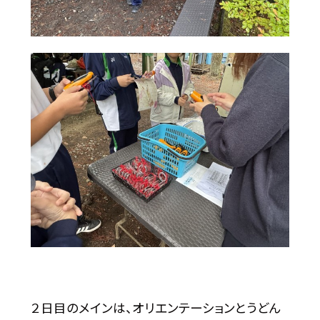
２日目のメインは、オリエンテーションとうどん