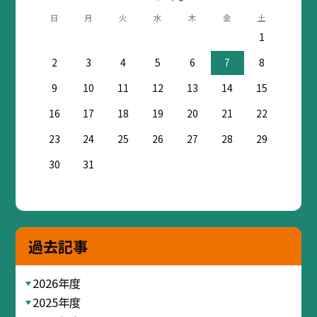
日
月
火
水
木
金
土
1
2
3
4
5
6
7
8
9
10
11
12
13
14
15
16
17
18
19
20
21
22
23
24
25
26
27
28
29
30
31
過去記事
2026年度
2025年度