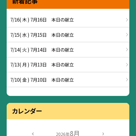
新着記事
7/16( 木 ) 7月16日 本日の献立
7/15( 水 ) 7月15日 本日の献立
7/14( 火 ) 7月14日 本日の献立
7/13( 月 ) 7月13日 本日の献立
7/10( 金 ) 7月10日 本日の献立
カレンダー
8月
2026年