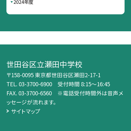
2024年度
世田谷区立瀬田中学校
〒158-0095 東京都世田谷区瀬田2-17-1
TEL.
03-3700-6900 受付時間 8:15～16:45
FAX. 03-3700-6560 ※電話受付時間外は音声メ
ッセージが流れます。
サイトマップ