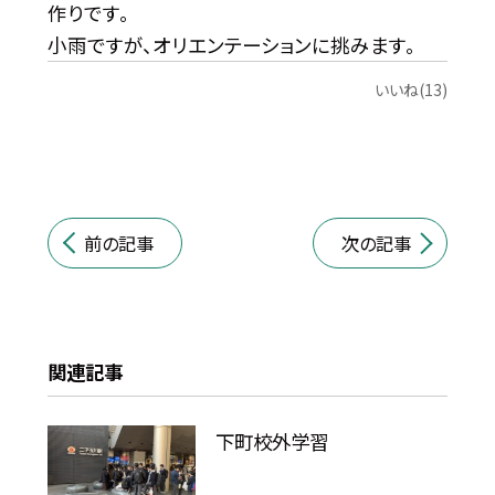
作りです。
小雨ですが、オリエンテーションに挑みます。
いいね(13)
前の記事
次の記事
関連記事
下町校外学習