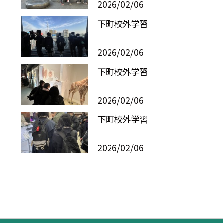
2026/02/06
下町校外学習
2026/02/06
下町校外学習
2026/02/06
下町校外学習
2026/02/06