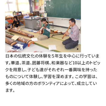
日本の伝統文化の体験を５年生を中心に行っていま
す。華道、茶道、囲碁将棋、和楽器など10以上のトピッ
クを用意し、子ども達がそれぞれ一番興味を持った
ものについて体験し、学習を深めます。 この学習は、
多くの地域の方のボランティアによって、成立してい
ます。