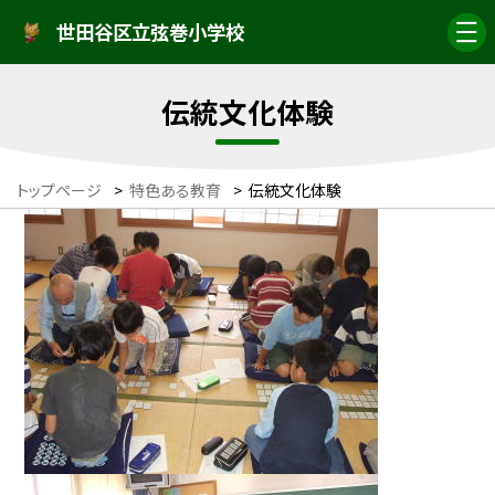
世田谷区立弦巻小学校
伝統文化体験
トップページ
>
特色ある教育
>
伝統文化体験