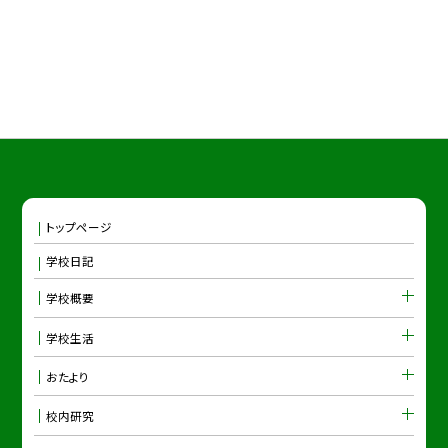
トップページ
学校日記
学校概要
学校生活
おたより
校内研究