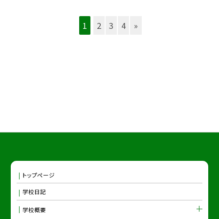
1
2
3
4
»
トップページ
学校日記
学校概要