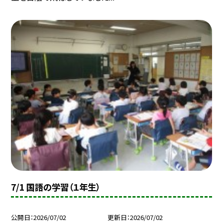
7/1 国語の学習（１年生）
公開日
2026/07/02
更新日
2026/07/02