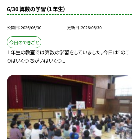
6/30 算数の学習（１年生）
公開日
2026/06/30
更新日
2026/06/30
今日のできごと
１年生の教室では算数の学習をしていました。今日は「のこ
りはいくつ ちがいはいくつ...