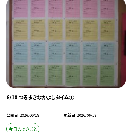
6/18 つるまきなかよしタイム①
公開日
2026/06/18
更新日
2026/06/18
今日のできごと