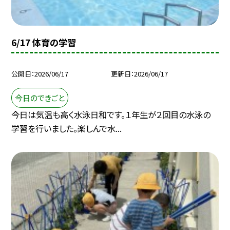
6/17 体育の学習
公開日
2026/06/17
更新日
2026/06/17
今日のできごと
今日は気温も高く水泳日和です。１年生が２回目の水泳の
学習を行いました。楽しんで水...