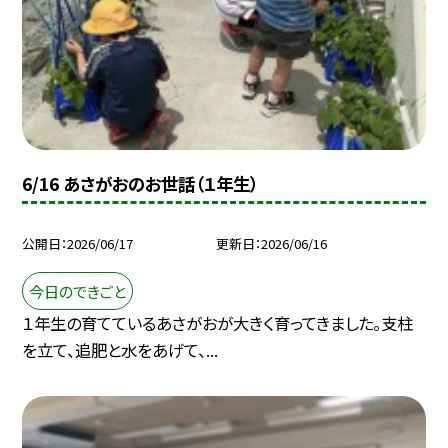
6/16 あさがおのお世話（１年生）
公開日
2026/06/17
更新日
2026/06/16
今日のできごと
１年生の育てているあさがおが大きく育ってきました。支柱
を立て、追肥と水をあげて、...