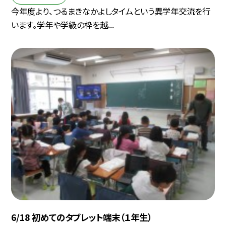
今年度より、つるまきなかよしタイムという異学年交流を行
います。学年や学級の枠を越...
6/18 初めてのタブレット端末（１年生）