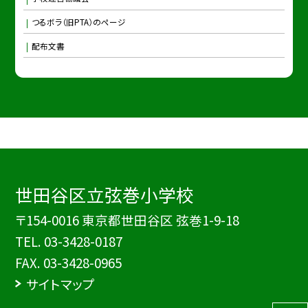
つるボラ（旧PTA）のページ
配布文書
世田谷区立弦巻小学校
〒154-0016 東京都世田谷区 弦巻1-9-18
TEL.
03-3428-0187
FAX. 03-3428-0965
サイトマップ