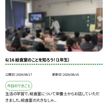
6/16 給食室のことを知ろう！（1年生）
公開日
2026/06/17
更新日
2026/06/16
今日のできごと
生活の学習で、給食室について栄養士からお話していただ
きました。給食室の大きなしゃ...