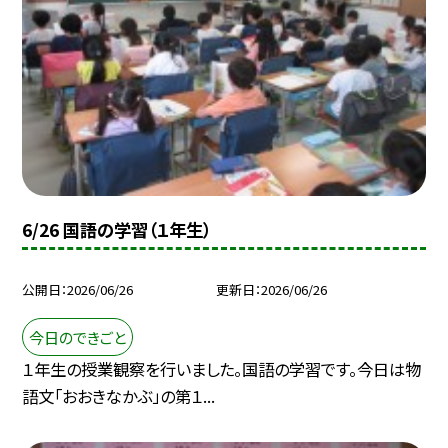
6/26 国語の学習（１年生）
公開日
2026/06/26
更新日
2026/06/26
今日のできごと
１年生の授業観察を行いました。国語の学習です。今日は物
語文「おおきなかぶ」の第１...