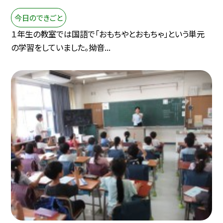
今日のできごと
１年生の教室では国語で「おもちやとおもちゃ」という単元
の学習をしていました。拗音...