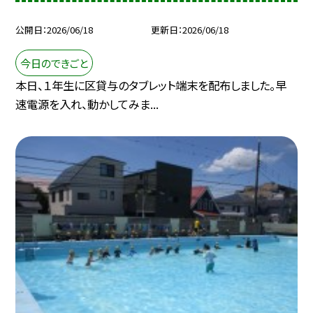
公開日
2026/06/18
更新日
2026/06/18
今日のできごと
本日、１年生に区貸与のタブレット端末を配布しました。早
速電源を入れ、動かしてみま...