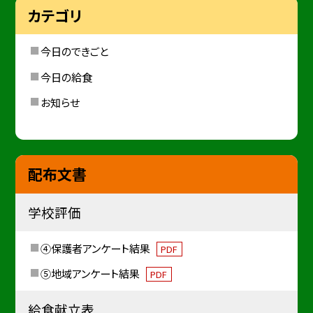
カテゴリ
今日のできごと
今日の給食
お知らせ
配布文書
学校評価
④保護者アンケート結果
PDF
⑤地域アンケート結果
PDF
給食献立表