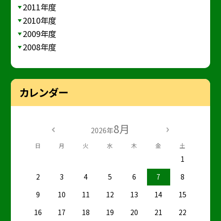
2011年度
2010年度
2009年度
2008年度
カレンダー
8月
2026年
日
月
火
水
木
金
土
1
2
3
4
5
6
7
8
9
10
11
12
13
14
15
16
17
18
19
20
21
22