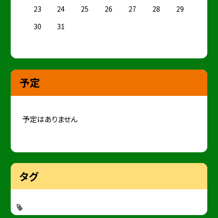
23
24
25
26
27
28
29
30
31
予定
予定はありません
タグ