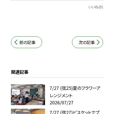
いいね(0)
前の記事
次の記事
関連記事
7/27 (弦25)夏のフラワーア
レンジメント
2026/07/27
7/27 (弦27)ビスケットでプ