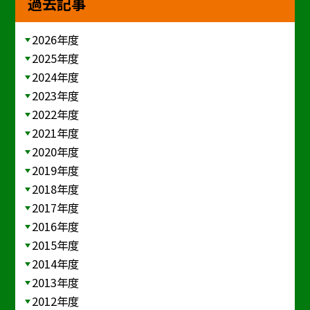
過去記事
2026年度
2025年度
2024年度
2023年度
2022年度
2021年度
2020年度
2019年度
2018年度
2017年度
2016年度
2015年度
2014年度
2013年度
2012年度