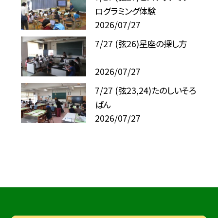
ログラミング体験
2026/07/27
7/27 (弦26)星座の探し方
2026/07/27
7/27 (弦23,24)たのしいそろ
ばん
2026/07/27