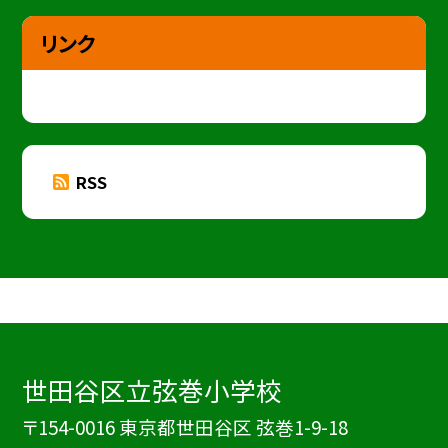
リンク
RSS
世田谷区立弦巻小学校
〒154-0016 東京都世田谷区 弦巻1-9-18