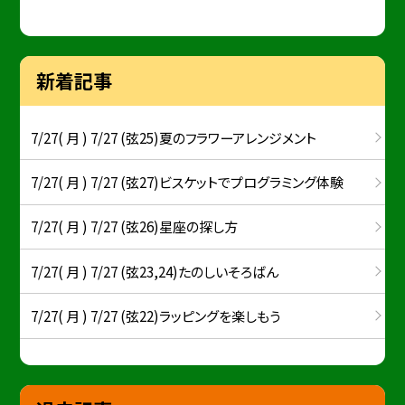
新着記事
7/27( 月 ) 7/27 (弦25)夏のフラワーアレンジメント
7/27( 月 ) 7/27 (弦27)ビスケットでプログラミング体験
7/27( 月 ) 7/27 (弦26)星座の探し方
7/27( 月 ) 7/27 (弦23,24)たのしいそろばん
7/27( 月 ) 7/27 (弦22)ラッピングを楽しもう