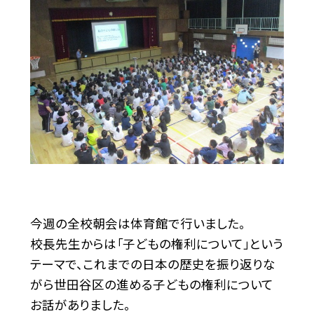
今週の全校朝会は体育館で行いました。
校長先生からは「子どもの権利について」という
テーマで、これまでの日本の歴史を振り返りな
がら世田谷区の進める子どもの権利について
お話がありました。