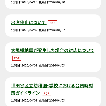
公開日
2026/04/10
更新日
2026/04/10
出席停止について
PDF
公開日
2026/04/07
更新日
2026/04/07
大規模地震が発生した場合の対応について
PDF
公開日
2026/04/03
更新日
2026/04/03
世田谷区立幼稚園・学校における台風時対
策ガイドライン
PDF
公開日
2026/04/03
更新日
2026/04/03