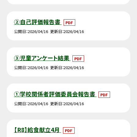
②自己評価報告書
PDF
公開日
2026/04/16
更新日
2026/04/16
③児童アンケート結果
PDF
公開日
2026/04/16
更新日
2026/04/16
①学校関係者評価委員会報告書
PDF
公開日
2026/04/16
更新日
2026/04/16
【R8】給食献立4月
PDF