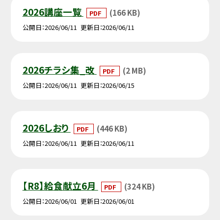
2026講座一覧
(166 KB)
PDF
公開日
2026/06/11
更新日
2026/06/11
2026チラシ集_改
(2 MB)
PDF
公開日
2026/06/11
更新日
2026/06/15
2026しおり
(446 KB)
PDF
公開日
2026/06/11
更新日
2026/06/11
【R8】給食献立6月
(324 KB)
PDF
公開日
2026/06/01
更新日
2026/06/01