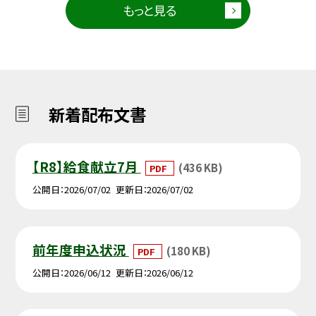
もっと見る
新着配布文書
【R8】給食献立7月
(436 KB)
PDF
公開日
2026/07/02
更新日
2026/07/02
前年度申込状況
(180 KB)
PDF
公開日
2026/06/12
更新日
2026/06/12