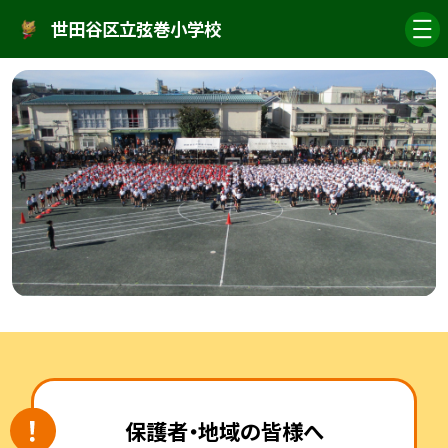
世田谷区立弦巻小学校
保護者・地域の皆様へ