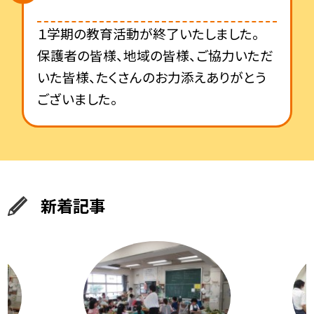
１学期の教育活動が終了いたしました。
保護者の皆様、地域の皆様、ご協力いただ
いた皆様、たくさんのお力添えありがとう
ございました。
新着記事