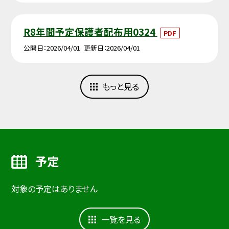
R8年間予定保護者配布用0324
PDF
公開日
2026/04/01
更新日
2026/04/01
もっと見る
予定
対象の予定はありません
一覧を見る