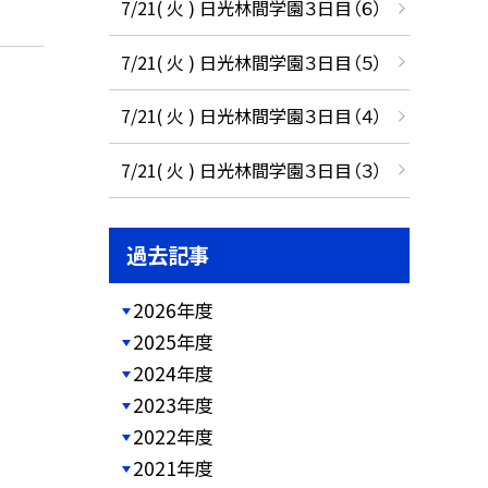
7/21( 火 ) 日光林間学園３日目（６）
7/21( 火 ) 日光林間学園３日目（５）
7/21( 火 ) 日光林間学園３日目（４）
7/21( 火 ) 日光林間学園３日目（３）
過去記事
2026年度
2025年度
2024年度
2023年度
2022年度
2021年度