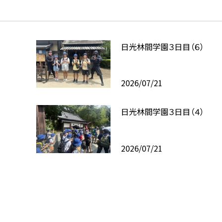
日光林間学園３日目（６）
2026/07/21
日光林間学園３日目（４）
2026/07/21