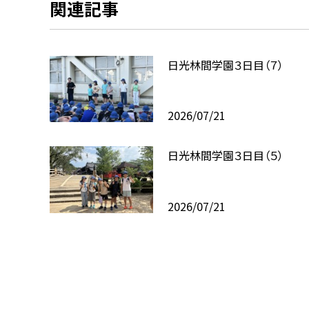
関連記事
日光林間学園３日目（７）
2026/07/21
日光林間学園３日目（５）
2026/07/21