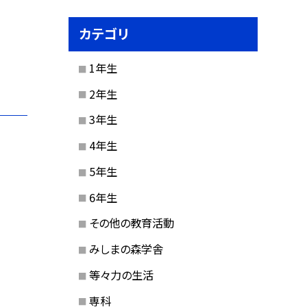
カテゴリ
1年生
2年生
3年生
4年生
5年生
6年生
その他の教育活動
みしまの森学舎
等々力の生活
専科