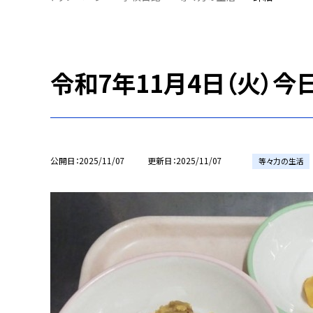
令和7年11月4日（火）今
公開日
2025/11/07
更新日
2025/11/07
等々力の生活