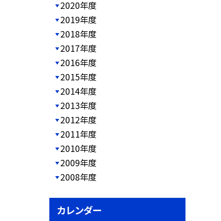
2020年度
2019年度
2018年度
2017年度
2016年度
2015年度
2014年度
2013年度
2012年度
2011年度
2010年度
2009年度
2008年度
カレンダー