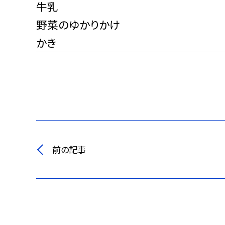
牛乳
野菜のゆかりかけ
かき
前の記事