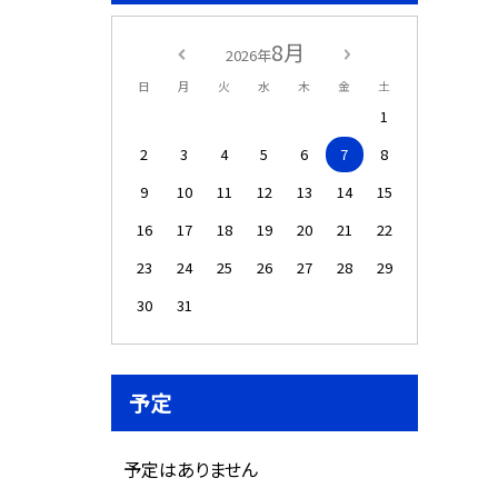
8月
2026年
日
月
火
水
木
金
土
1
2
3
4
5
6
7
8
9
10
11
12
13
14
15
16
17
18
19
20
21
22
23
24
25
26
27
28
29
30
31
予定
予定はありません