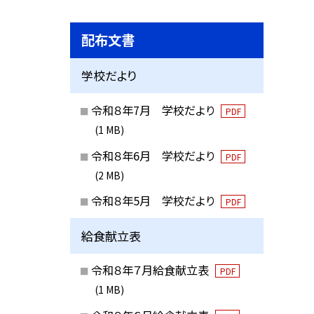
配布文書
学校だより
令和８年7月 学校だより
PDF
(1 MB)
令和８年6月 学校だより
PDF
(2 MB)
令和８年5月 学校だより
PDF
給食献立表
令和８年７月給食献立表
PDF
(1 MB)