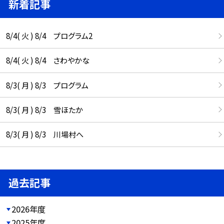
新着記事
8/4( 火 ) 8/4 プログラム2
8/4( 火 ) 8/4 さわやかな
8/3( 月 ) 8/3 プログラム
8/3( 月 ) 8/3 雪ほたか
8/3( 月 ) 8/3 川場村へ
過去記事
2026年度
2025年度