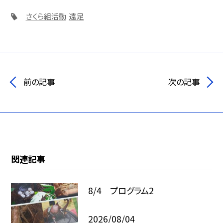
さくら組活動
遠足
前の記事
次の記事
関連記事
8/4 プログラム2
2026/08/04