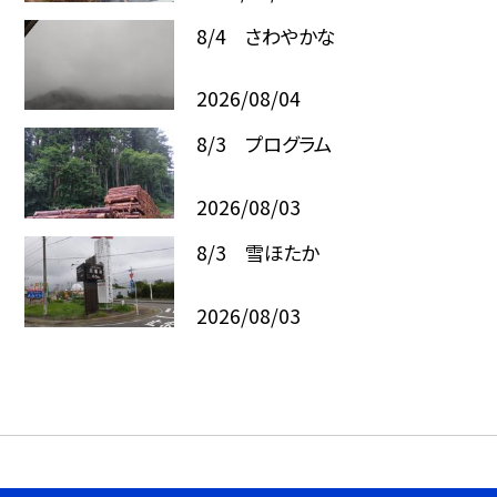
8/4 さわやかな
2026/08/04
8/3 プログラム
2026/08/03
8/3 雪ほたか
2026/08/03