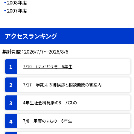
2008年度
2007年度
アクセスランキング
集計期間：2026/7/7～2026/8/6
7/10 はい！どうぞ 6年生
7/17 学期末の御挨拶と相談機関の御案内
4年生社会科見学の8 バスの
7/8 用賀のまちの 6年生