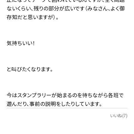
ないくらい、残りの部分が広いです（みなさん、よく御
存知だと思いますが）。
気持ちいい！
と叫びたくなります。
今はスタンプラリーが始まるのを待ちながら各班で
遊んだり、事前の説明をしたりしています。
いいね(7)