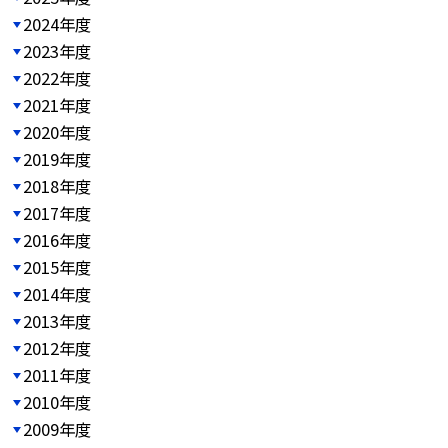
2024年度
2023年度
2022年度
2021年度
2020年度
2019年度
2018年度
2017年度
2016年度
2015年度
2014年度
2013年度
2012年度
2011年度
2010年度
2009年度