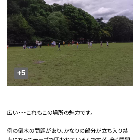
+5
広い・・・これもこの場所の魅力です。
例の倒木の問題があり、かなりの部分が立ち入り禁
止になってテープで囲われているんですが、全く問題