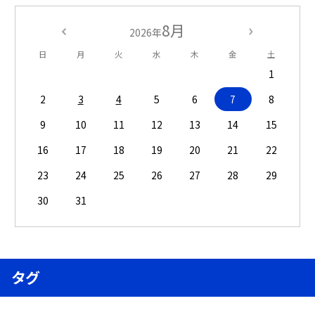
8月
2026年
日
月
火
水
木
金
土
1
2
3
4
5
6
7
8
9
10
11
12
13
14
15
16
17
18
19
20
21
22
23
24
25
26
27
28
29
30
31
タグ