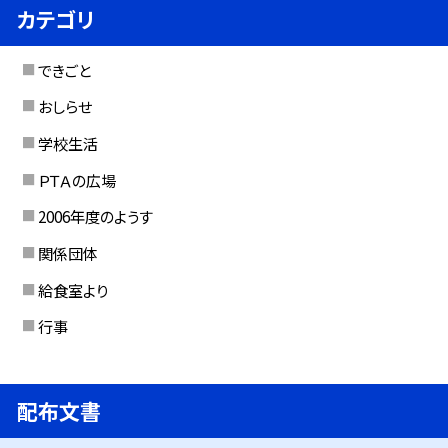
カテゴリ
できごと
おしらせ
学校生活
ＰＴＡの広場
2006年度のようす
関係団体
給食室より
行事
配布文書