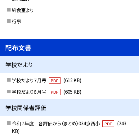
給食室より
行事
配布文書
学校だより
学校だより７月号
(612 KB)
PDF
学校だより６月号
(605 KB)
PDF
学校関係者評価
令和７年度 各評価から（まとめ）034京西小
(243
PDF
KB)