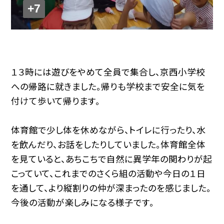
+7
１３時には遊びをやめて全員で集合し、京西小学校
への帰路に就きました。帰りも学校まで安全に気を
付けて歩いて帰ります。
体育館で少し体を休めながら、トイレに行ったり、水
を飲んだり、お話をしたりしていました。体育館全体
を見ていると、あちこちで自然に異学年の関わりが起
こっていて、これまでのさくら組の活動や今日の１日
を通して、より縦割りの仲が深まったのを感じました。
今後の活動が楽しみになる様子です。