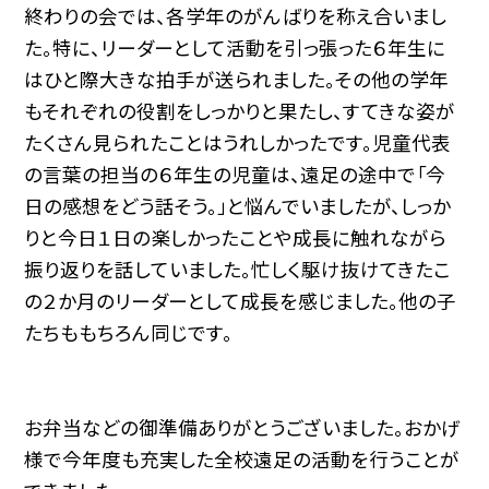
終わりの会では、各学年のがんばりを称え合いまし
た。特に、リーダーとして活動を引っ張った６年生に
はひと際大きな拍手が送られました。その他の学年
もそれぞれの役割をしっかりと果たし、すてきな姿が
たくさん見られたことはうれしかったです。児童代表
の言葉の担当の６年生の児童は、遠足の途中で「今
日の感想をどう話そう。」と悩んでいましたが、しっか
りと今日１日の楽しかったことや成長に触れながら
振り返りを話していました。忙しく駆け抜けてきたこ
の２か月のリーダーとして成長を感じました。他の子
たちももちろん同じです。
お弁当などの御準備ありがとうございました。おかげ
様で今年度も充実した全校遠足の活動を行うことが