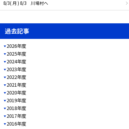
8/3( 月 ) 8/3 川場村へ
過去記事
2026年度
2025年度
2024年度
2023年度
2022年度
2021年度
2020年度
2019年度
2018年度
2017年度
2016年度