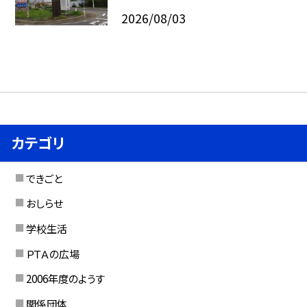
2026/08/03
カテゴリ
できごと
おしらせ
学校生活
ＰＴＡの広場
2006年度のようす
関係団体