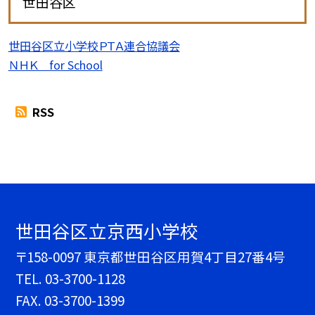
世田谷区
世田谷区立小学校ＰＴＡ連合協議会
ＮＨＫ for School
RSS
世田谷区立京西小学校
〒158-0097 東京都世田谷区用賀4丁目27番4号
TEL.
03-3700-1128
FAX. 03-3700-1399