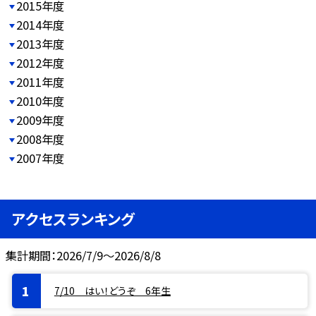
2015年度
2014年度
2013年度
2012年度
2011年度
2010年度
2009年度
2008年度
2007年度
アクセスランキング
集計期間：2026/7/9～2026/8/8
7/10 はい！どうぞ 6年生