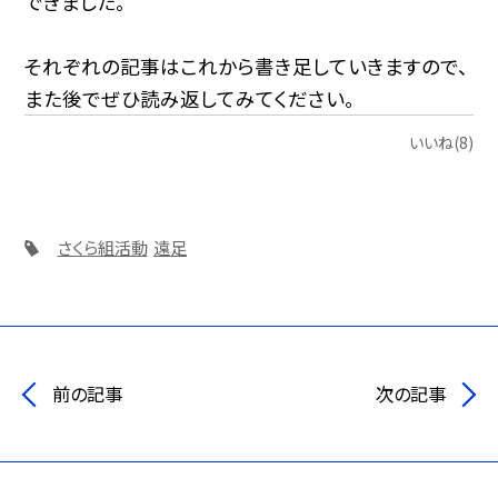
できました。
それぞれの記事はこれから書き足していきますので、
また後でぜひ読み返してみてください。
いいね(8)
さくら組活動
遠足
前の記事
次の記事