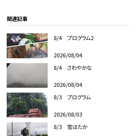
関連記事
8/4 プログラム2
2026/08/04
8/4 さわやかな
2026/08/04
8/3 プログラム
2026/08/03
8/3 雪ほたか