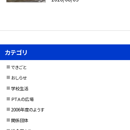
カテゴリ
できごと
おしらせ
学校生活
ＰＴＡの広場
2006年度のようす
関係団体