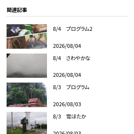
関連記事
8/4 プログラム2
2026/08/04
8/4 さわやかな
2026/08/04
8/3 プログラム
2026/08/03
8/3 雪ほたか
2026/08/03