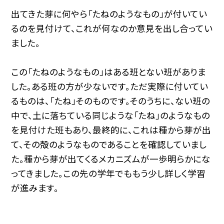
出てきた芽に何やら「たねのようなもの」が付いてい
るのを見付けて、これが何なのか意見を出し合ってい
ました。
この「たねのようなもの」はある班とない班がありま
した。ある班の方が少ないです。ただ実際に付いてい
るものは、「たね」そのものです。そのうちに、ない班の
中で、土に落ちている同じような「たね」のようなもの
を見付けた班もあり、最終的に、これは種から芽が出
て、その殻のようなものであることを確認していまし
た。種から芽が出てくるメカニズムが一歩明らかにな
ってきました。この先の学年でももう少し詳しく学習
が進みます。