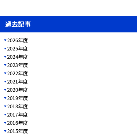
過去記事
2026年度
2025年度
2024年度
2023年度
2022年度
2021年度
2020年度
2019年度
2018年度
2017年度
2016年度
2015年度