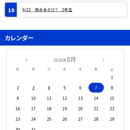
9/22 色水あそび？ 2年生
カレンダー
8月
2026年
日
月
火
水
木
金
土
1
2
3
4
5
6
7
8
9
10
11
12
13
14
15
16
17
18
19
20
21
22
23
24
25
26
27
28
29
30
31