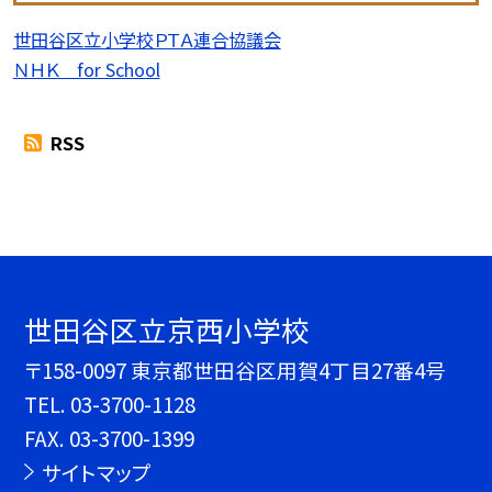
世田谷区立小学校ＰＴＡ連合協議会
ＮＨＫ for School
RSS
世田谷区立京西小学校
〒158-0097 東京都世田谷区用賀4丁目27番4号
TEL.
03-3700-1128
FAX. 03-3700-1399
サイトマップ