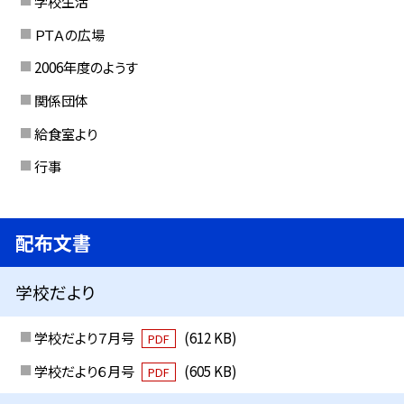
学校生活
ＰＴＡの広場
2006年度のようす
関係団体
給食室より
行事
配布文書
学校だより
学校だより７月号
(612 KB)
PDF
学校だより６月号
(605 KB)
PDF