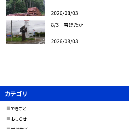
2026/08/03
8/3 雪ほたか
2026/08/03
カテゴリ
できごと
おしらせ