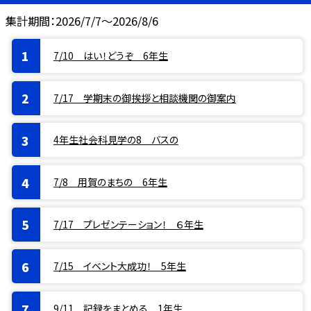
集計期間：2026/7/7～2026/8/6
7/10 はい！どうぞ 6年生
7/17 学期末の御挨拶と相談機関の御案内
4年生社会科見学の8 バスの
7/8 用賀のまちの 6年生
7/17 プレゼンテーション！ ６年生
7/15 イベント大成功！ 5年生
9/11 記録をまとめる 1年生