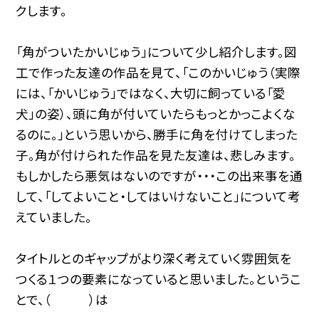
クします。
「角がついたかいじゅう」について少し紹介します。図
工で作った友達の作品を見て、「このかいじゅう（実際
には、「かいじゅう」ではなく、大切に飼っている「愛
犬」の姿）、頭に角が付いていたらもっとかっこよくな
るのに。」という思いから、勝手に角を付けてしまった
子。角が付けられた作品を見た友達は、悲しみます。
もしかしたら悪気はないのですが・・・この出来事を通
して、「してよいこと・してはいけないこと」について考
えていました。
タイトルとのギャップがより深く考えていく雰囲気を
つくる１つの要素になっていると思いました。というこ
とで、（ ）は