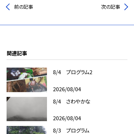
前の記事
次の記事
関連記事
8/4 プログラム2
2026/08/04
8/4 さわやかな
2026/08/04
8/3 プログラム