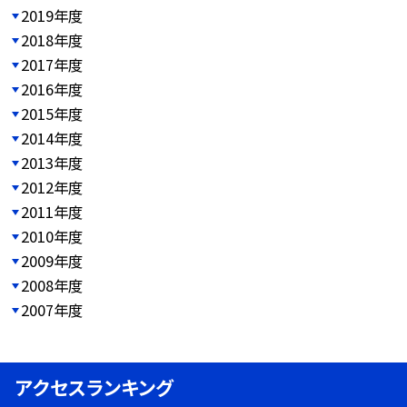
2019年度
2018年度
2017年度
2016年度
2015年度
2014年度
2013年度
2012年度
2011年度
2010年度
2009年度
2008年度
2007年度
アクセスランキング