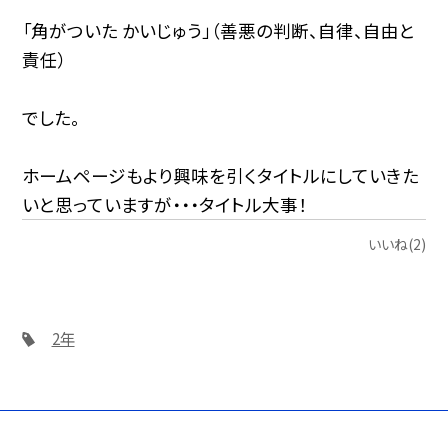
「角がついた かいじゅう」（善悪の判断、自律、自由と
責任）
でした。
ホームページもより興味を引くタイトルにしていきた
いと思っていますが・・・タイトル大事！
いいね(2)
2年