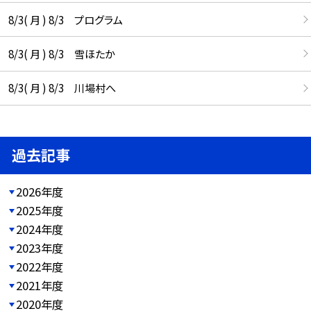
8/3( 月 ) 8/3 プログラム
8/3( 月 ) 8/3 雪ほたか
8/3( 月 ) 8/3 川場村へ
過去記事
2026年度
2025年度
2024年度
2023年度
2022年度
2021年度
2020年度