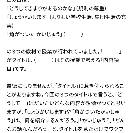
「どうしてきまりがあるのかな」（規則の尊重）
「しょうかいします」（よりよい学校生活、集団生活の充
実）
「角がついた かいじゅう」（ ）
の３つの教材で授業が行われていました。「 」
がタイトル、（ ）はその授業で考える「内容項
目」です。
道徳に限りませんが、「タイトル」に惹き付けられるこ
とがありますね。今回の３つのタイトルで言うと、「ど
うしてー」はだいたいどんな内容か想像がつくと思い
ますが、「しょうかいします」や「角がついたかいじゅ
う」は、「何を紹介するんだろう。」「かいじゅう？」「どん
なお話なんだろう。」と、タイトルを見ただけでワクワ