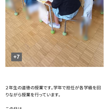
+7
２年生の道徳の授業です。学年で担任が各学級を回
りながら授業を行っています。
この日は、