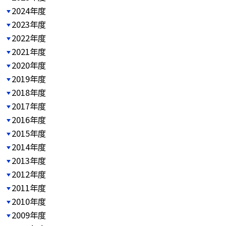
2024年度
2023年度
2022年度
2021年度
2020年度
2019年度
2018年度
2017年度
2016年度
2015年度
2014年度
2013年度
2012年度
2011年度
2010年度
2009年度