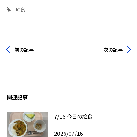
給食
前の記事
次の記事
関連記事
7/16 今日の給食
2026/07/16