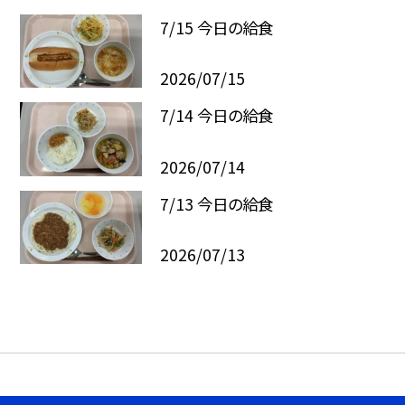
7/15 今日の給食
2026/07/15
7/14 今日の給食
2026/07/14
7/13 今日の給食
2026/07/13