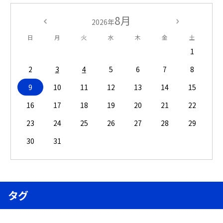
8月
2026年
日
月
火
水
木
金
土
1
2
3
4
5
6
7
8
9
10
11
12
13
14
15
16
17
18
19
20
21
22
23
24
25
26
27
28
29
30
31
タグ