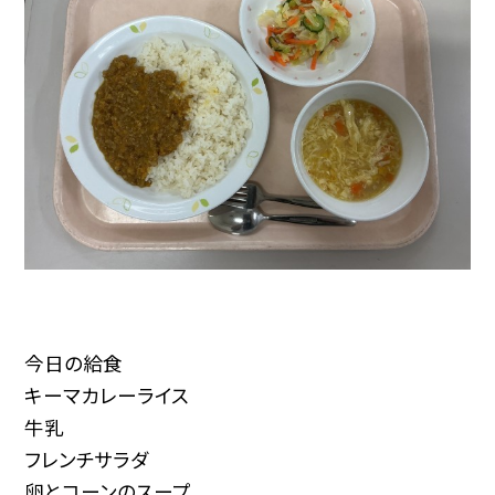
今日の給食
キーマカレーライス
牛乳
フレンチサラダ
卵とコーンのスープ