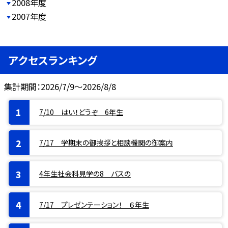
2008年度
2007年度
アクセスランキング
集計期間：2026/7/9～2026/8/8
7/10 はい！どうぞ 6年生
7/17 学期末の御挨拶と相談機関の御案内
4年生社会科見学の8 バスの
7/17 プレゼンテーション！ ６年生