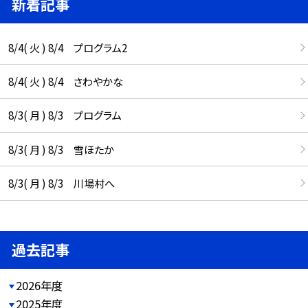
新着記事
8/4( 火 ) 8/4 プログラム2
8/4( 火 ) 8/4 さわやかな
8/3( 月 ) 8/3 プログラム
8/3( 月 ) 8/3 雪ほたか
8/3( 月 ) 8/3 川場村へ
過去記事
2026年度
2025年度