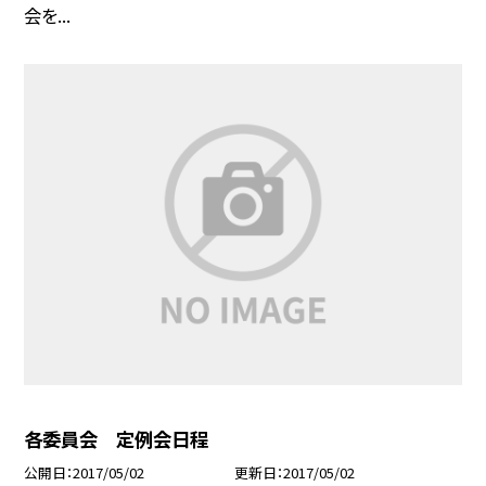
会を...
各委員会 定例会日程
公開日
2017/05/02
更新日
2017/05/02