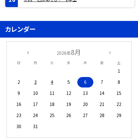
カレンダー
8月
2026年
日
月
火
水
木
金
土
1
2
3
4
5
6
7
8
9
10
11
12
13
14
15
16
17
18
19
20
21
22
23
24
25
26
27
28
29
30
31