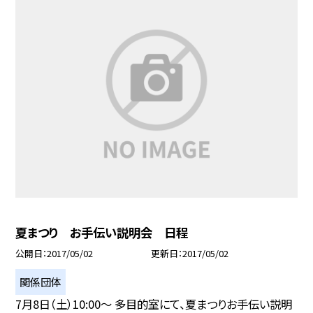
夏まつり お手伝い説明会 日程
公開日
2017/05/02
更新日
2017/05/02
関係団体
7月8日（土）10:00〜 多目的室にて、夏まつりお手伝い説明