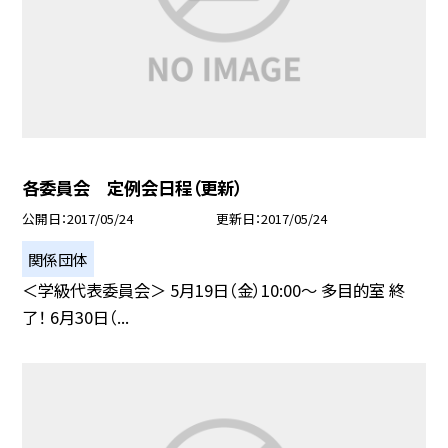
各委員会 定例会日程（更新）
公開日
2017/05/24
更新日
2017/05/24
関係団体
＜学級代表委員会＞ 5月19日（金）10:00〜 多目的室 終
了！ 6月30日（...