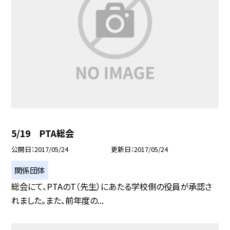
5/19 PTA総会
公開日
2017/05/24
更新日
2017/05/24
関係団体
総会にて、PTAのT（先生）にあたる学校側の役員が承認さ
れました。また、前年度の...