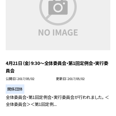
4月21日（金）9:30〜全体委員会・第1回定例会・実行委
員会
公開日
2017/05/02
更新日
2017/05/02
関係団体
全体委員会・第1回定例会・実行委員会が行われました。 ＜
全体委員会＞＜第1回定例...