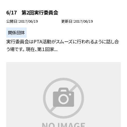
6/17 第2回実行委員会
公開日
2017/06/19
更新日
2017/06/19
関係団体
実行委員会はPTA活動がスムーズに行われるように話し合
う場です。 現在、第１回家...