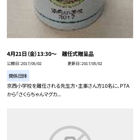
4月21日（金）13:30〜 離任式贈呈品
公開日
2017/05/02
更新日
2017/05/02
関係団体
京西小学校を離任される先生方・主事さん方10名に、PTA
から「さくらちゃんマグカ...