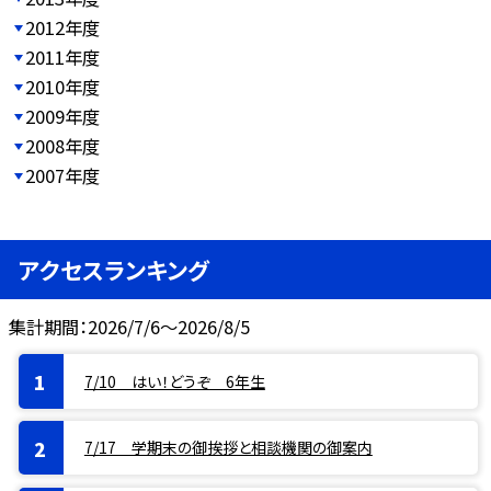
2012年度
2011年度
2010年度
2009年度
2008年度
2007年度
アクセスランキング
集計期間：2026/7/6～2026/8/5
7/10 はい！どうぞ 6年生
7/17 学期末の御挨拶と相談機関の御案内