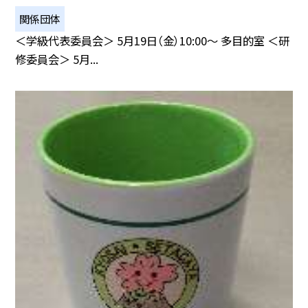
関係団体
＜学級代表委員会＞ 5月19日（金）10:00〜 多目的室 ＜研
修委員会＞ 5月...