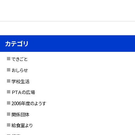
カテゴリ
できごと
おしらせ
学校生活
ＰＴＡの広場
2006年度のようす
関係団体
給食室より