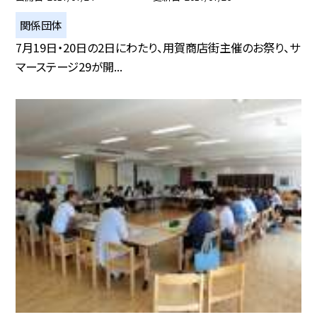
関係団体
7月19日・20日の2日にわたり、用賀商店街主催のお祭り、サ
マーステージ29が開...