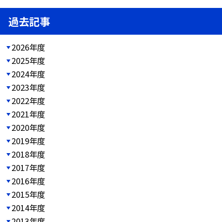
過去記事
2026年度
2025年度
2024年度
2023年度
2022年度
2021年度
2020年度
2019年度
2018年度
2017年度
2016年度
2015年度
2014年度
2013年度