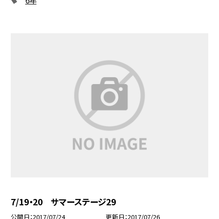
7/19・20 サマーステージ29
公開日
2017/07/24
更新日
2017/07/26