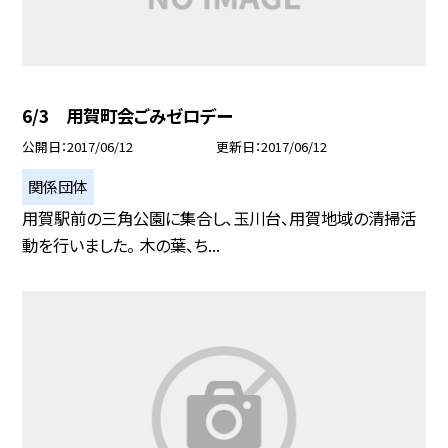
6/3 用賀町会ごみゼロデー
公開日
2017/06/12
更新日
2017/06/12
関係団体
用賀駅前の三角公園に集合し、玉川台、用賀地域の清掃活
動を行いました。 木の葉、ち...