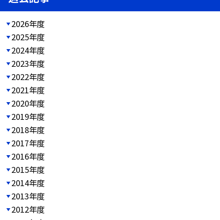
2026年度
2025年度
2024年度
2023年度
2022年度
2021年度
2020年度
2019年度
2018年度
2017年度
2016年度
2015年度
2014年度
2013年度
2012年度