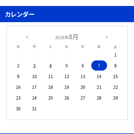
カレンダー
8月
2026年
日
月
火
水
木
金
土
1
2
3
4
5
6
7
8
9
10
11
12
13
14
15
16
17
18
19
20
21
22
23
24
25
26
27
28
29
30
31