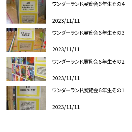
ワンダーランド展覧会６年生その４
2023/11/11
ワンダーランド展覧会６年生その３
2023/11/11
ワンダーランド展覧会６年生その２
2023/11/11
ワンダーランド展覧会６年生その１
2023/11/11