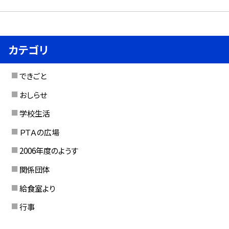
カテゴリ
できごと
おしらせ
学校生活
ＰＴＡの広場
2006年度のようす
関係団体
給食室より
行事