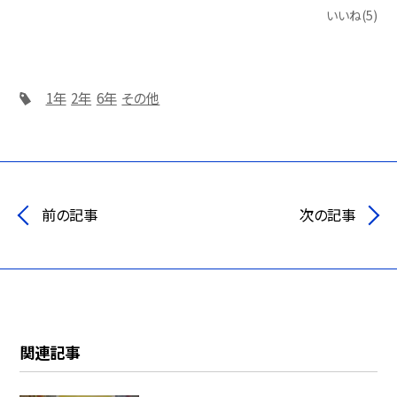
いいね(5)
1年
2年
6年
その他
前の記事
次の記事
関連記事