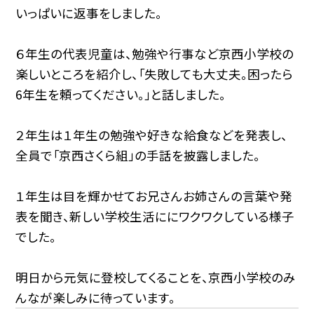
いっぱいに返事をしました。
６年生の代表児童は、勉強や行事など京西小学校の
楽しいところを紹介し、「失敗しても大丈夫。困ったら
6年生を頼ってください。」と話しました。
２年生は１年生の勉強や好きな給食などを発表し、
全員で「京西さくら組」の手話を披露しました。
１年生は目を輝かせてお兄さんお姉さんの言葉や発
表を聞き、新しい学校生活ににワクワクしている様子
でした
。
明日から元気に登校してくることを、京西小学校のみ
んなが楽しみに待っています。