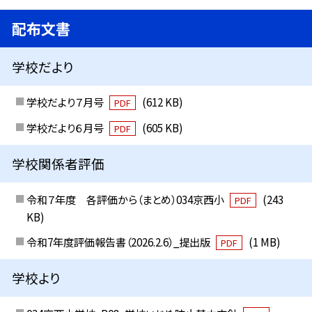
配布文書
学校だより
学校だより７月号
(612 KB)
PDF
学校だより６月号
(605 KB)
PDF
学校関係者評価
令和７年度 各評価から（まとめ）034京西小
(243
PDF
KB)
令和7年度評価報告書（2026.2.6）_提出版
(1 MB)
PDF
学校より