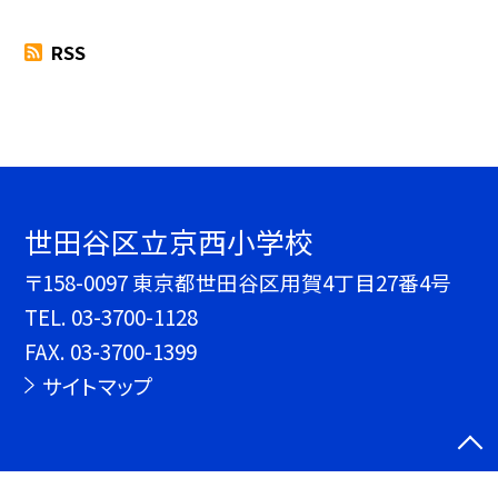
RSS
世田谷区立京西小学校
〒158-0097 東京都世田谷区用賀4丁目27番4号
TEL.
03-3700-1128
FAX. 03-3700-1399
サイトマップ