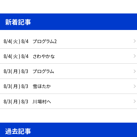
新着記事
8/4( 火 ) 8/4 プログラム2
8/4( 火 ) 8/4 さわやかな
8/3( 月 ) 8/3 プログラム
8/3( 月 ) 8/3 雪ほたか
8/3( 月 ) 8/3 川場村へ
過去記事