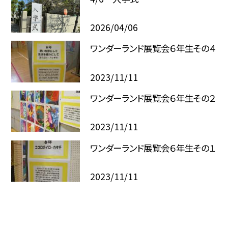
2026/04/06
ワンダーランド展覧会６年生その４
2023/11/11
ワンダーランド展覧会６年生その２
2023/11/11
ワンダーランド展覧会６年生その１
2023/11/11