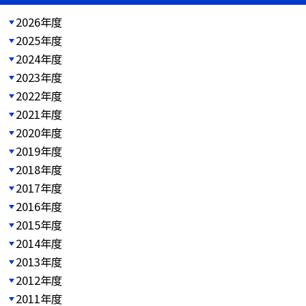
2026年度
2025年度
2024年度
2023年度
2022年度
2021年度
2020年度
2019年度
2018年度
2017年度
2016年度
2015年度
2014年度
2013年度
2012年度
2011年度