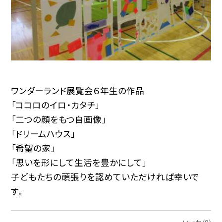
ワンダーランド展覧会６年生の作品
「ココロのイロ・カタチ」
「二つの顔をもつ自画像」
「ドリームハウス」
「希望の家」
「思いを形にして生活を豊かにして」
子どもたちの頑張りを認めていただければ幸いで
す。