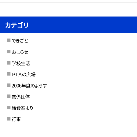
カテゴリ
できごと
おしらせ
学校生活
ＰＴＡの広場
2006年度のようす
関係団体
給食室より
行事