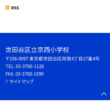
RSS
世田谷区立京西小学校
〒158-0097 東京都世田谷区用賀4丁目27番4号
TEL.
03-3700-1128
FAX. 03-3700-1399
サイトマップ
©世田谷区立京西小学校