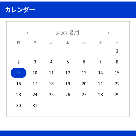
カレンダー
8月
2026年
日
月
火
水
木
金
土
1
2
3
4
5
6
7
8
9
10
11
12
13
14
15
16
17
18
19
20
21
22
23
24
25
26
27
28
29
30
31