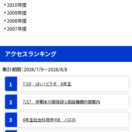
2010年度
2009年度
2008年度
2007年度
アクセスランキング
集計期間：2026/7/9～2026/8/8
7/10 はい！どうぞ 6年生
7/17 学期末の御挨拶と相談機関の御案内
4年生社会科見学の8 バスの