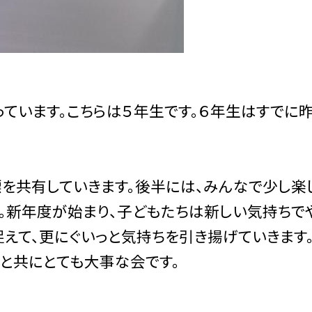
ています。こちらは５年生です。６年生はすでに
を共有していきます。後半には、みんなで少し楽
。新年度が始まり、子どもたちは新しい気持ちで
えて、更にぐいっと気持ちを引き揚げていきます
と共にとても大事な会です。