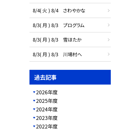
8/4( 火 ) 8/4 さわやかな
8/3( 月 ) 8/3 プログラム
8/3( 月 ) 8/3 雪ほたか
8/3( 月 ) 8/3 川場村へ
過去記事
2026年度
2025年度
2024年度
2023年度
2022年度