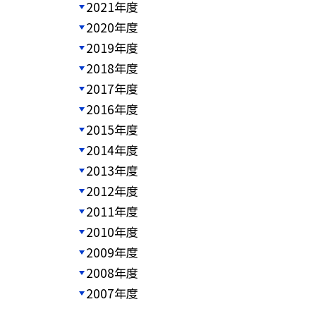
2021年度
2020年度
2019年度
2018年度
2017年度
2016年度
2015年度
2014年度
2013年度
2012年度
2011年度
2010年度
2009年度
2008年度
2007年度