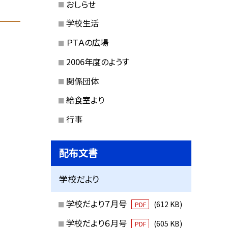
おしらせ
学校生活
ＰＴＡの広場
2006年度のようす
関係団体
給食室より
行事
配布文書
学校だより
学校だより７月号
(612 KB)
PDF
学校だより６月号
(605 KB)
PDF