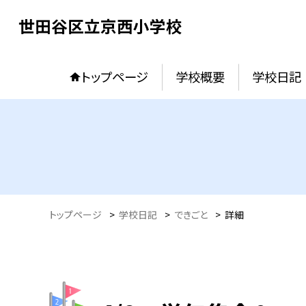
世田谷区立京西小学校
トップページ
学校概要
学校日記
トップページ
>
学校日記
>
できごと
>
詳細