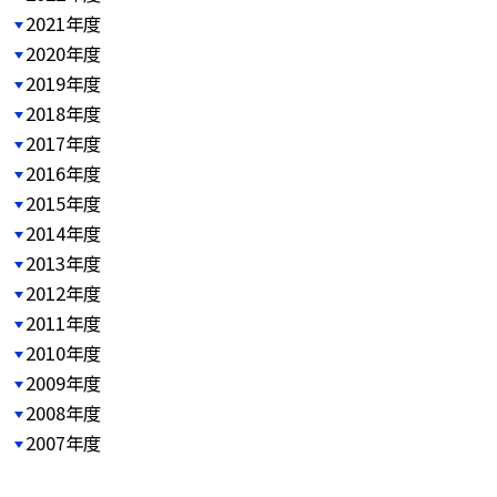
2021年度
2020年度
2019年度
2018年度
2017年度
2016年度
2015年度
2014年度
2013年度
2012年度
2011年度
2010年度
2009年度
2008年度
2007年度