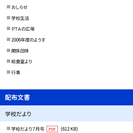
おしらせ
学校生活
ＰＴＡの広場
2006年度のようす
関係団体
給食室より
行事
配布文書
学校だより
学校だより７月号
(612 KB)
PDF