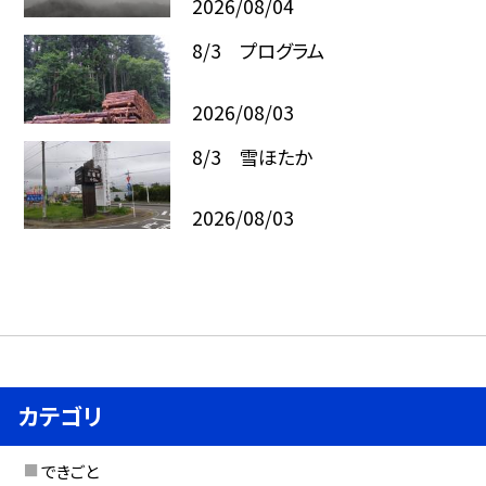
2026/08/04
8/3 プログラム
2026/08/03
8/3 雪ほたか
2026/08/03
カテゴリ
できごと