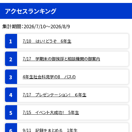
アクセスランキング
集計期間：2026/7/10～2026/8/9
7/10 はい！どうぞ 6年生
7/17 学期末の御挨拶と相談機関の御案内
4年生社会科見学の8 バスの
7/17 プレゼンテーション！ ６年生
7/15 イベント大成功！ 5年生
9/11 記録をまとめる 1年生