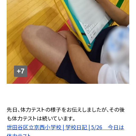
+7
先日、体力テストの様子をお伝えしましたが、その後
も体力テストは続いています。
世田谷区立京西小学校 | 学校日記 | 5/26 今日は
体力テスト