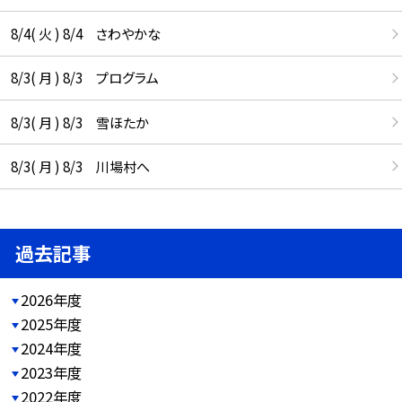
8/4( 火 ) 8/4 さわやかな
8/3( 月 ) 8/3 プログラム
8/3( 月 ) 8/3 雪ほたか
8/3( 月 ) 8/3 川場村へ
過去記事
2026年度
2025年度
2024年度
2023年度
2022年度