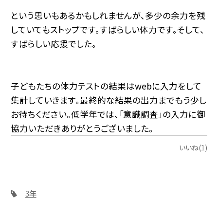
という思いもあるかもしれませんが、多少の余力を残
していてもストップです。すばらしい体力です。そして、
すばらしい応援でした。
子どもたちの体力テストの結果はwebに入力をして
集計していきます。最終的な結果の出力までもう少し
お待ちください。低学年では、「意識調査」の入力に御
協力いただきありがとうございました。
いいね(1)
3年