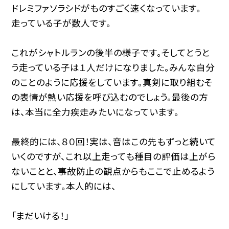
ドレミファソラシドがものすごく速くなっています。
走っている子が数人です。
これがシャトルランの後半の様子です。そしてとうと
う走っている子は１人だけになりました。みんな自分
のことのように応援をしています。真剣に取り組むそ
の表情が熱い応援を呼び込むのでしょう。最後の方
は、本当に全力疾走みたいになっています。
最終的には、８０回！実は、音はこの先もずっと続いて
いくのですが、これ以上走っても種目の評価は上がら
ないことと、事故防止の観点からもここで止めるよう
にしています。本人的には、
「まだいける！」