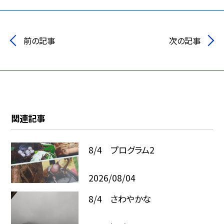
前の記事
次の記事
関連記事
8/4 プログラム2
2026/08/04
8/4 さわやかな