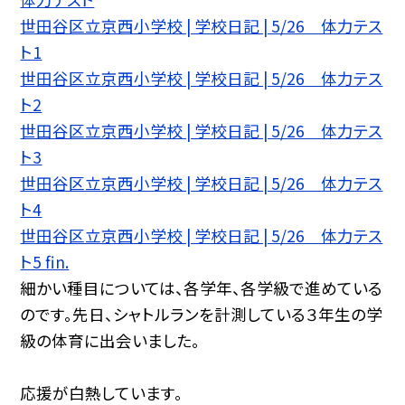
世田谷区立京西小学校 | 学校日記 | 5/26 体力テス
ト1
世田谷区立京西小学校 | 学校日記 | 5/26 体力テス
ト2
世田谷区立京西小学校 | 学校日記 | 5/26 体力テス
ト3
世田谷区立京西小学校 | 学校日記 | 5/26 体力テス
ト4
世田谷区立京西小学校 | 学校日記 | 5/26 体力テス
ト5 fin.
細かい種目については、各学年、各学級で進めている
のです。先日、シャトルランを計測している３年生の学
級の体育に出会いました。
応援が白熱しています。