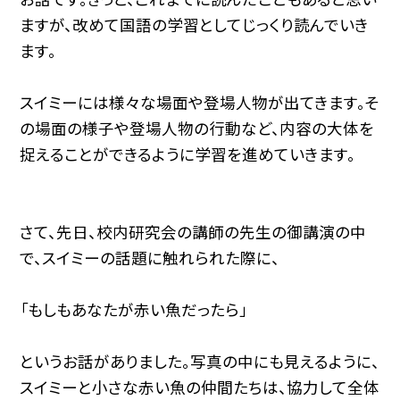
ますが、改めて国語の学習としてじっくり読んでいき
ます。
スイミーには様々な場面や登場人物が出てきます。そ
の場面の様子や登場人物の行動など、内容の大体を
捉えることができるように学習を進めていきます。
さて、先日、校内研究会の講師の先生の御講演の中
で、スイミーの話題に触れられた際に、
「もしもあなたが赤い魚だったら」
というお話がありました。写真の中にも見えるように、
スイミーと小さな赤い魚の仲間たちは、協力して全体