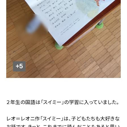
+5
２年生の国語は「スイミー」の学習に入っていました。
レオ＝レオニ作「スイミー」は、子どもたちも大好きな
お話です。きっと、これまでに読んだこともあると思い