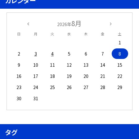
カレンダー
8月
2026年
日
月
火
水
木
金
土
1
2
3
4
5
6
7
8
9
10
11
12
13
14
15
16
17
18
19
20
21
22
23
24
25
26
27
28
29
30
31
タグ