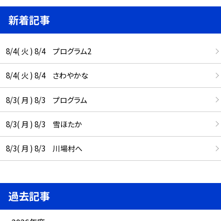
新着記事
8/4( 火 ) 8/4 プログラム2
8/4( 火 ) 8/4 さわやかな
8/3( 月 ) 8/3 プログラム
8/3( 月 ) 8/3 雪ほたか
8/3( 月 ) 8/3 川場村へ
過去記事