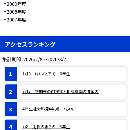
2009年度
2008年度
2007年度
アクセスランキング
集計期間：2026/7/8～2026/8/7
7/10 はい！どうぞ 6年生
7/17 学期末の御挨拶と相談機関の御案内
4年生社会科見学の8 バスの
7/8 用賀のまちの 6年生