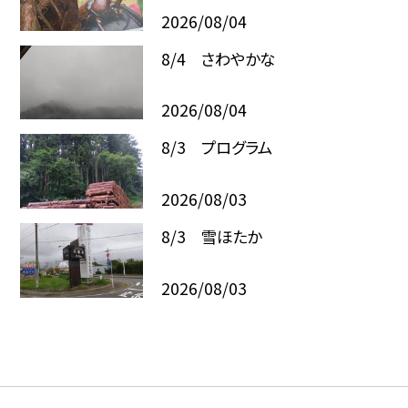
2026/08/04
8/4 さわやかな
2026/08/04
8/3 プログラム
2026/08/03
8/3 雪ほたか
2026/08/03