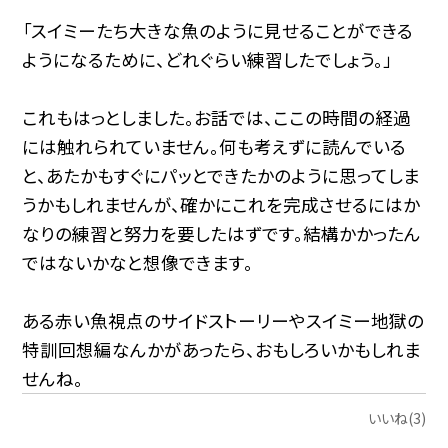
「スイミーたち大きな魚のように見せることができる
ようになるために、どれぐらい練習したでしょう。」
これもはっとしました。お話では、ここの時間の経過
には触れられていません。何も考えずに読んでいる
と、あたかもすぐにパッとできたかのように思ってしま
うかもしれませんが、確かにこれを完成させるにはか
なりの練習と努力を要したはずです。結構かかったん
ではないかなと想像できます。
ある赤い魚視点のサイドストーリーやスイミー地獄の
特訓回想編なんかがあったら、おもしろいかもしれま
せんね。
いいね(3)