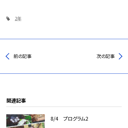
2年
前の記事
次の記事
関連記事
8/4 プログラム2