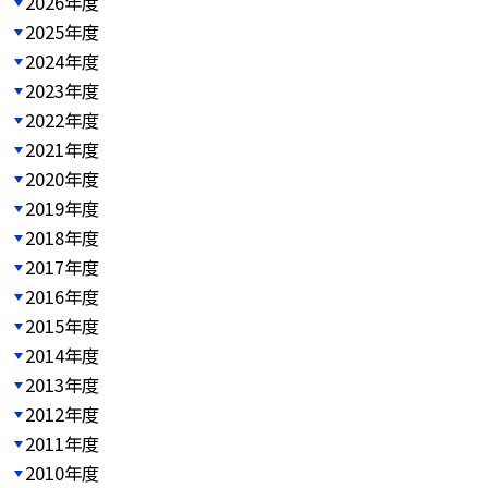
2026年度
2025年度
2024年度
2023年度
2022年度
2021年度
2020年度
2019年度
2018年度
2017年度
2016年度
2015年度
2014年度
2013年度
2012年度
2011年度
2010年度