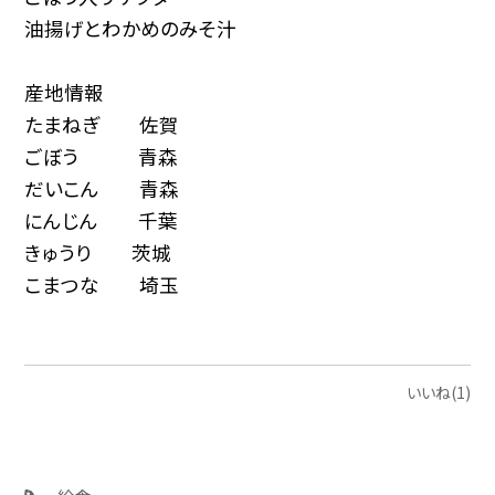
油揚げとわかめのみそ汁
産地情報
たまねぎ 佐賀
ごぼう 青森
だいこん 青森
にんじん 千葉
きゅうり 茨城
こまつな 埼玉
いいね(1)