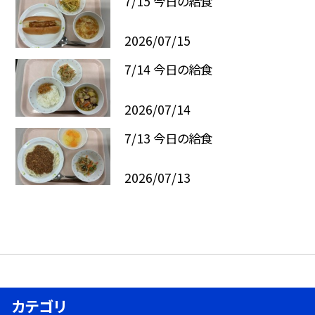
7/15 今日の給食
2026/07/15
7/14 今日の給食
2026/07/14
7/13 今日の給食
2026/07/13
カテゴリ