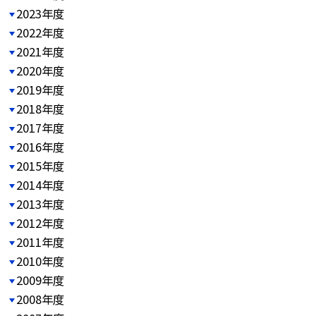
2023年度
2022年度
2021年度
2020年度
2019年度
2018年度
2017年度
2016年度
2015年度
2014年度
2013年度
2012年度
2011年度
2010年度
2009年度
2008年度