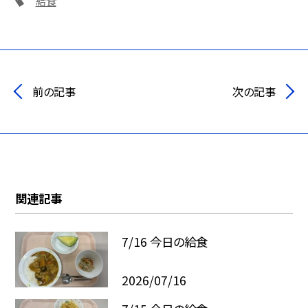
給食
前の記事
次の記事
関連記事
7/16 今日の給食
2026/07/16