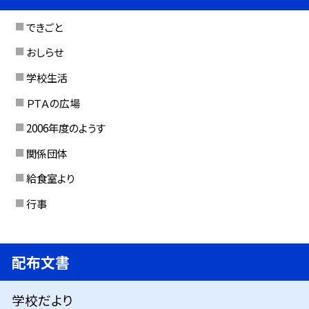
できごと
おしらせ
学校生活
ＰＴＡの広場
2006年度のようす
関係団体
給食室より
行事
配布文書
学校だより