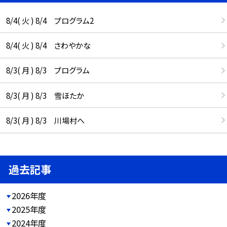
8/4( 火 ) 8/4 プログラム2
8/4( 火 ) 8/4 さわやかな
8/3( 月 ) 8/3 プログラム
8/3( 月 ) 8/3 雪ほたか
8/3( 月 ) 8/3 川場村へ
過去記事
2026年度
2025年度
2024年度