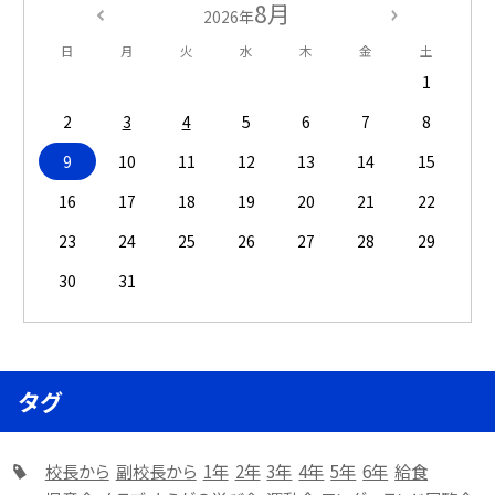
8月
2026年
日
月
火
水
木
金
土
1
2
3
4
5
6
7
8
9
10
11
12
13
14
15
16
17
18
19
20
21
22
23
24
25
26
27
28
29
30
31
タグ
校長から
副校長から
1年
2年
3年
4年
5年
6年
給食