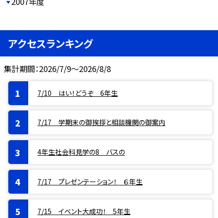
2007年度
アクセスランキング
集計期間：2026/7/9～2026/8/8
7/10 はい！どうぞ 6年生
7/17 学期末の御挨拶と相談機関の御案内
4年生社会科見学の8 バスの
7/17 プレゼンテーション！ ６年生
7/15 イベント大成功！ 5年生