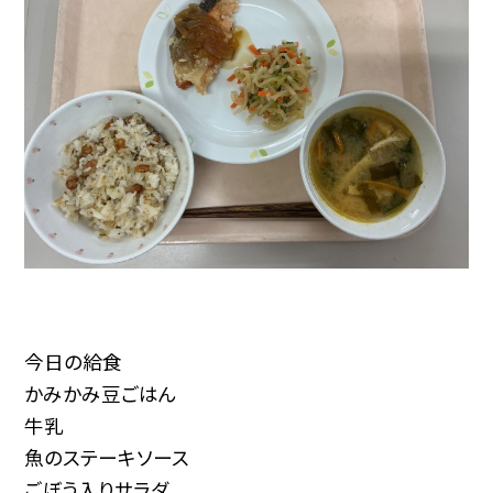
今日の給食
かみかみ豆ごはん
牛乳
魚のステーキソース
ごぼう入りサラダ