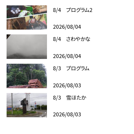
8/4 プログラム2
2026/08/04
8/4 さわやかな
2026/08/04
8/3 プログラム
2026/08/03
8/3 雪ほたか
2026/08/03