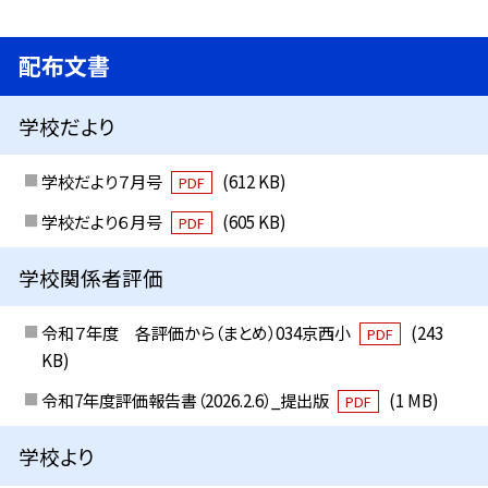
配布文書
学校だより
学校だより７月号
(612 KB)
PDF
学校だより６月号
(605 KB)
PDF
学校関係者評価
令和７年度 各評価から（まとめ）034京西小
(243
PDF
KB)
令和7年度評価報告書（2026.2.6）_提出版
(1 MB)
PDF
学校より