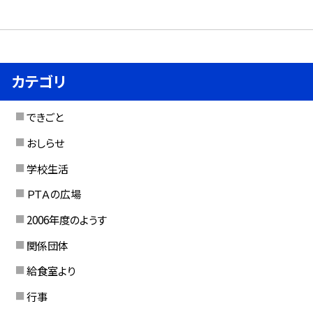
カテゴリ
できごと
おしらせ
学校生活
ＰＴＡの広場
2006年度のようす
関係団体
給食室より
行事