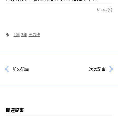
いいね(4)
1年
2年
その他
前の記事
次の記事
関連記事