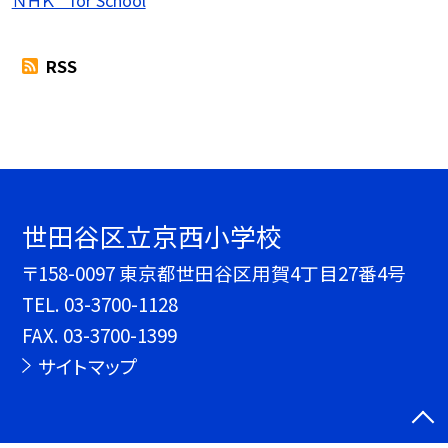
RSS
世田谷区立京西小学校
〒158-0097 東京都世田谷区用賀4丁目27番4号
TEL.
03-3700-1128
FAX. 03-3700-1399
サイトマップ