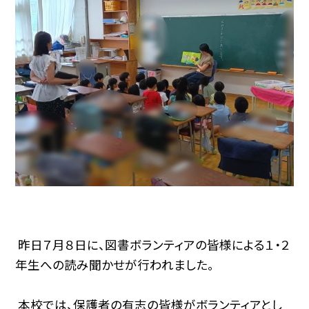
昨日７月８日に、図書ボランティアの皆様による１・２
年生への読み聞かせが行われました。
本校では、保護者の有志の皆様がボランティアとし