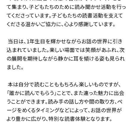
て集まり、子どもたちのために読み聞かせ活動を行っ
てくださっています。子どもたちの読書活動を支えて
くださる温かいご協力に、心より感謝しています。
当日は、1年生目を輝かせながらお話の世界に引き
込まれていました。楽しい場面では笑顔があふれ、次
の展開を期待しながら静かに耳を傾ける姿も見られ
ました。
本は自分で読むことももちろん楽しいものですが、
「誰かに読んでもらう」ことで、また違った魅力に出会
うことができます。読み手の話し方や間の取り方、ペ
ージをめくるタイミングなどによって、お話の世界が
より豊かに広がり、特別な読書体験となります。