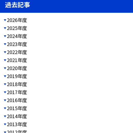
過去記事
2026年度
2025年度
2024年度
2023年度
2022年度
2021年度
2020年度
2019年度
2018年度
2017年度
2016年度
2015年度
2014年度
2013年度
2012年度