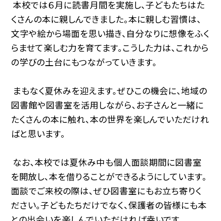
本校では６月に読書月間を実施し、子どもたちはた
くさんの本に親しんできました。本に親しむ習慣は、
文字や絵から場面を思い描き、自分なりに想像をふく
らませて楽しむ力を育てます。こうした力は、これから
の学びの土台にもつながっていきます。
まもなく夏休みを迎えます。ぜひこの機会に、地域の
図書館や図書室を活用しながら、お子さんと一緒に
たくさんの本に触れ、本の世界を楽しんでいただけれ
ばと思います。
なお、本校では夏休み中も個人面談期間に図書室
を開放し、本を借りることができるようにしています。
面談でご来校の際は、ぜひ図書室にもお立ち寄りく
ださい。子どもたちだけでなく、保護者の皆様にも本
との出会いを楽しんでいただければ幸いです。