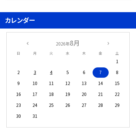
カレンダー
8月
2026年
日
月
火
水
木
金
土
1
2
3
4
5
6
7
8
9
10
11
12
13
14
15
16
17
18
19
20
21
22
23
24
25
26
27
28
29
30
31