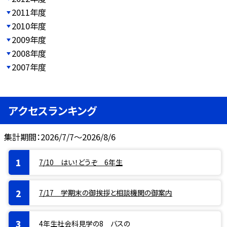
2011年度
2010年度
2009年度
2008年度
2007年度
アクセスランキング
集計期間：2026/7/7～2026/8/6
7/10 はい！どうぞ 6年生
7/17 学期末の御挨拶と相談機関の御案内
4年生社会科見学の8 バスの