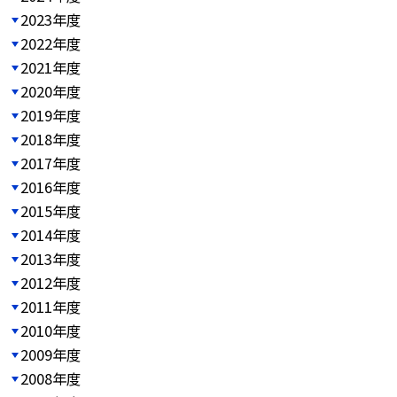
2023年度
2022年度
2021年度
2020年度
2019年度
2018年度
2017年度
2016年度
2015年度
2014年度
2013年度
2012年度
2011年度
2010年度
2009年度
2008年度