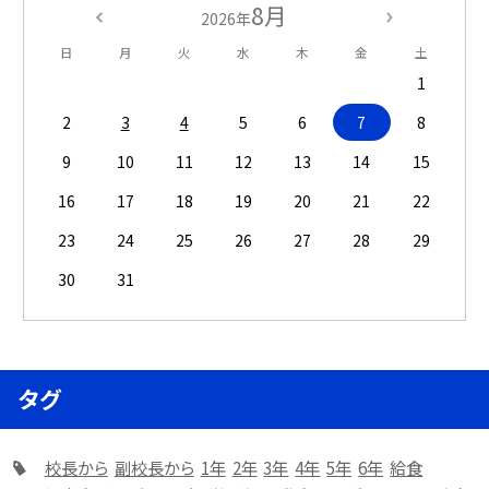
8月
2026年
日
月
火
水
木
金
土
1
2
3
4
5
6
7
8
9
10
11
12
13
14
15
16
17
18
19
20
21
22
23
24
25
26
27
28
29
30
31
タグ
校長から
副校長から
1年
2年
3年
4年
5年
6年
給食