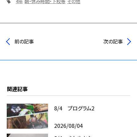
4年
朝・休み時間・下校等
その他
前の記事
次の記事
関連記事
8/4 プログラム2
2026/08/04