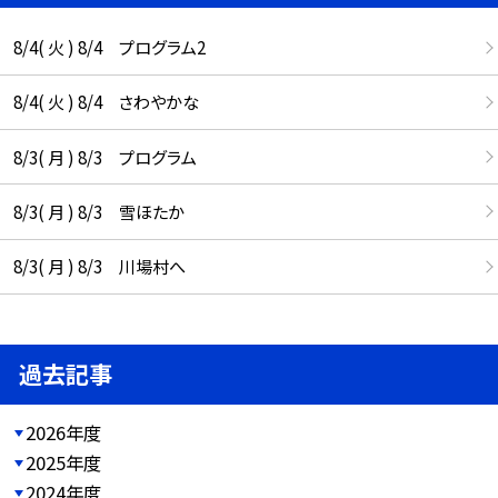
8/4( 火 ) 8/4 プログラム2
8/4( 火 ) 8/4 さわやかな
8/3( 月 ) 8/3 プログラム
8/3( 月 ) 8/3 雪ほたか
8/3( 月 ) 8/3 川場村へ
過去記事
2026年度
2025年度
2024年度