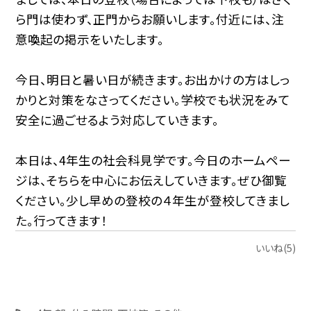
ら門は使わず、正門からお願いします。付近には、注
意喚起の掲示をいたします。
今日、明日と暑い日が続きます。お出かけの方はしっ
かりと対策をなさってください。学校でも状況をみて
安全に過ごせるよう対応していきます。
本日は、4年生の社会科見学です。今日のホームペー
ジは、そちらを中心にお伝えしていきます。ぜひ御覧
ください。少し早めの登校の４年生が登校してきまし
た。行ってきます！
いいね(5)