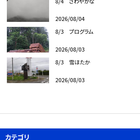
8/4 さわやかな
2026/08/04
8/3 プログラム
2026/08/03
8/3 雪ほたか
2026/08/03
カテゴリ