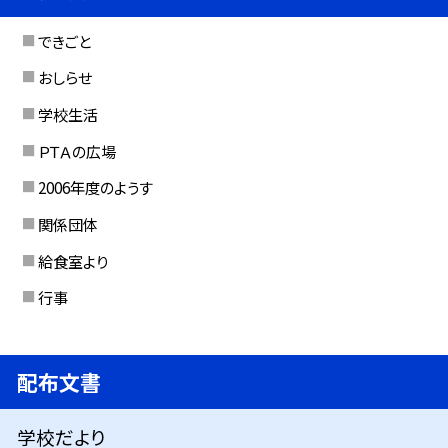
できごと
おしらせ
学校生活
ＰＴＡの広場
2006年度のようす
関係団体
給食室より
行事
配布文書
学校だより