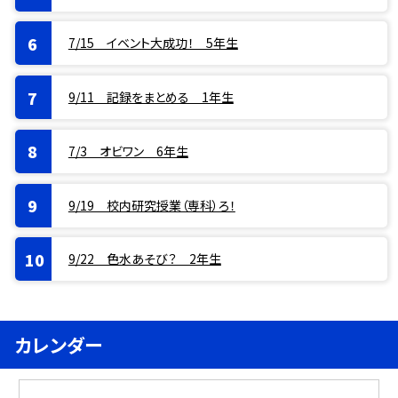
7/15 イベント大成功！ 5年生
9/11 記録をまとめる 1年生
7/3 オビワン 6年生
9/19 校内研究授業（専科）ろ！
9/22 色水あそび？ 2年生
カレンダー