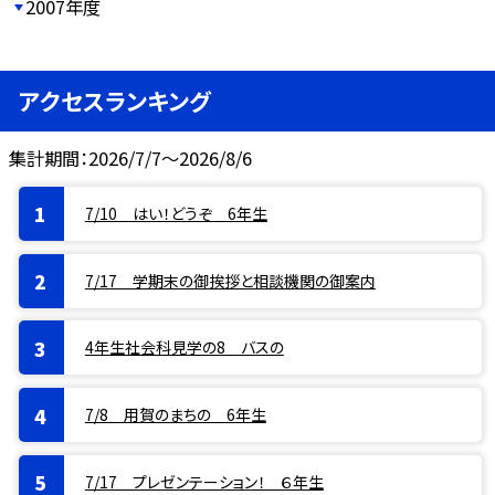
2007年度
アクセスランキング
集計期間：2026/7/7～2026/8/6
7/10 はい！どうぞ 6年生
7/17 学期末の御挨拶と相談機関の御案内
4年生社会科見学の8 バスの
7/8 用賀のまちの 6年生
7/17 プレゼンテーション！ ６年生