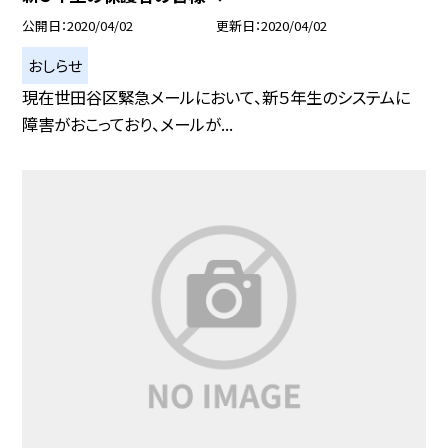
公開日
2020/04/02
更新日
2020/04/02
おしらせ
現在世田谷区緊急メールにおいて、新５年生のシステムに
障害がおこっており、メールが...