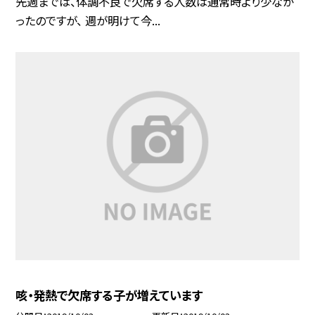
先週までは、体調不良で欠席する人数は通常時より少なか
ったのですが、 週が明けて今...
咳・発熱で欠席する子が増えています