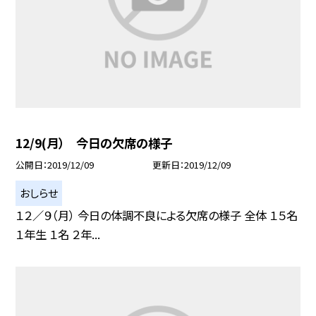
12/9(月） 今日の欠席の様子
公開日
2019/12/09
更新日
2019/12/09
おしらせ
１２／９（月） 今日の体調不良による欠席の様子 全体 １５名
１年生 １名 ２年...