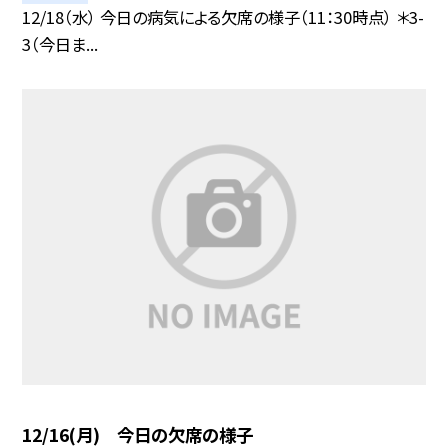
12/18（水） 今日の病気による欠席の様子（11：30時点） ＊3-
3（今日ま...
12/16(月) 今日の欠席の様子