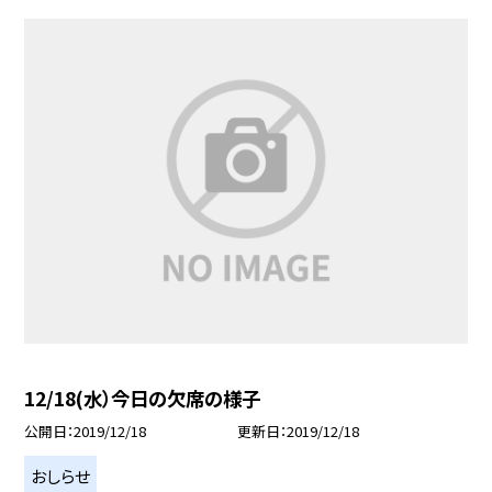
12/18(水）今日の欠席の様子
公開日
2019/12/18
更新日
2019/12/18
おしらせ