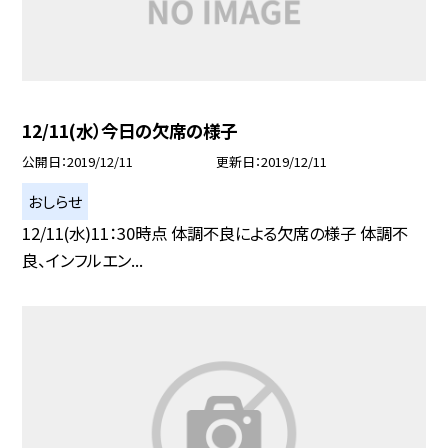
12/11(水）今日の欠席の様子
公開日
2019/12/11
更新日
2019/12/11
おしらせ
12/11(水)11：30時点 体調不良による欠席の様子 体調不
良、インフルエン...