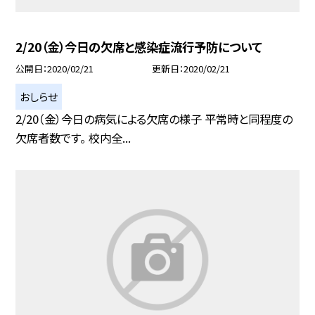
2/20（金）今日の欠席と感染症流行予防について
公開日
2020/02/21
更新日
2020/02/21
おしらせ
2/20（金）今日の病気による欠席の様子 平常時と同程度の
欠席者数です。 校内全...