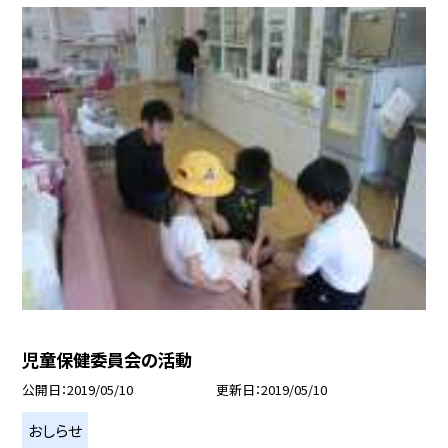
児童保健委員会の活動
公開日
2019/05/10
更新日
2019/05/10
おしらせ