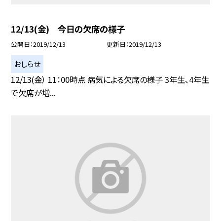
12/13(金) 今日の欠席の様子
公開日
2019/12/13
更新日
2019/12/13
おしらせ
12/13(金） 11：00時点 病気による欠席の様子 3年生、4年生
で欠席が増...