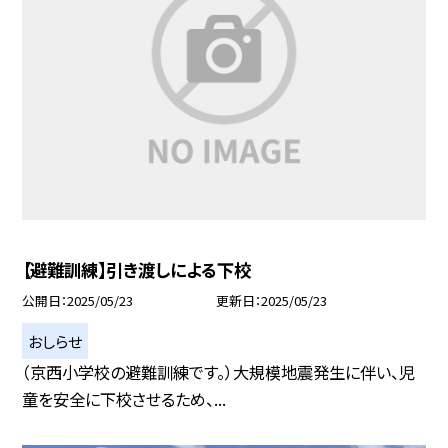
【避難訓練】引き渡しによる下校
公開日
2025/05/23
更新日
2025/05/23
おしらせ
（京西小学校の避難訓練です。）大規模地震発生に伴い、児
童を安全に下校させるため、...