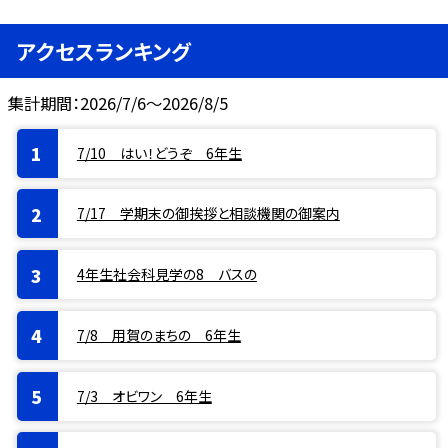
アクセスランキング
集計期間：2026/7/6～2026/8/5
7/10 はい！どうぞ 6年生
7/17 学期末の御挨拶と相談機関の御案内
4年生社会科見学の8 バスの
7/8 用賀のまちの 6年生
7/3 オビワン 6年生