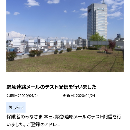
緊急連絡メールのテスト配信を行いました
公開日
2020/04/24
更新日
2020/04/24
おしらせ
保護者のみなさま 本日、緊急連絡メールのテスト配信を行
いました。 ご登録のアドレ...