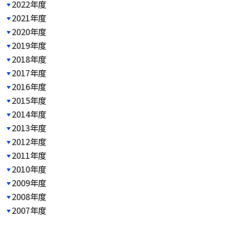
2022年度
2021年度
2020年度
2019年度
2018年度
2017年度
2016年度
2015年度
2014年度
2013年度
2012年度
2011年度
2010年度
2009年度
2008年度
2007年度