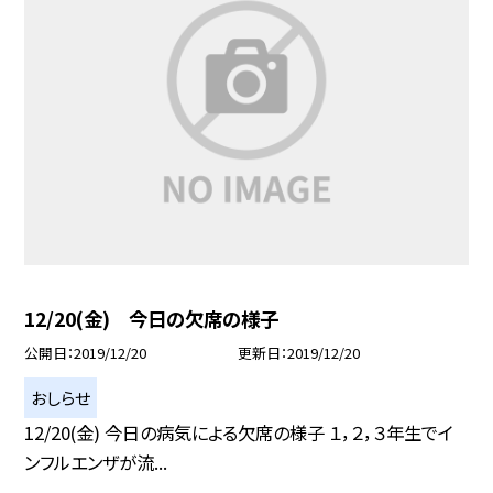
12/20(金) 今日の欠席の様子
公開日
2019/12/20
更新日
2019/12/20
おしらせ
12/20(金) 今日の病気による欠席の様子 １，２，３年生でイ
ンフルエンザが流...