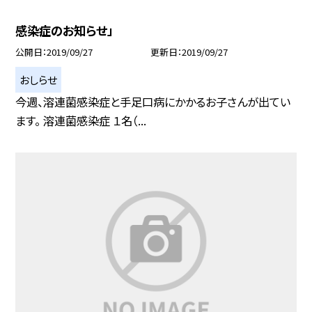
感染症のお知らせ」
公開日
2019/09/27
更新日
2019/09/27
おしらせ
今週、溶連菌感染症と手足口病にかかるお子さんが出てい
ます。 溶連菌感染症 １名（...