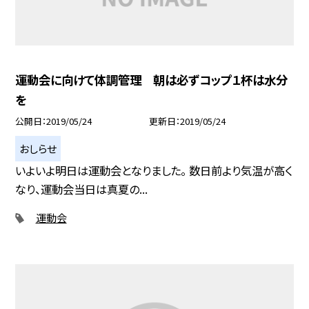
運動会に向けて体調管理 朝は必ずコップ１杯は水分
を
公開日
2019/05/24
更新日
2019/05/24
おしらせ
いよいよ明日は運動会となりました。 数日前より気温が高く
なり、運動会当日は真夏の...
運動会