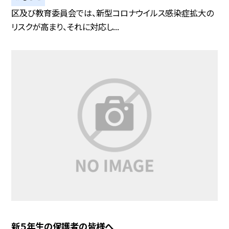
区及び教育委員会では、新型コロナウイルス感染症拡大の
リスクが高まり、それに対応し...
新５年生の保護者の皆様へ