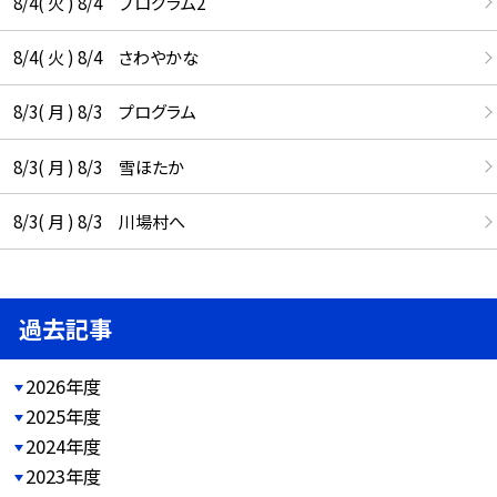
8/4( 火 ) 8/4 プログラム2
8/4( 火 ) 8/4 さわやかな
8/3( 月 ) 8/3 プログラム
8/3( 月 ) 8/3 雪ほたか
8/3( 月 ) 8/3 川場村へ
過去記事
2026年度
2025年度
2024年度
2023年度