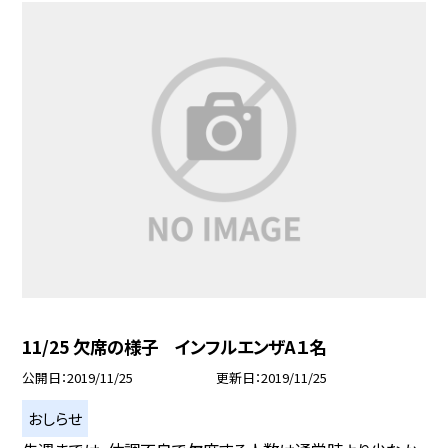
11/25 欠席の様子 インフルエンザA１名
公開日
2019/11/25
更新日
2019/11/25
おしらせ