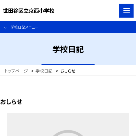
世田谷区立京西小学校
学校日記メニュー
学校日記
トップページ
>
学校日記
>
おしらせ
おしらせ