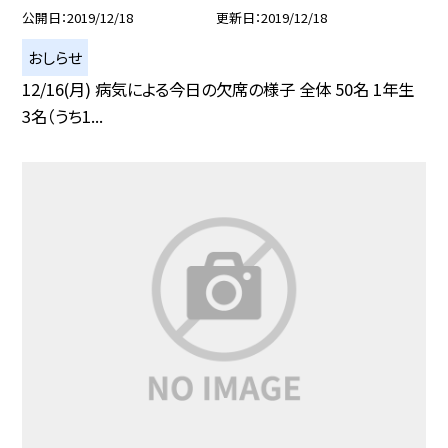
公開日
2019/12/18
更新日
2019/12/18
おしらせ
12/16(月) 病気による今日の欠席の様子 全体 50名 1年生
3名（うち1...