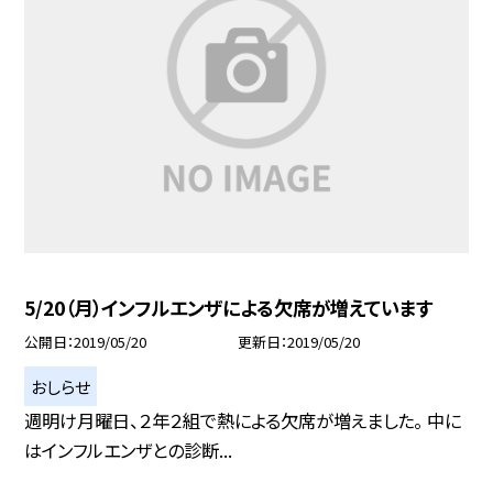
5/20（月）インフルエンザによる欠席が増えています
公開日
2019/05/20
更新日
2019/05/20
おしらせ
週明け月曜日、２年２組で熱による欠席が増えました。 中に
はインフルエンザとの診断...